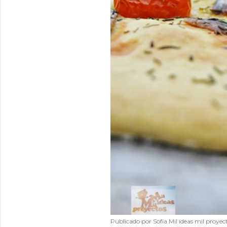
Publicado por
Sofía Mil ideas mil proyec