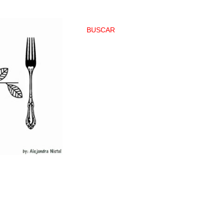
BUSCAR