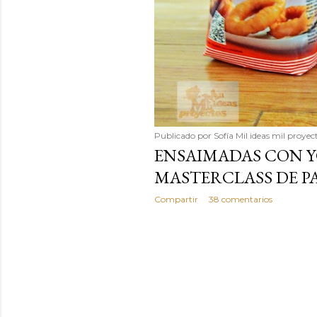
Publicado por
Sofía Mil ideas mil proyec
ENSAIMADAS CON 
MASTERCLASS DE 
Compartir
38 comentarios