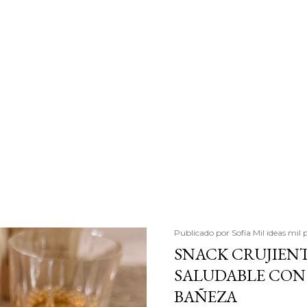
Publicado por
Sofía Mil ideas mil 
SNACK CRUJIENT
SALUDABLE CON 
BAÑEZA