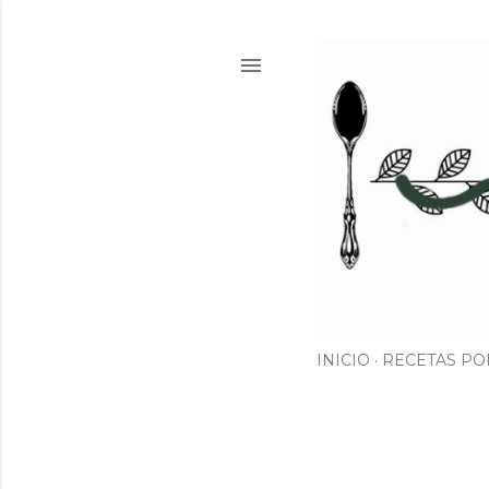
INICIO
RECETAS PO