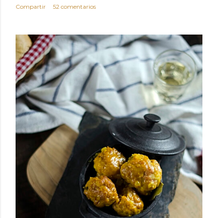
Compartir
52 comentarios