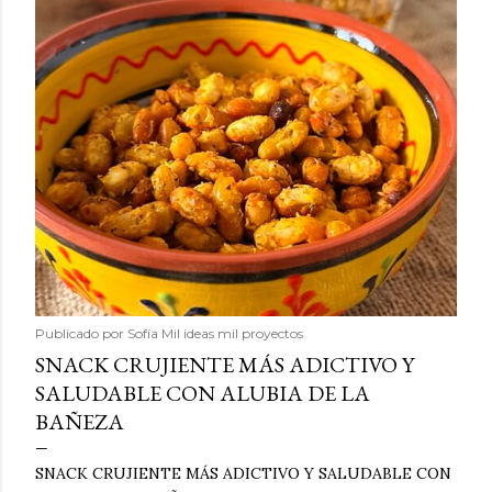
Publicado por
Sofía Mil ideas mil proyectos
SNACK CRUJIENTE MÁS ADICTIVO Y
SALUDABLE CON ALUBIA DE LA
BAÑEZA
SNACK CRUJIENTE MÁS ADICTIVO Y SALUDABLE CON