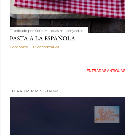
Publicado por
Sofía Mil ideas mil proyectos
PASTA A LA ESPAÑOLA
Compartir
18 comentarios
ENTRADAS ANTIGUAS
ENTRADAS MÁS VISITADAS