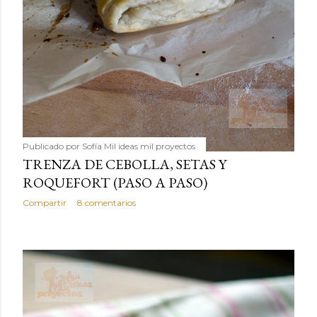
Publicado por
Sofía Mil ideas mil proyectos
TRENZA DE CEBOLLA, SETAS Y
ROQUEFORT (PASO A PASO)
Compartir
8 comentarios