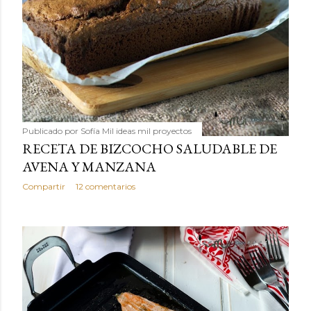
Publicado por
Sofía Mil ideas mil proyectos
RECETA DE BIZCOCHO SALUDABLE DE
AVENA Y MANZANA
Compartir
12 comentarios