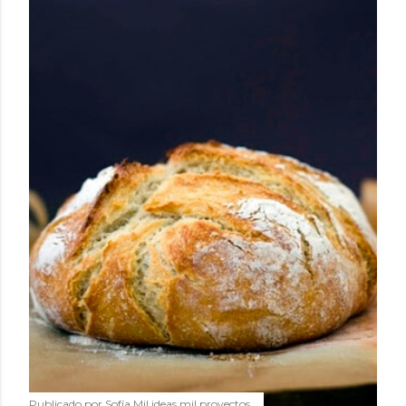
Publicado por
Sofía Mil ideas mil proyectos