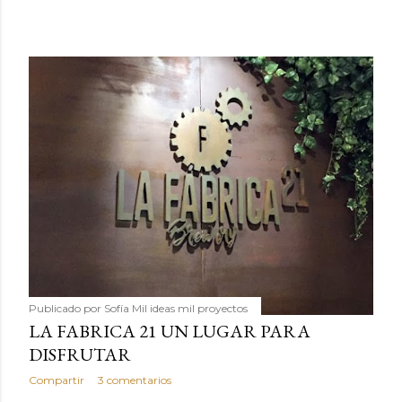
Publicado por
Sofía Mil ideas mil proyectos
LA FABRICA 21 UN LUGAR PARA
DISFRUTAR
Compartir
3 comentarios