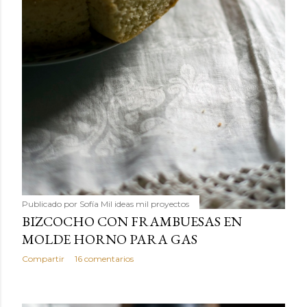
Publicado por
Sofía Mil ideas mil proyectos
BIZCOCHO CON FRAMBUESAS EN
MOLDE HORNO PARA GAS
Compartir
16 comentarios