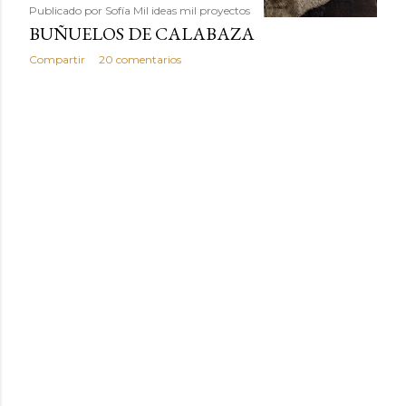
Publicado por
Sofía Mil ideas mil proyectos
BUÑUELOS DE CALABAZA
Compartir
20 comentarios