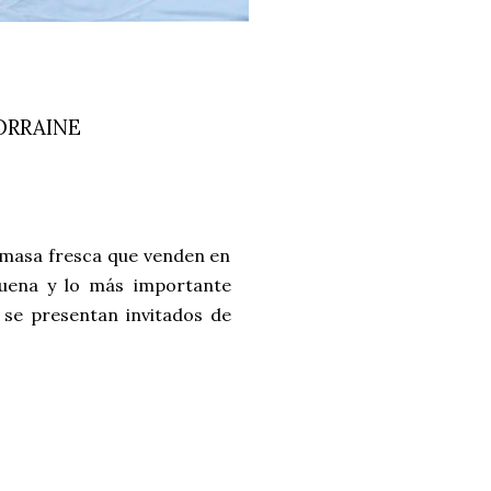
ORRAINE
 masa fresca que venden en
buena y lo más importante
 se presentan invitados de