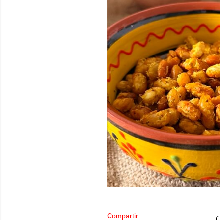
Compartir