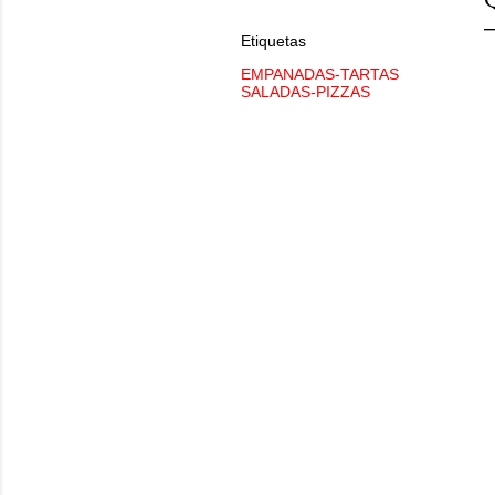
Etiquetas
EMPANADAS-TARTAS
SALADAS-PIZZAS