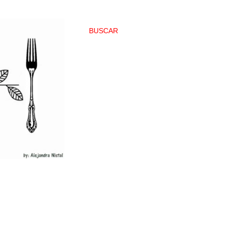
BUSCAR