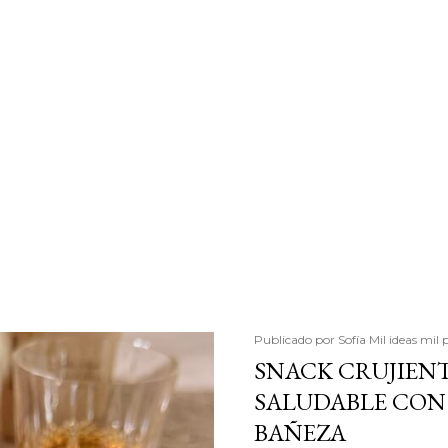
Publicado por
Sofía Mil ideas mil 
SNACK CRUJIENT
SALUDABLE CON 
BAÑEZA