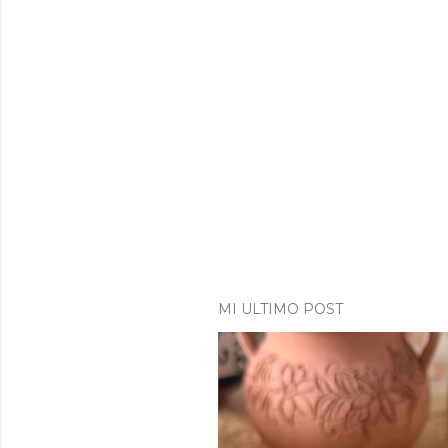
MI ULTIMO POST