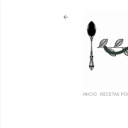
INICIO
RECETAS PO