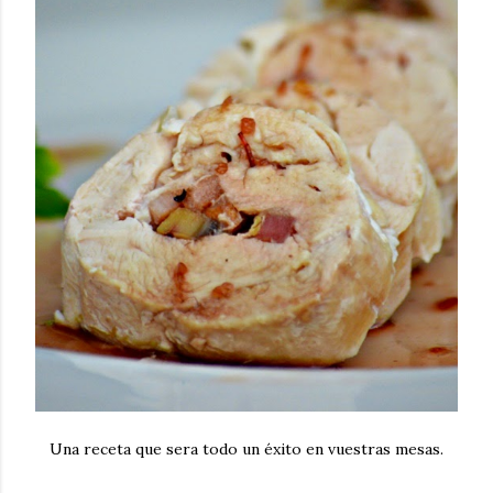
Una receta que sera todo un éxito en vuestras mesas.