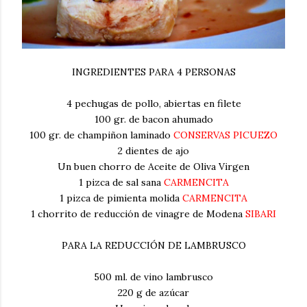
INGREDIENTES PARA 4 PERSONAS
4 pechugas de pollo, abiertas en filete
100 gr. de bacon ahumado
100 gr. de champiñon laminado
CONSERVAS PICUEZO
2 dientes de ajo
Un buen chorro de Aceite de Oliva Virgen
1 pizca de sal sana
CARMENCITA
1 pizca de pimienta molida
CARMENCITA
1 chorrito de reducción de vinagre de Modena
SIBARI
PARA LA REDUCCIÓN DE LAMBRUSCO
500 ml. de vino lambrusco
220 g de azúcar