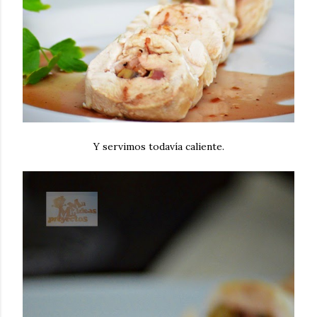
Y servimos todavía caliente.