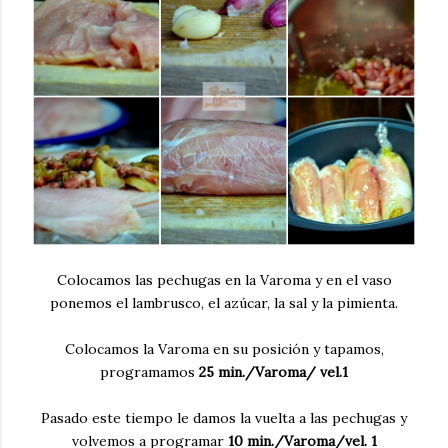
Colocamos las pechugas en la Varoma y en el vaso
ponemos el lambrusco, el azúcar, la sal y la pimienta.
Colocamos la Varoma en su posición y tapamos,
programamos
25 min./Varoma/ vel.1
Pasado este tiempo le damos la vuelta a las pechugas y
volvemos a programar
10 min./Varoma/vel. 1