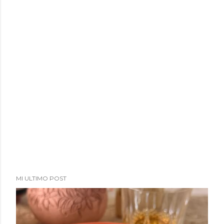
MI ULTIMO POST