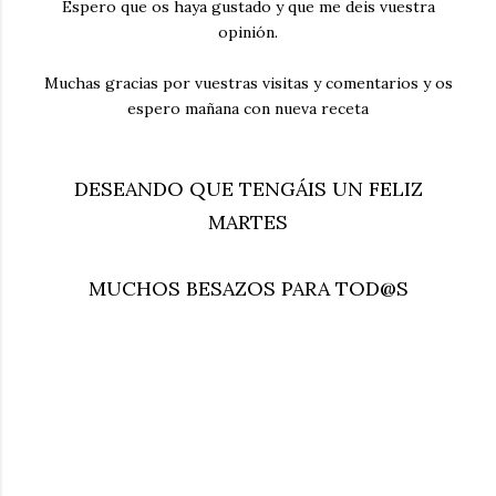
Espero que os haya gustado y que me deis vuestra
opinión.
Muchas gracias por vuestras visitas y comentarios y os
espero mañana con nueva receta
DESEANDO QUE TENGÁIS UN FELIZ
MARTES
MUCHOS BESAZOS PARA TOD@S