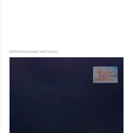
ENTRADAS MÁS VISITADAS