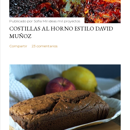
Publicado por
Sofía Mil ideas mil proyectos
COSTILLAS AL HORNO ESTILO DAVID
MUÑOZ
Compartir
23 comentarios