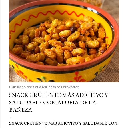
Publicado por
Sofía Mil ideas mil proyectos
SNACK CRUJIENTE MÁS ADICTIVO Y
SALUDABLE CON ALUBIA DE LA
BAÑEZA
SNACK CRUJIENTE MÁS ADICTIVO Y SALUDABLE CON