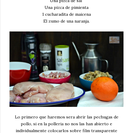
Una pizca de sal
Una pizca de pimienta
1 cucharadita de maicena
El zumo de una naranja.
Lo primero que haremos sera abrir las pechugas de
pollo, si en la polleria no nos las han abierto e
individualmente colocarlos sobre film transparente