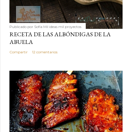
Publicado por
Sofía Mil ideas mil proyectos
RECETA DE LAS ALBÓNDIGAS DE LA
ABUELA
Compartir
12 comentarios