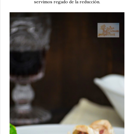
servimos regado de la reducción.