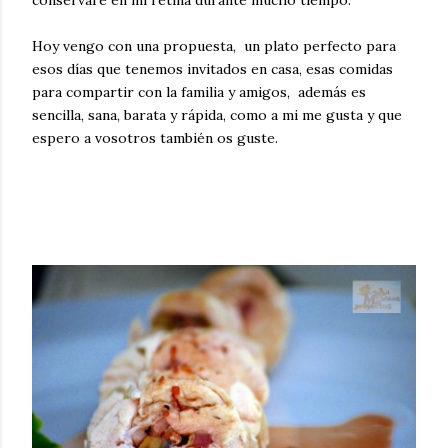
Hoy vengo con una propuesta, un plato perfecto para
esos días que tenemos invitados en casa, esas comidas
para compartir con la familia y amigos, además es
sencilla, sana, barata y rápida, como a mi me gusta y que
espero a vosotros también os guste.