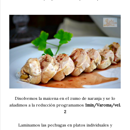
Disolvemos la maicena en el zumo de naranja y se lo
añadimos a la reducción programamos
1min/Varoma/vel.
2
Laminamos las pechugas en platos individuales y