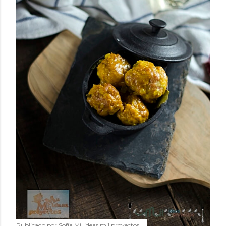
Publicado por
Sofía Mil ideas mil proyectos