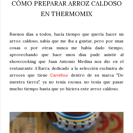
CÓMO PREPARAR ARROZ CALDOSO
EN THERMOMIX
Buenos días a todos, hacía tiempo que quería hacer un
arroz caldoso, sabía que me iba a gustar, pero por unas
cosas o por otras nunca me había dado tiempo,
aprovechando que hace unos días pude asistir al
showcooking que Juan Antonio Medina nos dio en el
restaurante A´Barra, dedicado a la selección exclusiva de
arroces que tiene
dentro de su marca "De
Carrefour
nuestra tierra", ya no tenía excusa. no tenía que pasar
mucho tiempo hasta que yo hiciera este arroz caldoso.