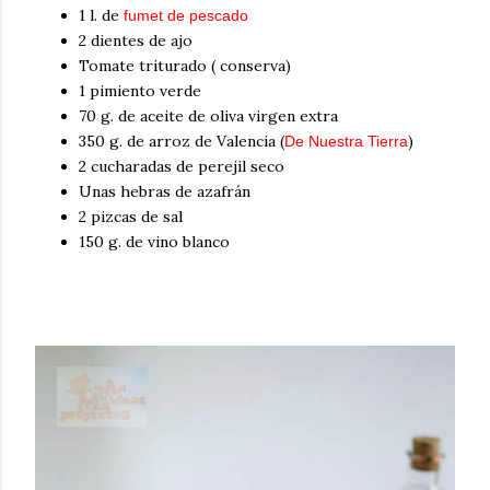
1 l. de
fumet de pescado
2 dientes de ajo
Tomate triturado ( conserva)
1 pimiento verde
70 g. de aceite de oliva virgen extra
350 g. de arroz de Valencia (
)
De Nuestra Tierra
2 cucharadas de perejil seco
Unas hebras de azafrán
2 pizcas de sal
150 g. de vino blanco