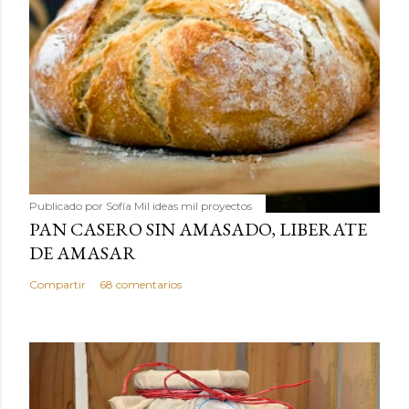
Publicado por
Sofía Mil ideas mil proyectos
PAN CASERO SIN AMASADO, LIBERATE
DE AMASAR
Compartir
68 comentarios