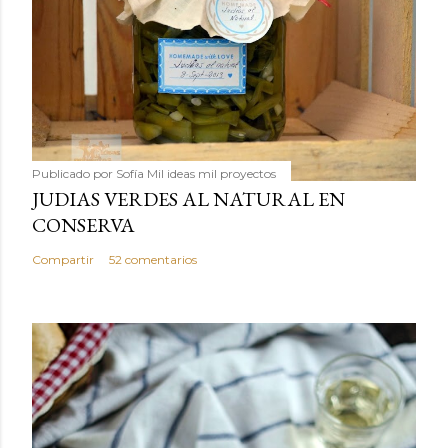
Publicado por
Sofía Mil ideas mil proyectos
JUDIAS VERDES AL NATURAL EN
CONSERVA
Compartir
52 comentarios