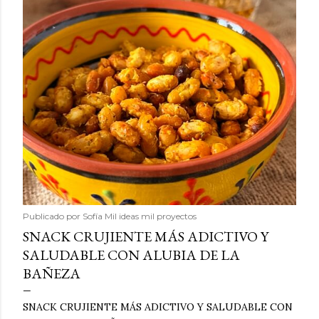
Publicado por
Sofía Mil ideas mil proyectos
SNACK CRUJIENTE MÁS ADICTIVO Y
SALUDABLE CON ALUBIA DE LA
BAÑEZA
SNACK CRUJIENTE MÁS ADICTIVO Y SALUDABLE CON