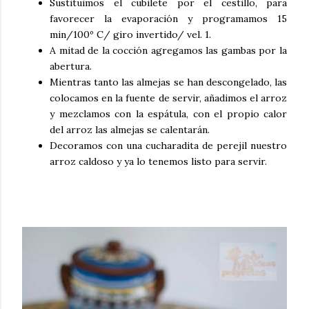
Sustituimos el cubilete por el cestillo, para
favorecer la evaporación y programamos 15
min/100º C/ giro invertido/ vel. 1.
A mitad de la cocción agregamos las gambas por la
abertura.
Mientras tanto las almejas se han descongelado, las
colocamos en la fuente de servir, añadimos el arroz
y mezclamos con la espátula, con el propio calor
del arroz las almejas se calentarán.
Decoramos con una cucharadita de perejil nuestro
arroz caldoso y ya lo tenemos listo para servir.