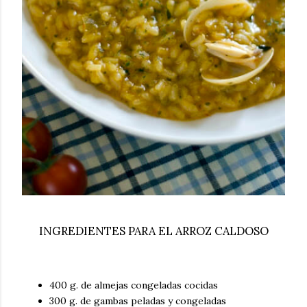
INGREDIENTES PARA EL ARROZ CALDOSO
400 g. de almejas congeladas cocidas
300 g. de gambas peladas y congeladas