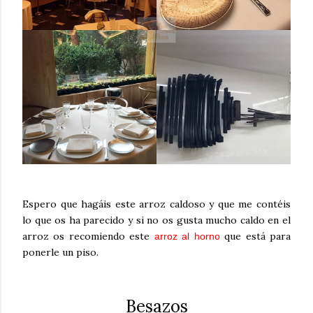
Espero que hagáis este arroz caldoso y que me contéis
lo que os ha parecido y si no os gusta mucho caldo en el
arroz os recomiendo este
que está para
arroz al horno
ponerle un piso.
Besazos