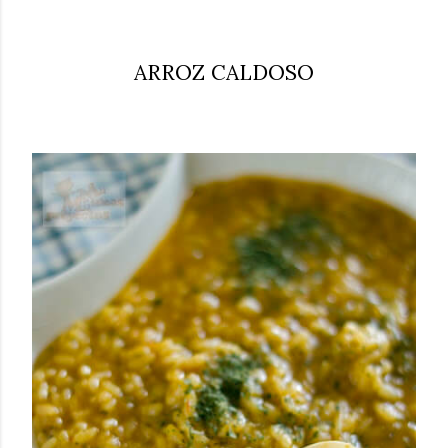
ARROZ CALDOSO