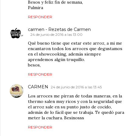
Besos y feliz fin de semana,
Palmira
RESPONDER
carmen - Rezetas de Carmen
24 de junio de 2016 a las 13:00
Qué bueno tiene que estar este arroz, a mi me
encantaron todos los arroces que degustamos
en el showcooking, además siempre
aprendemos algún truquillo.
besos,
RESPONDER
CARMEN
24 de junio de 2016 a las 13:45
Los arroces me pirran de todas maneras, en la
thermo salen muy ricos y con la seguridad que
el arroz sale en su punto justo de cocido,
además de lo fácil que se trabaja. Te quedó para
meter la cuchara. Besinosss
RESPONDER