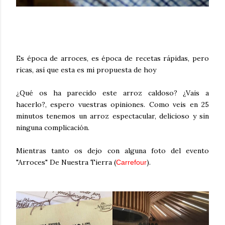
Es época de arroces, es época de recetas rápidas, pero
ricas, así que esta es mi propuesta de hoy
¿Qué os ha parecido este arroz caldoso? ¿Vais a
hacerlo?, espero vuestras opiniones. Como veis en 25
minutos tenemos un arroz espectacular, delicioso y sin
ninguna complicación.
Mientras tanto os dejo con alguna foto del evento
"Arroces" De Nuestra Tierra (
).
Carrefour