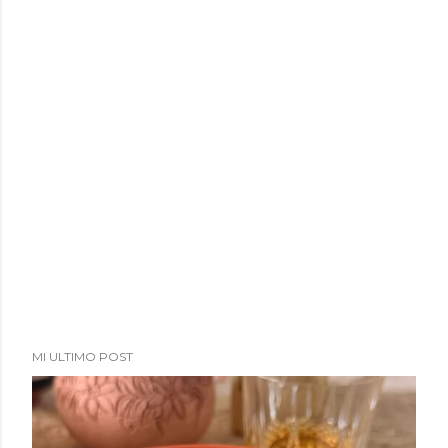
MI ULTIMO POST