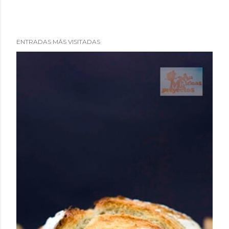
ENTRADAS MÁS VISITADAS