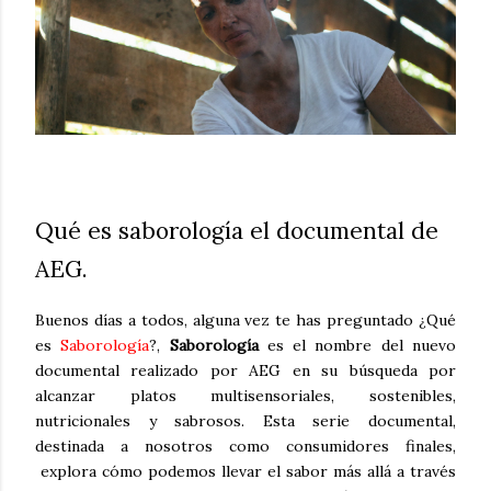
Qué es saborología el documental de
AEG.
Buenos días a todos, alguna vez te has preguntado ¿Qué
es
Saborología
?,
Saborología
es el nombre del nuevo
documental realizado por AEG en su búsqueda por
alcanzar platos multisensoriales, sostenibles,
nutricionales y sabrosos. Esta serie documental,
destinada a nosotros como consumidores finales,
explora cómo podemos llevar el sabor más allá a través