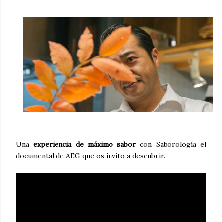
Una
experiencia de máximo sabor
con Saborología el
documental de AEG que os invito a descubrir.