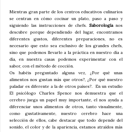
Mientras gran parte de los centros educativos culinarios
se centran en cómo cocinar un plato, paso a paso y
siguiendo las instrucciones de chefs.
Saborología
nos
descubre porque dependiendo del lugar, encontramos
diferentes gustos, diferentes preparaciones, no es
necesario que esto sea exclusivo de los grandes chefs,
sino que podemos llevarlo a la práctica en nuestro día a
día, en nuestra casas podemos experimentar con el
sabor, con el método de cocción.
Os habéis preguntado alguna vez, ¿Por qué unas
alimentos nos gustan más que otros?, ¿Por qué nuestro
paladar es diferente a la de otros países?. En un estudio
El psicólogo Charles Spence nos demuestra que el
cerebro juega un papel muy importante, el nos ayuda a
diferenciar unos alimentos de otros, tanto visualmente,
como gustativamente, nuestro cerebro hace una
selección de ellos, cabe destacar que todo depende del
sonido, el color y de la apariencia, estamos atraídos más