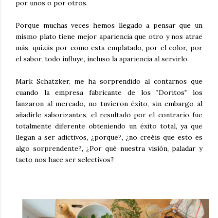
por unos o por otros.
Porque muchas veces hemos llegado a pensar que un
mismo plato tiene mejor apariencia que otro y nos atrae
más, quizás por como esta emplatado, por el color, por
el sabor, todo influye, incluso la apariencia al servirlo.
Mark Schatzker, me ha sorprendido al contarnos que
cuando la empresa fabricante de los "Doritos" los
lanzaron al mercado, no tuvieron éxito, sin embargo al
añadirle saborizantes, el resultado por el contrario fue
totalmente diferente obteniendo un éxito total, ya que
llegan a ser adictivos, ¿porque?, ¿no creéis que esto es
algo sorprendente?, ¿Por qué nuestra visión, paladar y
tacto nos hace ser selectivos?