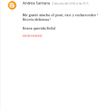
Andréa Santana
3 de julio de 2016 a las 19:11
Me gustó mucho el post, rico y exclarecedor !
Receta deliciosa !
Besos querida Sofia!
RESPONDER