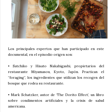
Los principales expertos que han participado en este
documental, en el episodio origen son:
• Satchiko y Hisato Nakahigashi, propietarios del
restaurante Miyamasou, Kyoto, Japón. Practican el
“foraging”, los ingredientes que utilizan los recogen del
bosque que rodea su restaurante.
• Mark Schatzker, autor de ‘The Dorito Effect’, un libro
sobre condimentos artificiales y la crisis de salud
americana.