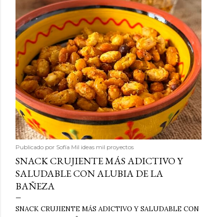
Publicado por
Sofía Mil ideas mil proyectos
SNACK CRUJIENTE MÁS ADICTIVO Y
SALUDABLE CON ALUBIA DE LA
BAÑEZA
SNACK CRUJIENTE MÁS ADICTIVO Y SALUDABLE CON