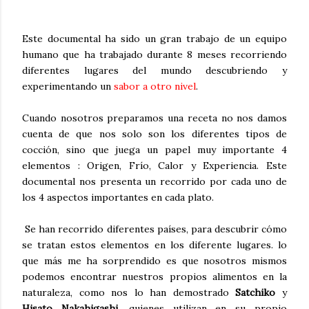
Este documental ha sido un gran trabajo de un equipo
humano que ha trabajado durante 8 meses recorriendo
diferentes lugares del mundo descubriendo y
experimentando un
sabor a otro nivel
.
Cuando nosotros preparamos una receta no nos damos
cuenta de que nos solo son los diferentes tipos de
cocción, sino que juega un papel muy importante 4
elementos : Origen, Frío, Calor y Experiencia. Este
documental nos presenta un recorrido por cada uno de
los 4 aspectos importantes en cada plato.
Se han recorrido diferentes países, para descubrir cómo
se tratan estos elementos en los diferente lugares. lo
que más me ha sorprendido es que nosotros mismos
podemos encontrar nuestros propios alimentos en la
naturaleza, como nos lo han demostrado
Satchiko
y
Hisato Nakahigashi
, quienes utilizan en su propio