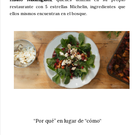
restaurante con 5 estrellas Michelin, ingredientes que
ellos mismos encuentran en el bosque.
“Por qué” en lugar de “cómo“