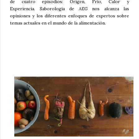
de cuatro episodios: Origen, Frío, Calor y
Experiencia.
Saborología
de AEG nos alcanza las
opiniones y los diferentes enfoques de expertos sobre
temas actuales en el mundo de la alimentación.