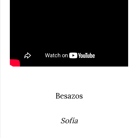
Besazos
Sofía