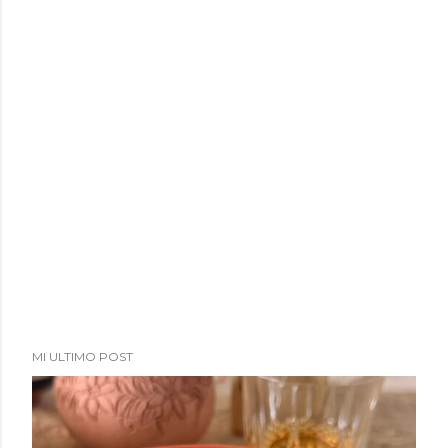
MI ULTIMO POST