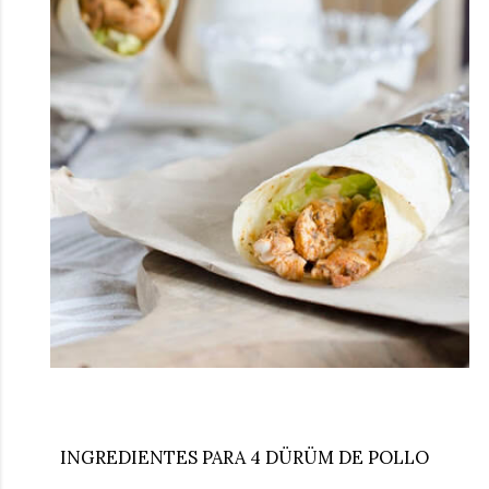
INGREDIENTES PARA 4 DÜRÜM DE POLLO