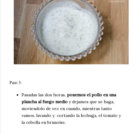
Paso 3:
Pasadas las dos horas,
ponemos el pollo en una
plancha al fuego medio
y dejamos que se haga,
moviendolo de vez en cuando, mientras tanto
vamos, lavando y cortando la lechuga, el tomate y
la cebolla en brunoise.