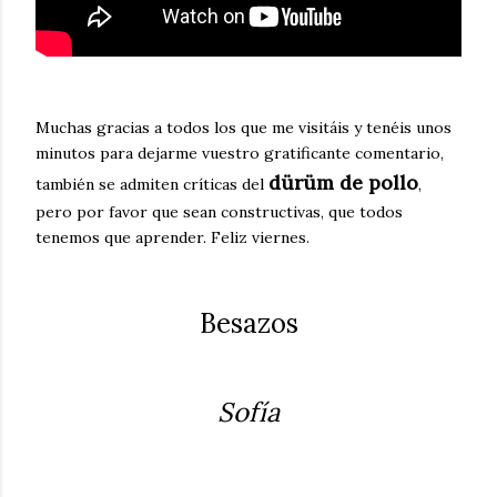
Muchas gracias a todos los que me visitáis y tenéis unos
minutos para dejarme vuestro gratificante comentario,
dürüm de pollo
también se admiten críticas del
,
pero por favor que sean constructivas, que todos
tenemos que aprender. Feliz viernes.
Besazos
Sofía