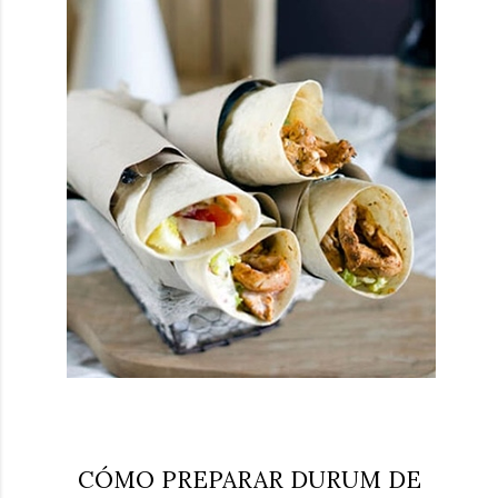
CÓMO PREPARAR DURUM DE