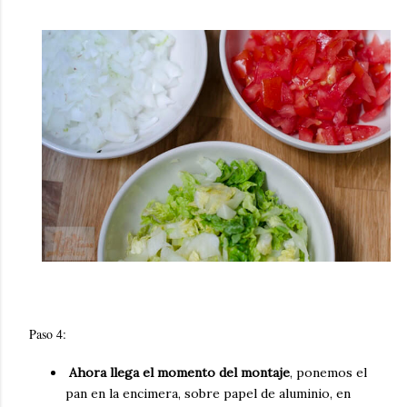
Paso 4:
Ahora llega el momento del montaje
, ponemos el
pan en la encimera, sobre papel de aluminio, en