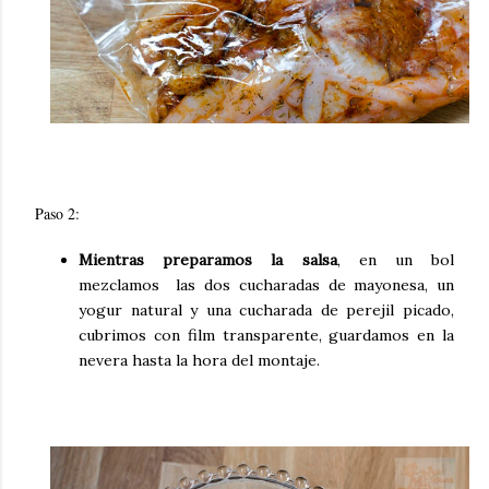
Paso 2:
Mientras preparamos la salsa
,
en un bol
mezclamos
las dos cucharadas de mayonesa, un
yogur natural y una cucharada de perejil picado,
cubrimos con film transparente, guardamos en la
nevera hasta la hora del montaje.