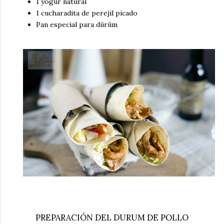
1 yogur natural
1 cucharadita de perejil picado
Pan especial para dürüm
PREPARACIÓN DEL DURUM DE POLLO