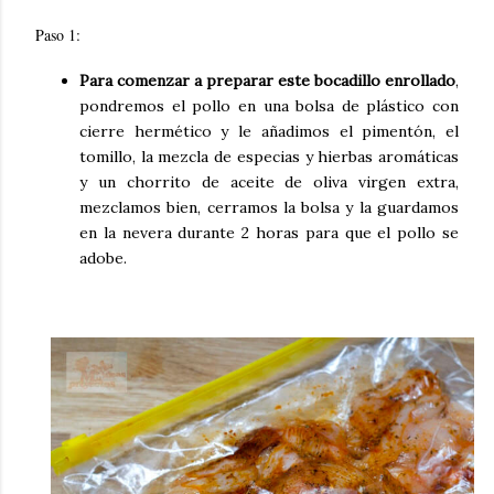
Paso 1:
Para comenzar a preparar este bocadillo enrollado
,
pondremos el pollo en una bolsa de plástico con
cierre hermético y le añadimos el pimentón, el
tomillo, la mezcla de especias y hierbas aromáticas
y un chorrito de aceite de oliva virgen extra,
mezclamos bien, cerramos la bolsa y la guardamos
en la nevera durante 2 horas para que el pollo se
adobe.