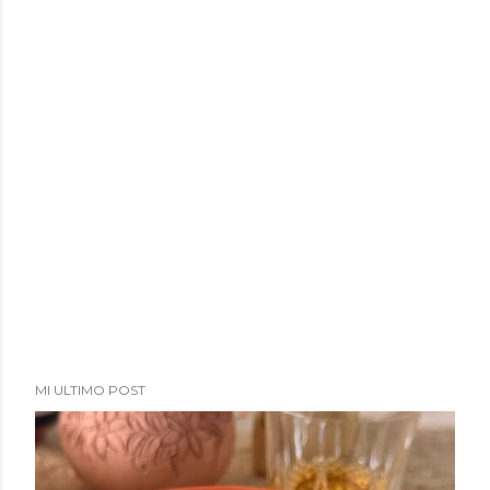
MI ULTIMO POST