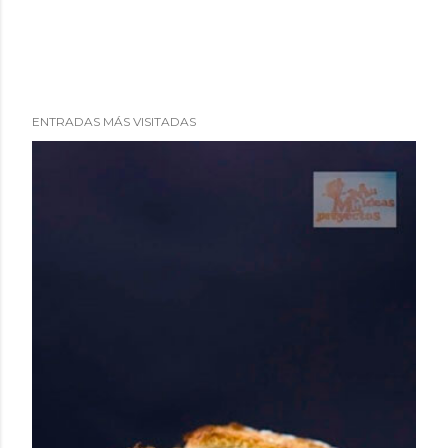
ENTRADAS MÁS VISITADAS