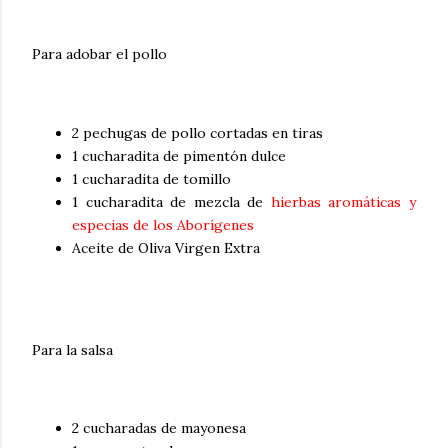
Para adobar el pollo
2 pechugas de pollo cortadas en tiras
1 cucharadita de pimentón dulce
1 cucharadita de tomillo
1 cucharadita de mezcla de
hierbas
aromáticas y
especias de los Aborígenes
Aceite de Oliva Virgen Extra
Para la salsa
2 cucharadas de mayonesa