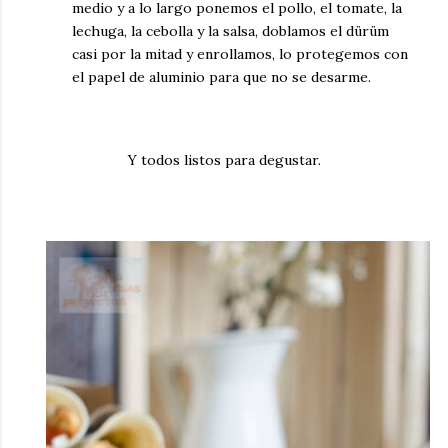
medio y a lo largo ponemos el pollo, el tomate, la
lechuga, la cebolla y la salsa, doblamos el dürüm
casi por la mitad y enrollamos, lo protegemos con
el papel de aluminio para que no se desarme.
Y todos listos para degustar.