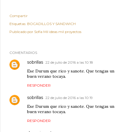
Compartir
Etiquetas:
BOCADILLOS Y SANDWICH
Publicado por
Sofía Mil ideas mil proyectos
COMENTARIOS
sobrillas
22 de julio de 2016 a las 10:18
Ese Durum que rico y sanote. Que tengas un
buen verano tocaya.
RESPONDER
sobrillas
22 de julio de 2016 a las 10:19
Ese Durum que rico y sanote. Que tengas un
buen verano tocaya.
RESPONDER