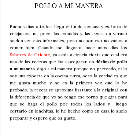
POLLO A MI MANERA
Buenos días a todos, llega el fin de semana y es hora de
relajarnos un poco, las comidas y las cenas en verano
suelen ser más informales, pero no por eso no vamos a
comer bien. Cuando me llegaron hace unos días los
Sabores de Oriente
, ya sabía a ciencia cierta que cual era
una de las recetas que iba a preparar, un
dürüm de pollo
a mi manera
, digo a mi manera porque no pretendo, ni lo
soy una experta en la cocina turca, pero la verdad es que
me gusta mucho y no es la primera vez que lo he
probado, la receta se aproxima bastante a la original, con
la diferencia de que yo no tengo ese torno que gira para
que se haga el pollo por todos los lados y luego
cortarlo en lonchitas, lo he hecho como en casa lo suelo
preparar y espero que os guste.