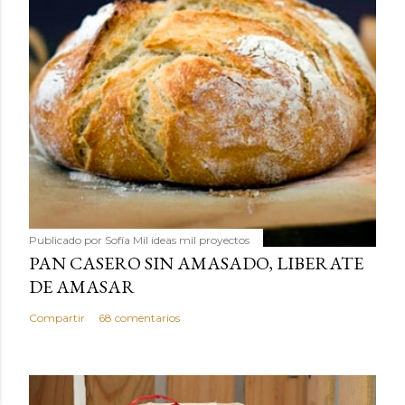
Publicado por
Sofía Mil ideas mil proyectos
PAN CASERO SIN AMASADO, LIBERATE
DE AMASAR
Compartir
68 comentarios