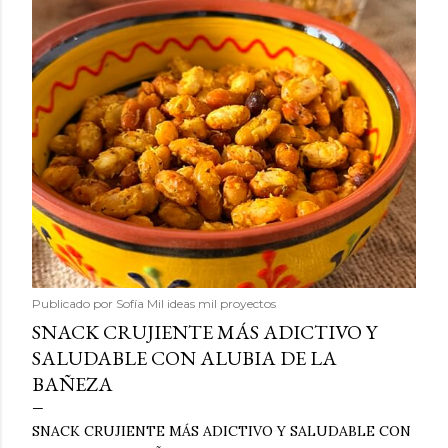
Publicado por
Sofía Mil ideas mil proyectos
SNACK CRUJIENTE MÁS ADICTIVO Y
SALUDABLE CON ALUBIA DE LA
BAÑEZA
SNACK CRUJIENTE MÁS ADICTIVO Y SALUDABLE CON