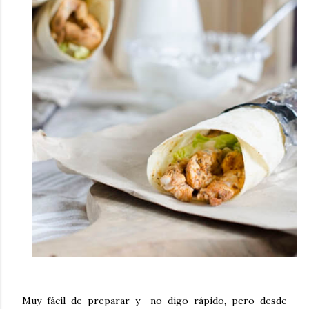
Muy fácil de preparar y no digo rápido, pero desde