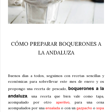
CÓMO PREPARAR BOQUERONES A
LA ANDALUZA
Buenos días a todos, seguimos con recetas sencillas y
económicas para sobrellevar este mes de enero y os
boquerones a la
propongo una receta de pescado,
andaluza
, una receta que bien vale como tapa,
acompañado por otro
, para una cena
aperitivo
acompañados por una
o con un
o
ensalada
gazpacho
sopa