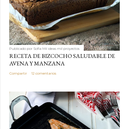
Publicado por
Sofía Mil ideas mil proyectos
RECETA DE BIZCOCHO SALUDABLE DE
AVENA Y MANZANA
Compartir
12 comentarios