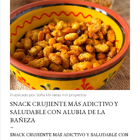
Publicado por
Sofía Mil ideas mil proyectos
SNACK CRUJIENTE MÁS ADICTIVO Y
SALUDABLE CON ALUBIA DE LA
BAÑEZA
SNACK CRUJIENTE MÁS ADICTIVO Y SALUDABLE CON