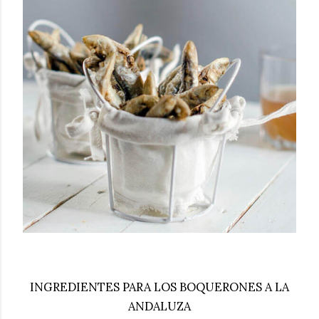
INGREDIENTES PARA LOS BOQUERONES A LA
ANDALUZA