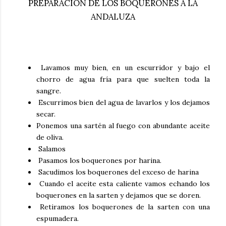
PREPARACIÓN DE LOS BOQUERONES A LA
ANDALUZA
Lavamos muy bien, en un escurridor y bajo el
chorro de agua fría para que suelten toda la
sangre.
Escurrimos bien del agua de lavarlos y los dejamos
secar.
Ponemos una sartén al fuego con abundante aceite
de oliva.
Salamos
Pasamos los boquerones por harina.
Sacudimos los boquerones del exceso de harina
Cuando el aceite esta caliente vamos echando los
boquerones en la sarten y dejamos que se doren.
Retiramos los boquerones de la sarten con una
espumadera.