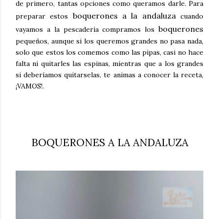
de primero, tantas opciones como queramos darle. Para
boquerones a la andaluza
preparar estos
cuando
boquerones
vayamos a la pescadería compramos los
pequeños, aunque si los queremos grandes no pasa nada,
solo que estos los comemos como las pipas, casi no hace
falta ni quitarles las espinas, mientras que a los grandes
si deberíamos quitarselas, te animas a conocer la receta,
¡VAMOS!.
BOQUERONES A LA ANDALUZA