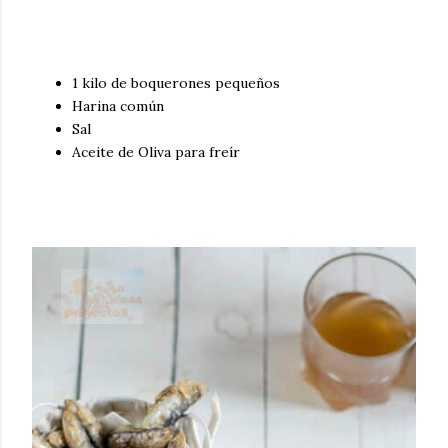
1 kilo de boquerones pequeños
Harina común
Sal
Aceite de Oliva para freír