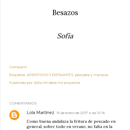
Besazos
Sofía
Compartir
Etiquetas:
APERITIVOS Y ENTRANTES
pescados y mariscos
Publicado por
Sofía Mil ideas mil proyectos
COMENTARIOS
Lola Martínez
19 de enero de 2017 a las 10:16
Como buena andaluza la fritura de pescado en
general, sobre todo en verano, no falta en la