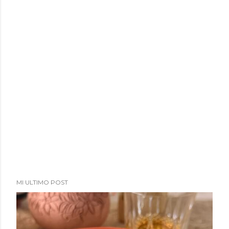
MI ULTIMO POST