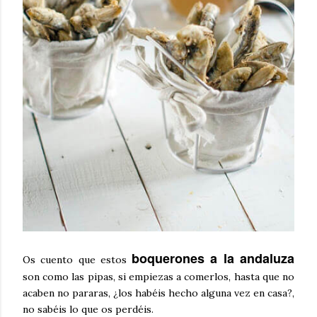
boquerones a la andaluza
Os cuento que estos
son como las pipas, si empiezas a comerlos, hasta que no
acaben no pararas, ¿los habéis hecho alguna vez en casa?,
no sabéis lo que os perdéis.