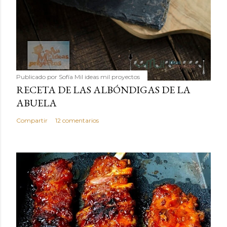
Publicado por
Sofía Mil ideas mil proyectos
RECETA DE LAS ALBÓNDIGAS DE LA
ABUELA
Compartir
12 comentarios