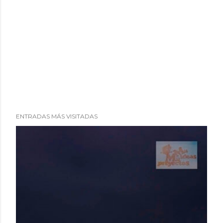
ENTRADAS MÁS VISITADAS