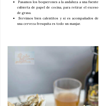
Pasamos los boquerones a la andaluza a una fuente
cubierta de papel de cocina, para retirar el exceso
de grasa.
Servimos bien calentitos y si es acompañados de
una cerveza fresquita es todo un manjar.