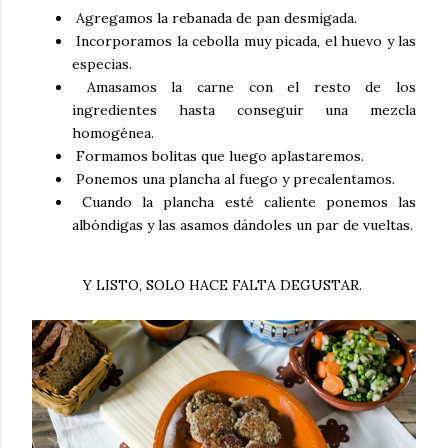
Agregamos la rebanada de pan desmigada.
Incorporamos la cebolla muy picada, el huevo y las
especias.
Amasamos la carne con el resto de los
ingredientes hasta conseguir una mezcla
homogénea.
Formamos bolitas que luego aplastaremos.
Ponemos una plancha al fuego y precalentamos.
Cuando la plancha esté caliente ponemos las
albóndigas y las asamos dándoles un par de vueltas.
Y LISTO, SOLO HACE FALTA DEGUSTAR.