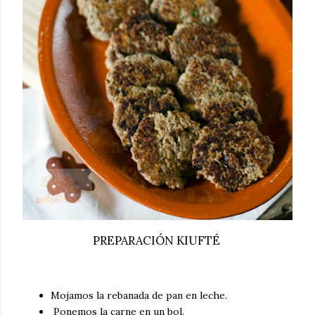
PREPARACIÓN KIUFTÉ
Mojamos la rebanada de pan en leche.
Ponemos la carne en un bol.