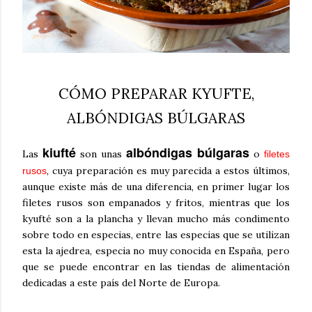
CÓMO PREPARAR KYUFTE,
ALBÓNDIGAS BÚLGARAS
kiufté
albóndigas búlgaras
Las
son unas
o
filetes
, cuya preparación es muy parecida a estos últimos,
rusos
aunque existe más de una diferencia, en primer lugar los
filetes rusos son empanados y fritos, mientras que los
kyufté son a la plancha y llevan mucho más condimento
sobre todo en especias, entre las especias que se utilizan
esta la ajedrea, especia no muy conocida en España, pero
que se puede encontrar en las tiendas de alimentación
dedicadas a este país del Norte de Europa.