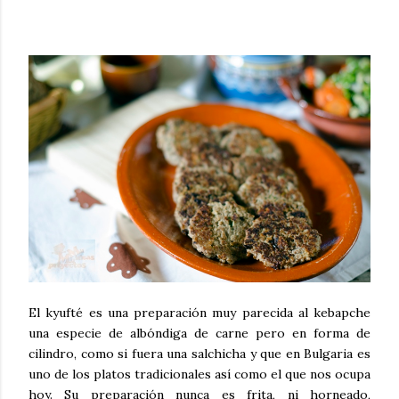
El kyufté es una preparación muy parecida al kebapche
una especie de albóndiga de carne pero en forma de
cilindro, como si fuera una salchicha y que en Bulgaria es
uno de los platos tradicionales así como el que nos ocupa
hoy. Su preparación nunca es frita, ni horneado,