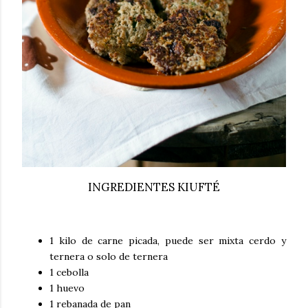
INGREDIENTES KIUFTÉ
1 kilo de carne picada, puede ser mixta cerdo y
ternera o solo de ternera
1 cebolla
1 huevo
1 rebanada de pan