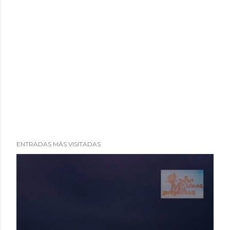
ENTRADAS MÁS VISITADAS