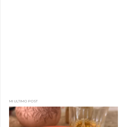
MI ULTIMO POST