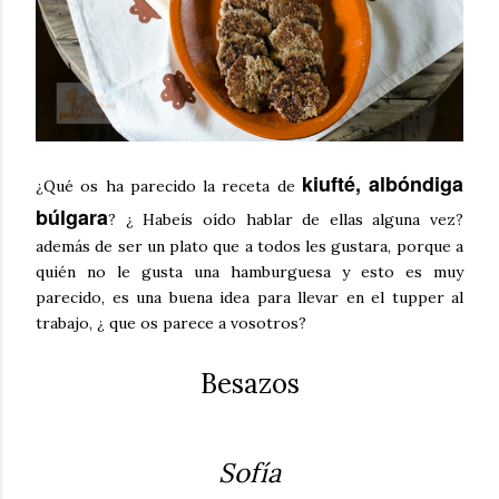
kiufté, albóndiga
¿Qué os ha parecido la receta de
búlgara
? ¿ Habeís oído hablar de ellas alguna vez?
además de ser un plato que a todos les gustara, porque a
quién no le gusta una hamburguesa y esto es muy
parecido, es una buena idea para llevar en el tupper al
trabajo, ¿ que os parece a vosotros?
Besazos
Sofía