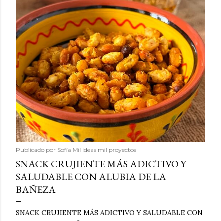
Publicado por
Sofía Mil ideas mil proyectos
SNACK CRUJIENTE MÁS ADICTIVO Y
SALUDABLE CON ALUBIA DE LA
BAÑEZA
SNACK CRUJIENTE MÁS ADICTIVO Y SALUDABLE CON