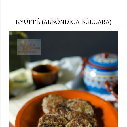
KYUFTÉ (ALBÓNDIGA BÚLGARA)