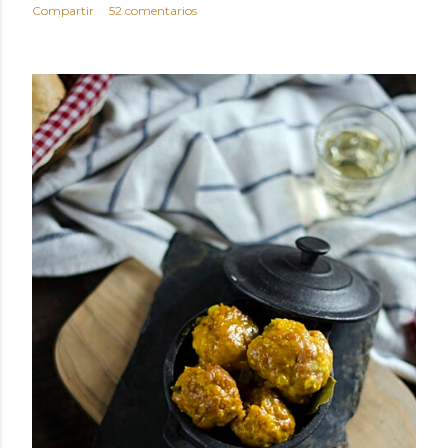
Compartir
52 comentarios