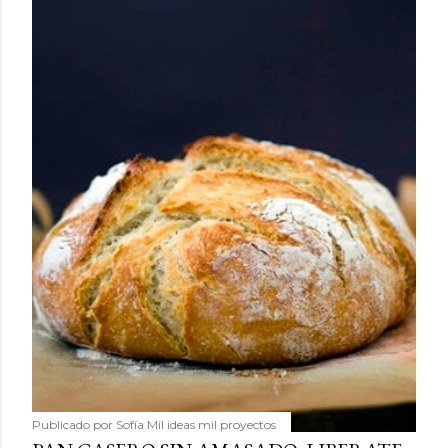
Publicado por
Sofía Mil ideas mil proyectos