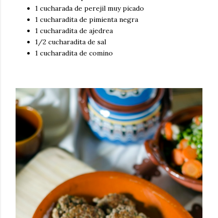
1 cucharada de perejil muy picado
1 cucharadita de pimienta negra
1 cucharadita de ajedrea
1/2 cucharadita de sal
1 cucharadita de comino