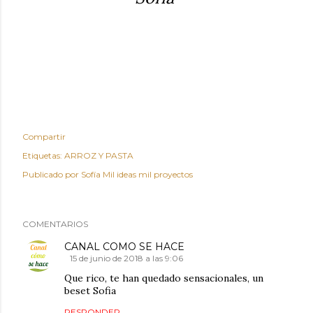
Compartir
Etiquetas:
ARROZ Y PASTA
Publicado por
Sofía Mil ideas mil proyectos
COMENTARIOS
CANAL COMO SE HACE
15 de junio de 2018 a las 9:06
Que rico, te han quedado sensacionales, un
beset Sofia
RESPONDER