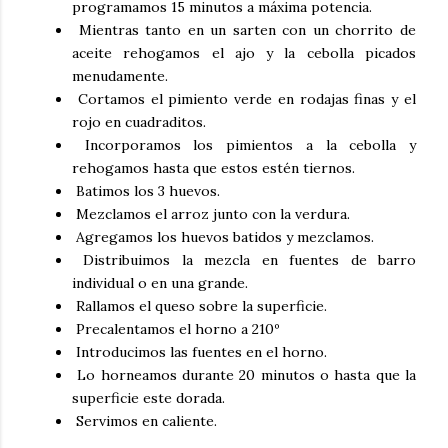
programamos 15 minutos a máxima potencia.
Mientras tanto en un sarten con un chorrito de
aceite rehogamos el ajo y la cebolla picados
menudamente.
Cortamos el pimiento verde en rodajas finas y el
rojo en cuadraditos.
Incorporamos los pimientos a la cebolla y
rehogamos hasta que estos estén tiernos.
Batimos los 3 huevos.
Mezclamos el arroz junto con la verdura.
Agregamos los huevos batidos y mezclamos.
Distribuimos la mezcla en fuentes de barro
individual o en una grande.
Rallamos el queso sobre la superficie.
Precalentamos el horno a 210º
Introducimos las fuentes en el horno.
Lo horneamos durante 20 minutos o hasta que la
superficie este dorada.
Servimos en caliente.