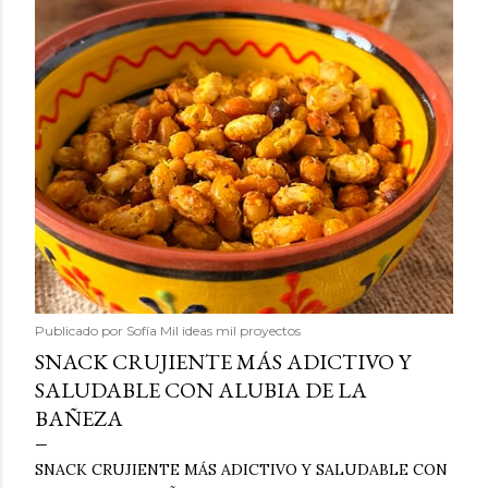
Publicado por
Sofía Mil ideas mil proyectos
SNACK CRUJIENTE MÁS ADICTIVO Y
SALUDABLE CON ALUBIA DE LA
BAÑEZA
SNACK CRUJIENTE MÁS ADICTIVO Y SALUDABLE CON