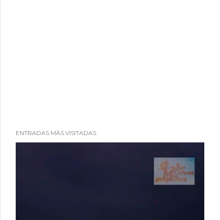
ENTRADAS MÁS VISITADAS