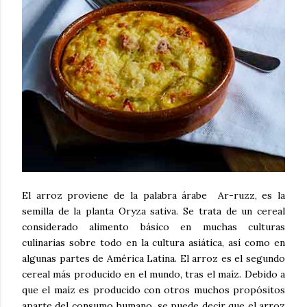
El arroz proviene de la palabra árabe Ar-ruzz, es la
semilla de la planta Oryza sativa. Se trata de un cereal
considerado alimento básico en muchas culturas
culinarias sobre todo en la cultura asiática, así como en
algunas partes de América Latina. El arroz es el segundo
cereal más producido en el mundo, tras el maíz. Debido a
que el maíz es producido con otros muchos propósitos
aparte del consumo humano, se puede decir que el arroz