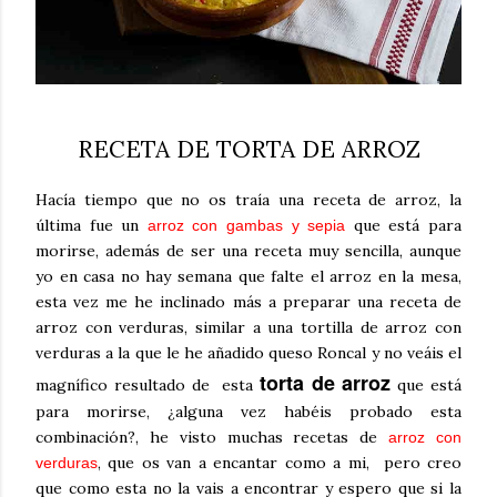
RECETA DE TORTA DE ARROZ
Hacía tiempo que no os traía una receta de arroz, la
última fue un
que está para
arroz con gambas y sepia
morirse, además de ser una receta muy sencilla, aunque
yo en casa no hay semana que falte el arroz en la mesa,
esta vez me he inclinado más a preparar una receta de
arroz con verduras, similar a una tortilla de arroz con
verduras a la que le he añadido queso Roncal y no veáis el
torta de arroz
magnífico resultado de esta
que está
para morirse, ¿alguna vez habéis probado esta
combinación?, he visto muchas recetas de
arroz con
, que os van a encantar como a mi, pero creo
verduras
que como esta no la vais a encontrar y espero que si la