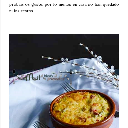
probáis os guste, por lo menos en casa no han quedado
ni los restos.