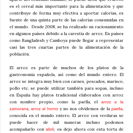
es el cereal más importante para la alimentación y que
contribuye de forma muy efectiva a aportar calorías, es
fuente de una quinta parte de las calorías consumidas en
el mundo. Desde 2008, se ha realizado un racionamiento
en algunos países debido a la carestía de arroz.​ En países
como Bangladesh y Camboya puede llegar a representar
casi las tres cuartas partes de la alimentación de la
población.
El arroz es parte de muchos de los platos de la
gastronomía española, así como del mundo entero. El
arroz se integra muy bien con carnes, pescados, marisco,
pollo etc, se puede utilizar también para sopas, incluso
en España hay platos tradicional elaborados con arroz
con nombre propio, como la paella, el
arroz a la
,
y no nos olvidemos de la
,
zamorana
arroz al horno
paella
conocida en el mundo entero. El arroz con verduras se
puede hacer de mil maneras incluso podemos
acompañarlo con
, os dejo ahora con esta torta de
alioli