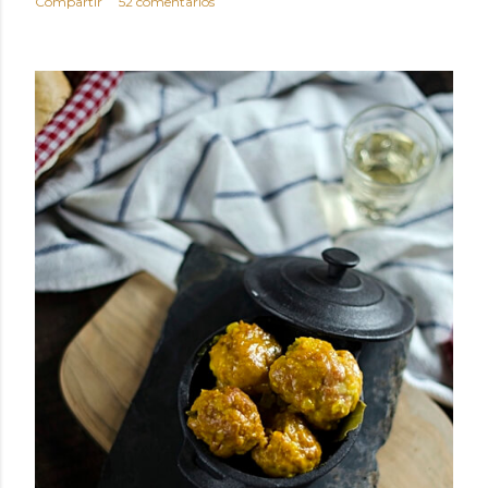
Compartir
52 comentarios