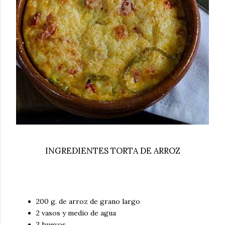
INGREDIENTES TORTA DE ARROZ
200 g. de arroz de grano largo
2 vasos y medio de agua
3 huevos