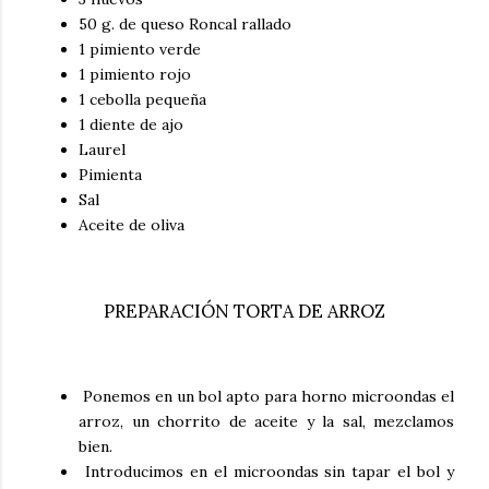
50 g. de queso Roncal rallado
1 pimiento verde
1 pimiento rojo
1 cebolla pequeña
1 diente de ajo
Laurel
Pimienta
Sal
Aceite de oliva
PREPARACIÓN TORTA DE ARROZ
Ponemos en un bol apto para horno microondas el
arroz, un chorrito de aceite y la sal, mezclamos
bien.
Introducimos en el microondas sin tapar el bol y