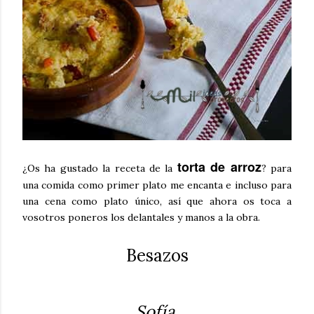
torta de arroz
¿Os ha gustado la receta de la
? para
una comida como primer plato me encanta e incluso para
una cena como plato único, así que ahora os toca a
vosotros poneros los delantales y manos a la obra.
Besazos
Sofía