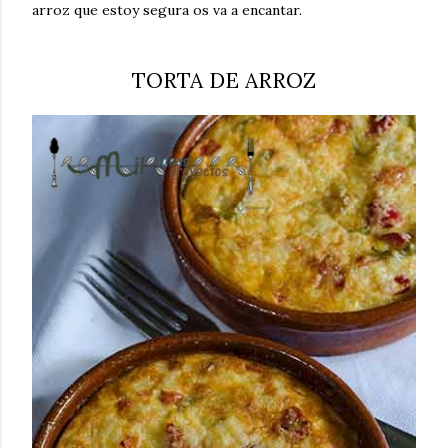
arroz que estoy segura os va a encantar.
TORTA DE ARROZ