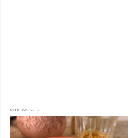
MI ULTIMO POST