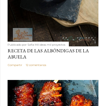
Publicado por
Sofía Mil ideas mil proyectos
RECETA DE LAS ALBÓNDIGAS DE LA
ABUELA
Compartir
12 comentarios