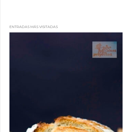
ENTRADAS MÁS VISITADAS