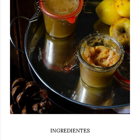
INGREDIENTES