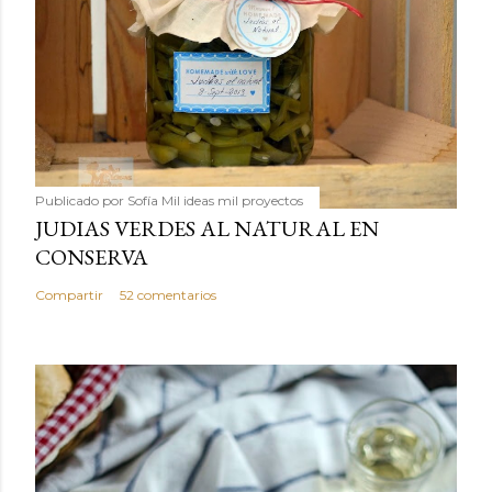
Publicado por
Sofía Mil ideas mil proyectos
JUDIAS VERDES AL NATURAL EN
CONSERVA
Compartir
52 comentarios