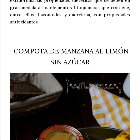
extraordinarias propiedades dietéticas que se deben en
gran medida a los elementos fitoquímicos que contiene,
entre ellos, flavonoides y quercitina, con propiedades
antioxidantes.
COMPOTA DE MANZANA AL LIMÓN
SIN AZÚCAR