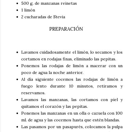
500 g. de manzanas reinetas
1 limón
2 cucharadas de Stevia
PREPARACIÓN
Lavamos cuidadosamente el limón, lo secamos y los
cortamos en rodajas finas, eliminado las pepitas.
Ponemos las rodajas de limón a macerar con un
poco de agua la noche anterior.
Al día siguiente cocemos las rodajas de limón a
fuego lento durante 10 minutos, retiramos y
reservamos.
Lavamos las manzanas, las cortamos con piel y
quitamos el corazón y las pepitas.
Ponemos las manzanas en un olla o cazuela con 100
ml. de agua y las cocemos hasta que estén blandas.
Las pasamos por un pasapurés, colocamos la pulpa