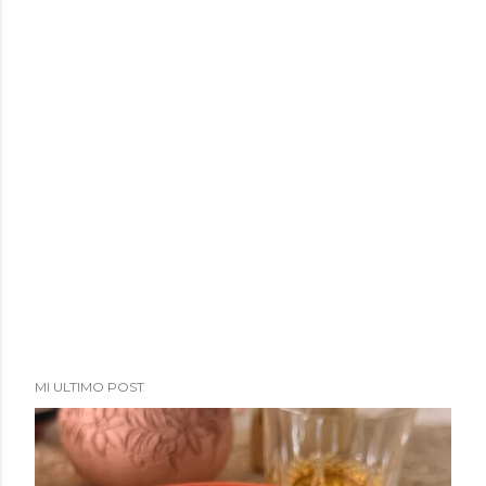
MI ULTIMO POST