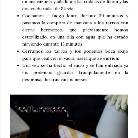
en una cazuela y añadimos las rodajas de limón y las
dos cucharadas de Stevia.
Cocinamos a fuego lento durante 30 minutos y
pasamos la compota de manzana a los tarros con
cierre hermetico, que previamente hemos
esterilizado, en una olla con agua que ha estado
hirviendo durante 15 minutos.
Cerramos los tarros y los ponemos boca abajo
para que realicen el vació, hasta que se enfríen.
Una vez se ha hecho el vació y se han enfriado ya
los podemos guardar tranquilamente en la
despensa, duraran varios meses.