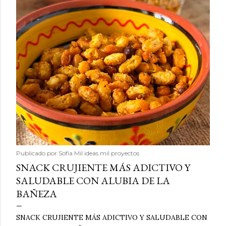
Publicado por
Sofía Mil ideas mil proyectos
SNACK CRUJIENTE MÁS ADICTIVO Y
SALUDABLE CON ALUBIA DE LA
BAÑEZA
SNACK CRUJIENTE MÁS ADICTIVO Y SALUDABLE CON