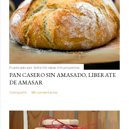
Publicado por
Sofía Mil ideas mil proyectos
PAN CASERO SIN AMASADO, LIBERATE
DE AMASAR
Compartir
68 comentarios