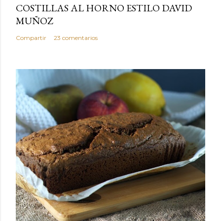
COSTILLAS AL HORNO ESTILO DAVID
MUÑOZ
Compartir
23 comentarios