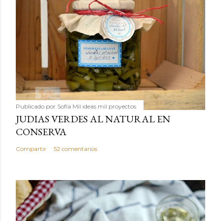
Publicado por
Sofía Mil ideas mil proyectos
JUDIAS VERDES AL NATURAL EN
CONSERVA
Compartir
52 comentarios