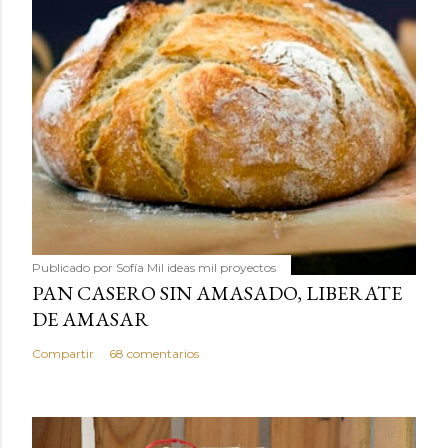
Publicado por
Sofía Mil ideas mil proyectos
PAN CASERO SIN AMASADO, LIBERATE
DE AMASAR
Compartir
68 comentarios