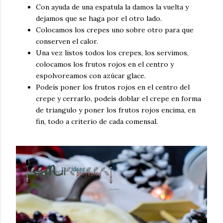
Con ayuda de una espatula la damos la vuelta y
dejamos que se haga por el otro lado.
Colocamos los crepes uno sobre otro para que
conserven el calor.
Una vez listos todos los crepes, los servimos,
colocamos los frutos rojos en el centro y
espolvoreamos con azúcar glace.
Podeís poner los frutos rojos en el centro del
crepe y cerrarlo, podeís doblar el crepe en forma
de triangulo y poner los frutos rojos encima, en
fin, todo a criterio de cada comensal.