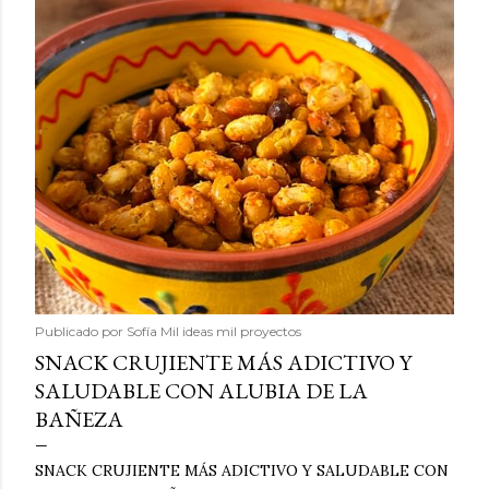
Publicado por
Sofía Mil ideas mil proyectos
SNACK CRUJIENTE MÁS ADICTIVO Y
SALUDABLE CON ALUBIA DE LA
BAÑEZA
SNACK CRUJIENTE MÁS ADICTIVO Y SALUDABLE CON