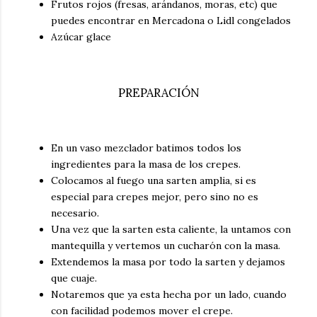
Frutos rojos (fresas, arándanos, moras, etc) que
puedes encontrar en Mercadona o Lidl congelados
Azúcar glace
PREPARACIÓN
En un vaso mezclador batimos todos los
ingredientes para la masa de los crepes.
Colocamos al fuego una sarten amplia, si es
especial para crepes mejor, pero sino no es
necesario.
Una vez que la sarten esta caliente, la untamos con
mantequilla y vertemos un cucharón con la masa.
Extendemos la masa por todo la sarten y dejamos
que cuaje.
Notaremos que ya esta hecha por un lado, cuando
con facilidad podemos mover el crepe.