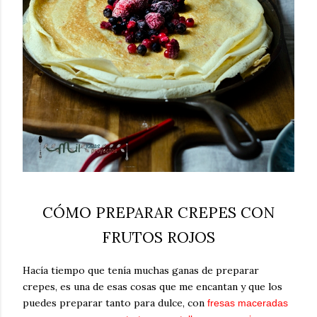
CÓMO PREPARAR CREPES CON
FRUTOS ROJOS
Hacía tiempo que tenía muchas ganas de preparar
crepes, es una de esas cosas que me encantan y que los
puedes preparar tanto para dulce, con
fresas maceradas