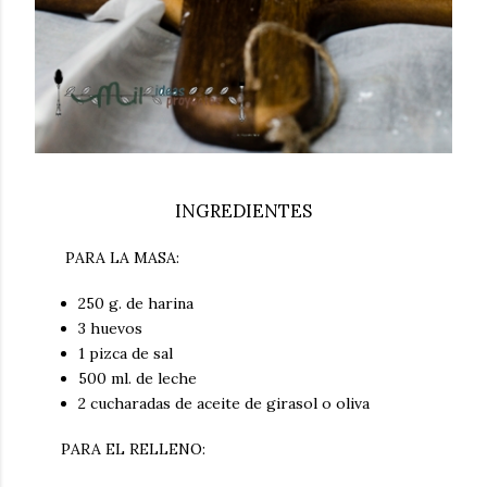
INGREDIENTES
PARA LA MASA:
250 g. de harina
3 huevos
1 pizca de sal
500 ml. de leche
2 cucharadas de aceite de girasol o oliva
PARA EL RELLENO: