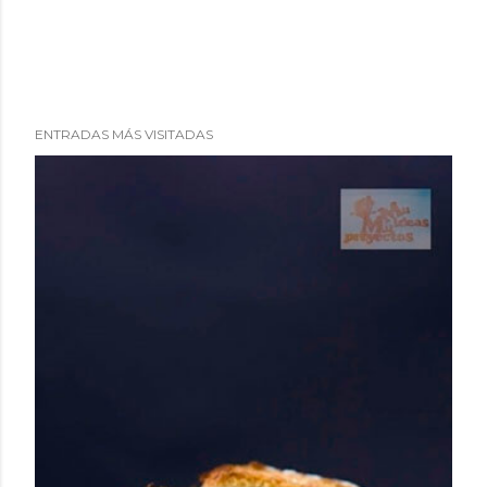
ENTRADAS MÁS VISITADAS