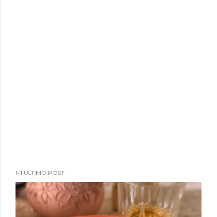
MI ULTIMO POST