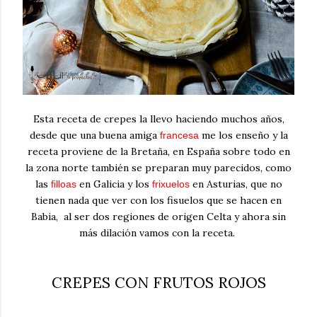
Esta receta de crepes la llevo haciendo muchos años,
desde que una buena amiga
me los enseño y la
francesa
receta proviene de la Bretaña, en España sobre todo en
la zona norte también se preparan muy parecidos, como
las
en Galicia y los
en Asturias, que no
filloas
frixuelos
tienen nada que ver con los fisuelos que se hacen en
Babia, al ser dos regiones de origen Celta y ahora sin
más dilación vamos con la receta.
CREPES CON FRUTOS ROJOS