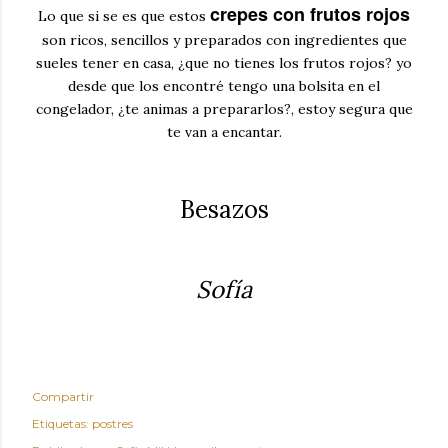
crepes con frutos rojos
Lo que si se es que estos
son ricos, sencillos y preparados con ingredientes que
sueles tener en casa, ¿que no tienes los frutos rojos? yo
desde que los encontré tengo una bolsita en el
congelador, ¿te animas a prepararlos?, estoy segura que
te van a encantar.
Besazos
Sofía
Compartir
Etiquetas:
postres