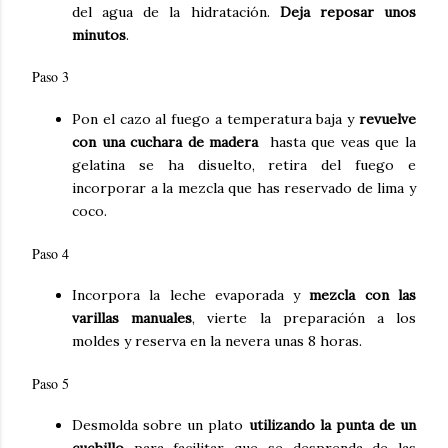
del agua de la hidratación.
Deja reposar unos
minutos
.
Paso 3
Pon el cazo al fuego a temperatura baja y
revuelve
con una cuchara de madera
hasta que veas que la
gelatina se ha disuelto, retira del fuego e
incorporar
a la mezcla que has reservado de lima y
coco.
Paso 4
Incorpora la leche evaporada y
mezcla con las
varillas manuales
, vierte la preparación a los
moldes y reserva en la nevera unas 8 horas.
Paso 5
Desmolda sobre un plato
utilizando la punta de un