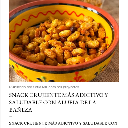
Publicado por
Sofía Mil ideas mil proyectos
SNACK CRUJIENTE MÁS ADICTIVO Y
SALUDABLE CON ALUBIA DE LA
BAÑEZA
SNACK CRUJIENTE MÁS ADICTIVO Y SALUDABLE CON