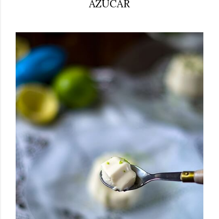
AZÚCAR