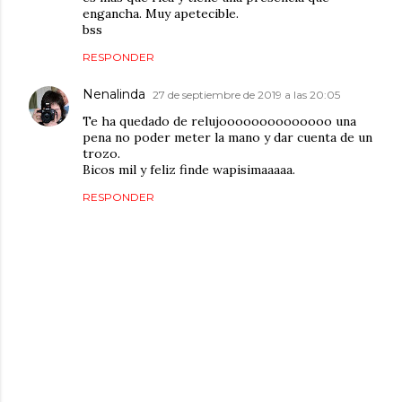
engancha. Muy apetecible.
bss
RESPONDER
Nenalinda
27 de septiembre de 2019 a las 20:05
Te ha quedado de relujoooooooooooooo una
pena no poder meter la mano y dar cuenta de un
trozo.
Bicos mil y feliz finde wapisimaaaaa.
RESPONDER