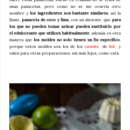
unas panacotas, pero como no se me ocurría otro
nombre y
los ingredientes son bastante similares
, así la
llame,
panacota de coco y lima
, con un aliciente, que
para
los que no pueden tomar azúcar pueden sustituirlo por
el edulcorante que utilicen habitualmente
, además es otra
manera que
los moldes no solo tienen un fin específico
,
porque estos moldes son los de los
de
y
canelés
Ibili
valen para otras preparaciones, sin más lejos, como está.