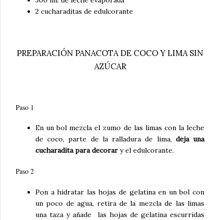
300 ml. de leche evaporada
2 cucharaditas de edulcorante
PREPARACIÓN PANACOTA DE COCO Y LIMA SIN
AZÚCAR
Paso 1
En un bol mezcla el zumo de las limas con la leche
de coco, parte de la ralladura de lima,
deja una
cucharadita para decorar
y el edulcorante.
Paso 2
Pon a hidratar las hojas de gelatina en un bol con
un poco de agua, retira de la mezcla de las limas
una taza y añade las hojas de gelatina escurridas