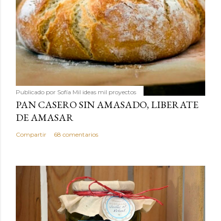
Publicado por
Sofía Mil ideas mil proyectos
PAN CASERO SIN AMASADO, LIBERATE
DE AMASAR
Compartir
68 comentarios