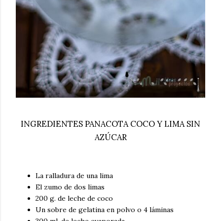
INGREDIENTES PANACOTA COCO Y LIMA SIN
AZÚCAR
La ralladura de una lima
El zumo de dos limas
200 g. de leche de coco
Un sobre de gelatina en polvo o 4 láminas