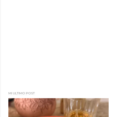
MI ULTIMO POST