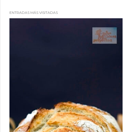
ENTRADAS MÁS VISITADAS