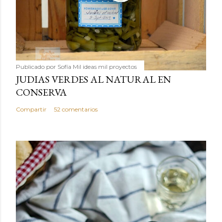
Publicado por
Sofía Mil ideas mil proyectos
JUDIAS VERDES AL NATURAL EN
CONSERVA
Compartir
52 comentarios