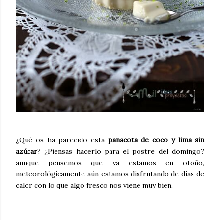
¿Qué os ha parecido esta
panacota de coco y lima sin
azúcar
? ¿Piensas hacerlo para el postre del domingo?
aunque pensemos que ya estamos en otoño,
meteorológicamente aún estamos disfrutando de días de
calor con lo que algo fresco nos viene muy bien.