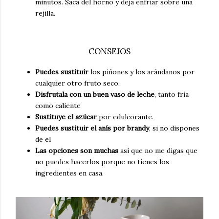
minutos. Saca del horno y deja enfriar sobre una
rejilla.
CONSEJOS
Puedes sustituir
los piñones y los arándanos por
cualquier otro fruto seco.
Disfrutala con un buen vaso de leche
, tanto fría
como caliente
Sustituye el azúcar
por edulcorante.
Puedes sustituir el anís por brandy
, si no dispones
de el
Las opciones son muchas
así que no me digas que
no puedes hacerlos porque no tienes los
ingredientes en casa.