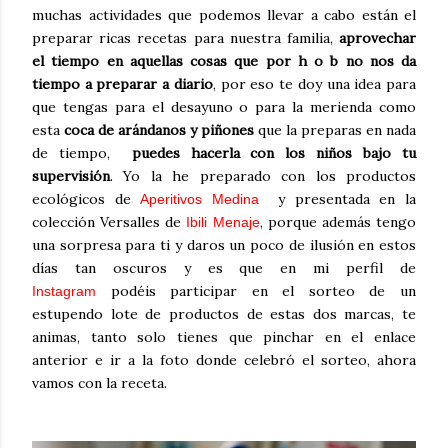
muchas actividades que podemos llevar a cabo están el
preparar ricas recetas para nuestra familia,
aprovechar
el tiempo en aquellas cosas que por h o b no nos da
tiempo a preparar a diario
, por eso te doy una idea para
que tengas para el desayuno o para la merienda como
esta
coca de arándanos y piñones
que la preparas en nada
de tiempo,
puedes hacerla con los niños bajo tu
supervisión
. Yo la he preparado con los productos
ecológicos de
y presentada en la
Aperitivos Medina
colección Versalles de
, porque además tengo
Ibili Menaje
una sorpresa para ti y daros un poco de ilusión en estos
días tan oscuros y es que en mi perfil de
podéis participar en el sorteo de un
Instagram
estupendo lote de productos de estas dos marcas, te
animas, tanto solo tienes que pinchar en el enlace
anterior e ir a la foto donde celebró el sorteo, ahora
vamos con la receta.