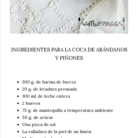
INGREDIENTES PARA LA COCA DE ARÁNDANOS
Y PIÑONES
300 g. de harina de fuerza
20 g. de levadura prensada
100 ml. de leche entera
2 huevos
75 g. de mantequilla a temperatura ambiente
50 g. de azúcar
Una pizca de sal
La ralladura de la piel de un limón