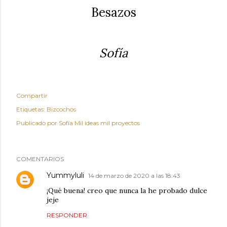
Besazos
Sofía
Compartir
Etiquetas:
Bizcochos
Publicado por
Sofía Mil ideas mil proyectos
COMENTARIOS
Yummyluli
14 de marzo de 2020 a las 18:43
¡Qué buena! creo que nunca la he probado dulce
jeje
RESPONDER