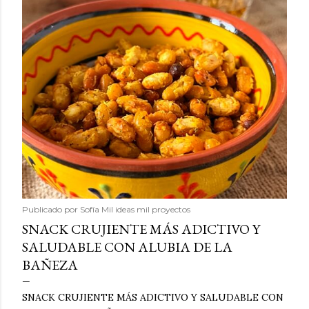
Publicado por
Sofía Mil ideas mil proyectos
SNACK CRUJIENTE MÁS ADICTIVO Y
SALUDABLE CON ALUBIA DE LA
BAÑEZA
SNACK CRUJIENTE MÁS ADICTIVO Y SALUDABLE CON