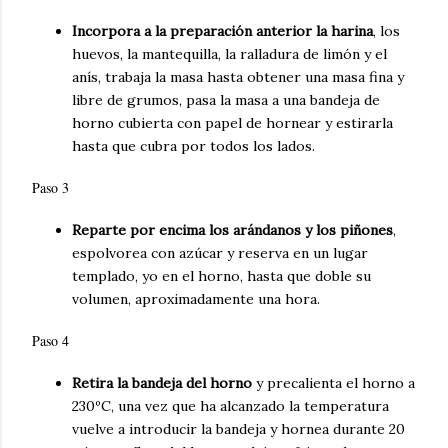
Incorpora a la preparación anterior la harina
, los
huevos, la mantequilla, la ralladura de limón y el
anís, trabaja la masa hasta obtener una masa fina y
libre de grumos, pasa la masa a una bandeja de
horno cubierta con papel de hornear y estirarla
hasta que cubra por todos los lados.
Paso 3
Reparte por encima los arándanos y los piñones
,
espolvorea con azúcar y reserva en un lugar
templado, yo en el horno, hasta que doble su
volumen, aproximadamente una hora.
Paso 4
Retira la bandeja del horno
y precalienta el horno a
230ºC, una vez que ha alcanzado la temperatura
vuelve a introducir la bandeja y hornea durante 20