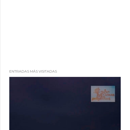
ENTRADAS MÁS VISITADAS