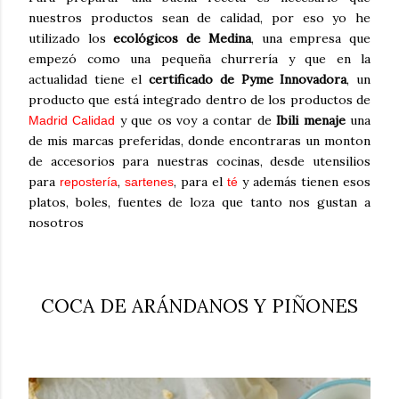
nuestros productos sean de calidad, por eso yo he
utilizado los
ecológicos de Medina
, una empresa que
empezó como una pequeña churrería y que en la
actualidad tiene el
certificado de Pyme Innovadora
, un
producto que está integrado dentro de los productos de
y que os voy a contar de
Ibili menaje
una
Madrid Calidad
de mis marcas preferidas, donde encontraras un monton
de accesorios para nuestras cocinas, desde utensilios
para
,
, para el
y además tienen esos
repostería
sartenes
té
platos, boles, fuentes de loza que tanto nos gustan a
nosotros
COCA DE ARÁNDANOS Y PIÑONES