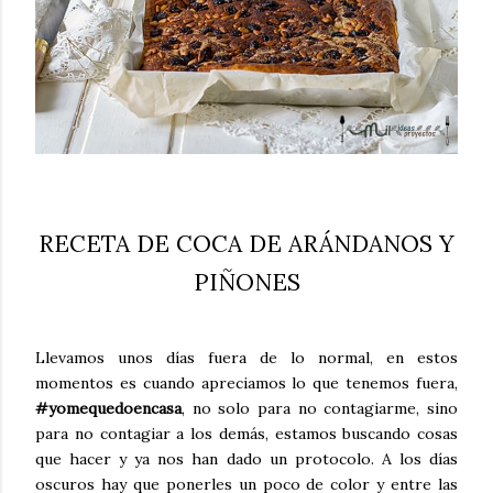
RECETA DE COCA DE ARÁNDANOS Y
PIÑONES
Llevamos unos días fuera de lo normal, en estos
momentos es cuando apreciamos lo que tenemos fuera,
#yomequedoencasa
, no solo para no contagiarme, sino
para no contagiar a los demás, estamos buscando cosas
que hacer y ya nos han dado un protocolo. A los días
oscuros hay que ponerles un poco de color y entre las