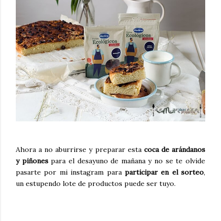
Ahora a no aburrirse y preparar esta
coca de arándanos
y piñones
para el desayuno de mañana y no se te olvide
pasarte por mi instagram para
participar en el sorteo
,
un estupendo lote de productos puede ser tuyo.