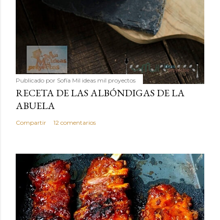
Publicado por
Sofía Mil ideas mil proyectos
RECETA DE LAS ALBÓNDIGAS DE LA
ABUELA
Compartir
12 comentarios