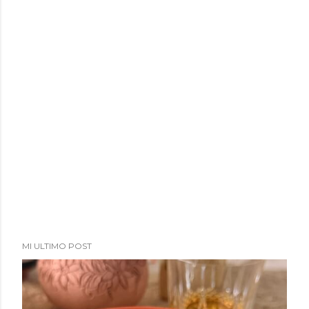
MI ULTIMO POST