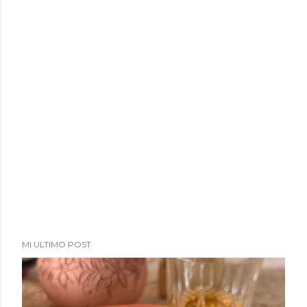
MI ULTIMO POST