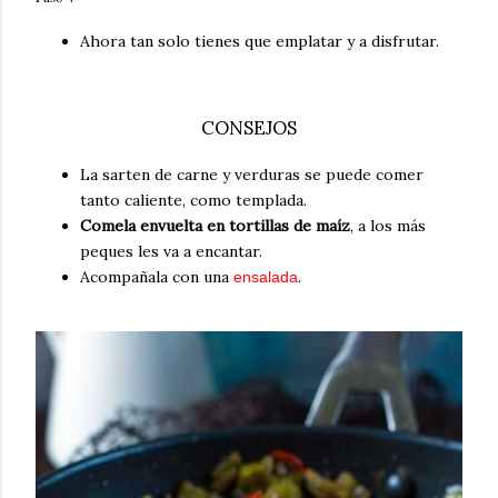
Ahora tan solo tienes que emplatar y a disfrutar.
CONSEJOS
La sarten de carne y verduras se puede comer
tanto caliente, como templada.
Comela envuelta en tortillas de maíz
, a los más
peques les va a encantar.
Acompañala con una
.
ensalada