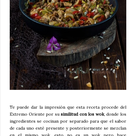
Te puede dar la impresión que esta receta procede del
Extremo Oriente por su
similitud con los wok
, donde los
ingredientes se cocinan por separado para que el sabor
de cada uno esté presente y posteriormente se mezclan
en el mismo wok, esto no es un wok pero hace