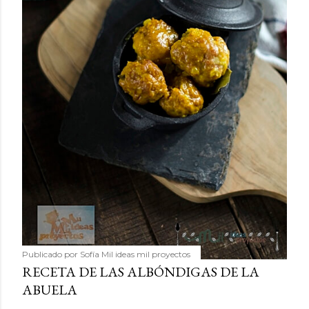
Publicado por
Sofía Mil ideas mil proyectos
RECETA DE LAS ALBÓNDIGAS DE LA
ABUELA