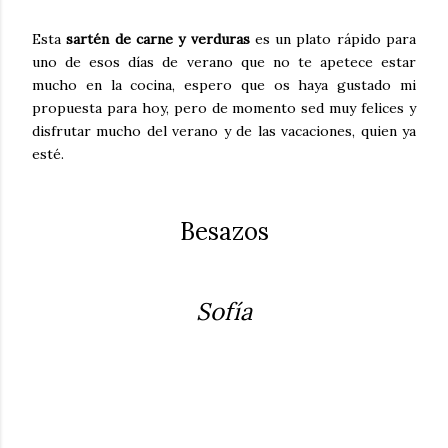
Esta
sartén de carne y verduras
es un plato rápido para
uno de esos días de verano que no te apetece estar
mucho en la cocina, espero que os haya gustado mi
propuesta para hoy, pero de momento sed muy felices y
disfrutar mucho del verano y de las vacaciones, quien ya
esté.
Besazos
Sofía