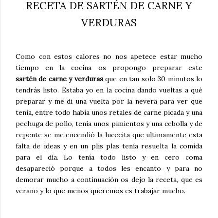
RECETA DE SARTÉN DE CARNE Y
VERDURAS
Como con estos calores no nos apetece estar mucho
tiempo en la cocina os propongo preparar este
sartén de carne y verduras
que en tan solo 30 minutos lo
tendrás listo. Estaba yo en la cocina dando vueltas a qué
preparar y me di una vuelta por la nevera para ver que
tenía, entre todo había unos retales de carne picada y una
pechuga de pollo, tenía unos pimientos y una cebolla y de
repente se me encendió la lucecita que ultimamente esta
falta de ideas y en un plis plas tenía resuelta la comida
para el día. Lo tenía todo listo y en cero coma
desapareció porque a todos les encanto y para no
demorar mucho a continuación os dejo la receta, que es
verano y lo que menos queremos es trabajar mucho.