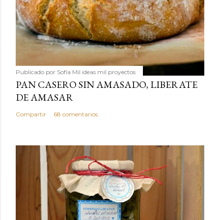
Publicado por
Sofía Mil ideas mil proyectos
PAN CASERO SIN AMASADO, LIBERATE
DE AMASAR
Compartir
68 comentarios