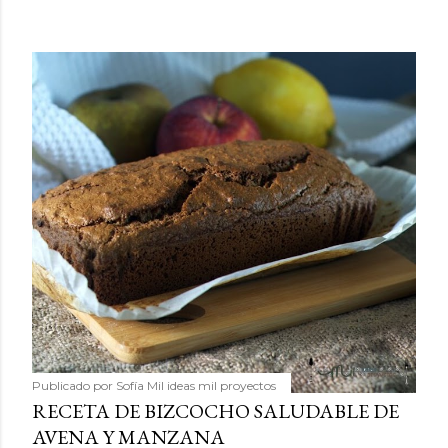
Publicado por
Sofía Mil ideas mil proyectos
RECETA DE BIZCOCHO SALUDABLE DE
AVENA Y MANZANA