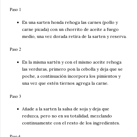
Paso 1
En una sarten honda rehoga las carnes (pollo y
carne picada) con un chorrito de aceite a fuego
medio, una vez dorada retira de la sarten y reserva.
Paso 2
En la misma sartén y con el mismo aceite rehoga
las verduras, primero pon la cebolla y deja que se
poche, a continuación incorpora los pimientos y
una vez que
estén
tiernos agrega la carne.
Paso 3
Añade a la sarten la salsa de soja y deja que
reduzca, pero no en su totalidad, mezclando
continuamente con el resto de los ingredientes.
Paso 4