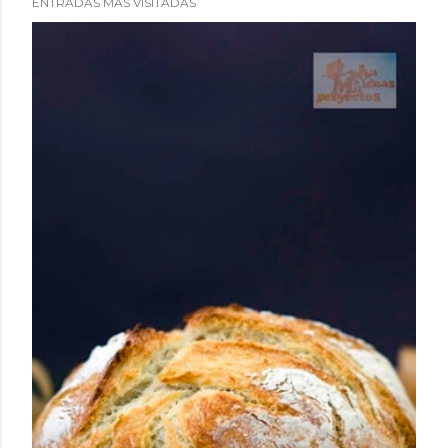
ENTRADAS MÁS VISITADAS