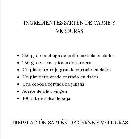
INGREDIENTES SARTÉN DE CARNE Y
VERDURAS
250 g. de pechuga de pollo cortada en dados
250 g. de carne picada de ternera
Un pimiento rojo grande cortado en dados
Un pimiento verde cortado en dados
Una cebolla cortada en juliana
Aceite de oliva virgen
100 ml. de salsa de soja
PREPARACIÓN SARTÉN DE CARNE Y VERDURAS