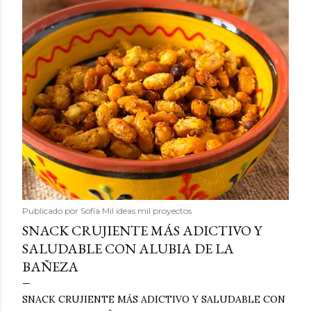
Publicado por
Sofía Mil ideas mil proyectos
SNACK CRUJIENTE MÁS ADICTIVO Y
SALUDABLE CON ALUBIA DE LA
BAÑEZA
SNACK CRUJIENTE MÁS ADICTIVO Y SALUDABLE CON