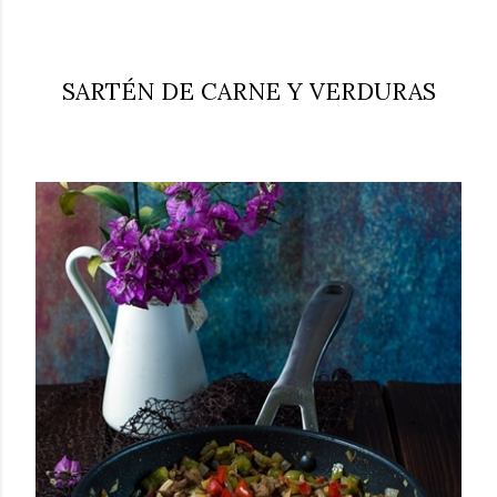
SARTÉN DE CARNE Y VERDURAS