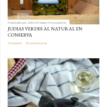
Publicado por
Sofía Mil ideas mil proyectos
JUDIAS VERDES AL NATURAL EN
CONSERVA
Compartir
52 comentarios