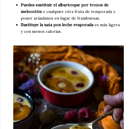
Puedes sustituir el albaricoque por trozos de
melocotón
o cualquier otra fruta de temporada y
poner arándanos en lugar de frambuesas.
Sustituye la nata pon leche evaporada
es más ligera
y con menos calorías.