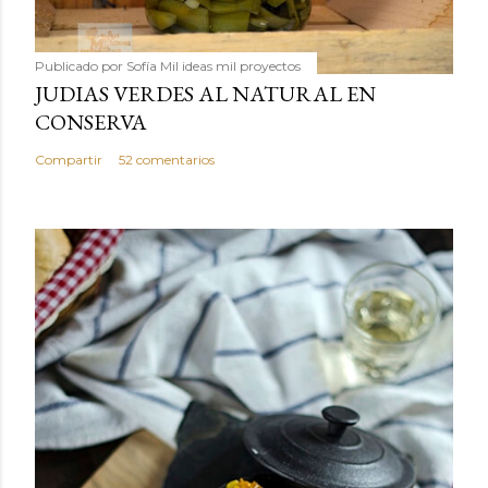
Publicado por
Sofía Mil ideas mil proyectos
JUDIAS VERDES AL NATURAL EN
CONSERVA
Compartir
52 comentarios