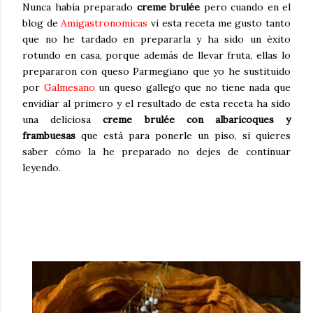
Nunca había preparado
creme brulée
pero cuando en el
blog de
Amigastronomicas
vi esta receta me gusto tanto
que no he tardado en prepararla y ha sido un éxito
rotundo en casa, porque además de llevar fruta, ellas lo
prepararon con queso Parmegiano que yo he sustituido
por
Galmesano
un queso gallego que no tiene nada que
envidiar al primero y el resultado de esta receta ha sido
una deliciosa
creme brulée con albaricoques y
frambuesas
que está para ponerle un piso, si quieres
saber cómo la he preparado no dejes de continuar
leyendo.