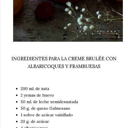
INGREDIENTES PARA LA CREME BRULÉE CON
ALBARICOQUES Y FRAMBUESAS
200 ml. de nata
2 yemas de huevo
50 ml. de leche semidesnatada
50 g. de queso Galmesano
1 sobre de azúcar vainillado
20 g. de azúcar