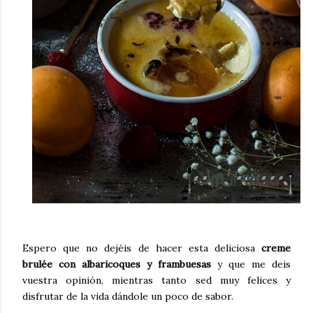
Espero que no dejéis de hacer esta deliciosa
creme
brulée con albaricoques y frambuesas
y que me deis
vuestra opinión, mientras tanto sed muy felices y
disfrutar de la vida dándole un poco de sabor.