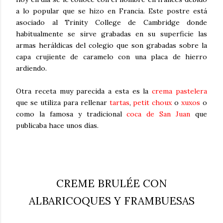
a lo popular que se hizo en Francia. Este postre está
asociado al Trinity College de Cambridge donde
habitualmente se sirve grabadas en su superficie las
armas heráldicas del colegio que son grabadas sobre la
capa crujiente de caramelo con una placa de hierro
ardiendo.
Otra receta muy parecida a esta es la
crema pastelera
que se utiliza para rellenar
tartas
,
petit choux
o
xuxos
o
como la famosa y tradicional
coca de San Juan
que
publicaba hace unos días.
CREME BRULÉE CON
ALBARICOQUES Y FRAMBUESAS