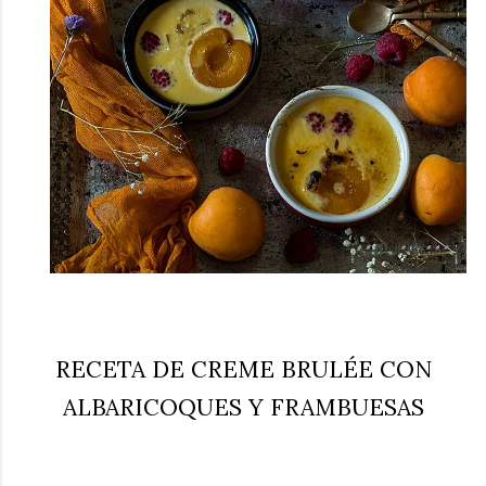
RECETA DE CREME BRULÉE CON
ALBARICOQUES Y FRAMBUESAS