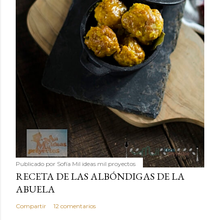
Publicado por
Sofía Mil ideas mil proyectos
RECETA DE LAS ALBÓNDIGAS DE LA
ABUELA
Compartir
12 comentarios