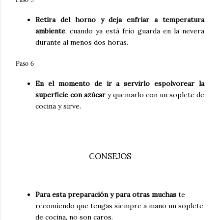
Retira del horno y deja enfriar a temperatura
ambiente
, cuando ya está frío guarda en la nevera
durante al menos dos horas.
Paso 6
En el momento de ir a servirlo espolvorear la
superficie con azúcar
y quemarlo con un soplete de
cocina y sirve.
CONSEJOS
Para esta preparación y para otras muchas
te
recomiendo que tengas siempre a mano un soplete
de cocina, no son caros.