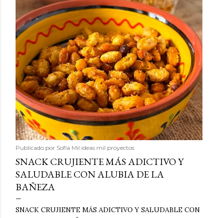
Publicado por
Sofía Mil ideas mil proyectos
SNACK CRUJIENTE MÁS ADICTIVO Y
SALUDABLE CON ALUBIA DE LA
BAÑEZA
SNACK CRUJIENTE MÁS ADICTIVO Y SALUDABLE CON