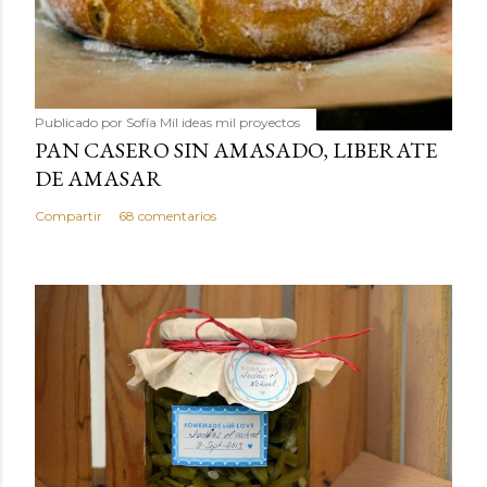
Publicado por
Sofía Mil ideas mil proyectos
PAN CASERO SIN AMASADO, LIBERATE
DE AMASAR
Compartir
68 comentarios