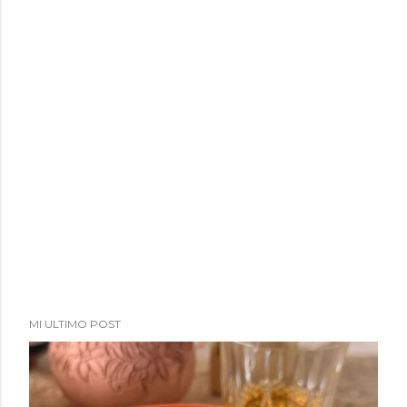
MI ULTIMO POST