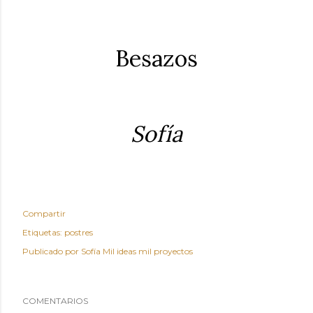
Besazos
Sofía
Compartir
Etiquetas:
postres
Publicado por
Sofía Mil ideas mil proyectos
COMENTARIOS