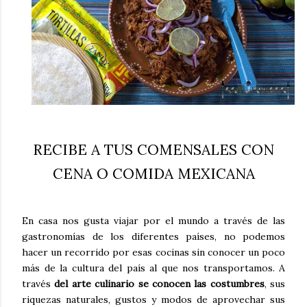
RECIBE A TUS COMENSALES CON
CENA O COMIDA MEXICANA
En casa nos gusta viajar por el mundo a través de las
gastronomías de los diferentes países, no podemos
hacer un recorrido por esas cocinas sin conocer un poco
más de la cultura del país al que nos transportamos. A
través
del arte culinario se conocen las costumbres
, sus
riquezas naturales, gustos y modos de aprovechar sus