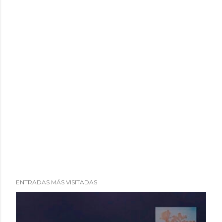
ENTRADAS MÁS VISITADAS