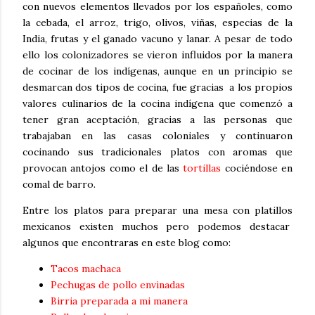
con nuevos elementos llevados por los españoles, como
la cebada, el arroz, trigo, olivos, viñas, especias de la
India, frutas y el ganado vacuno y lanar. A pesar de todo
ello los colonizadores se vieron influidos por la manera
de cocinar de los indígenas, aunque en un principio se
desmarcan dos tipos de cocina, fue gracias a los propios
valores culinarios de la cocina indígena que comenzó a
tener gran aceptación, gracias a las personas que
trabajaban en las casas coloniales y continuaron
cocinando sus tradicionales platos con aromas que
provocan antojos como el de las
tortillas
cociéndose en
comal de barro.
Entre los platos para preparar una mesa con platillos
mexicanos existen muchos pero podemos destacar
algunos que encontraras en este blog como:
Tacos machaca
Pechugas de pollo envinadas
Birria preparada a mi manera