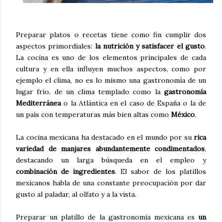
Preparar platos o recetas tiene como fin cumplir dos
aspectos primordiales:
la nutrición y satisfacer el gusto
.
La cocina es uno de los elementos principales de cada
cultura y en ella influyen muchos aspectos, como por
ejemplo el clima, no es lo mismo una gastronomía de un
lugar frío, de un clima templado como la
gastronomía
Mediterránea
o la Atlántica en el caso de España o la de
un país con temperaturas más bien altas como
México
.
La cocina mexicana ha destacado en el mundo por su
rica
variedad de manjares abundantemente condimentados
,
destacando un larga búsqueda en el empleo y
combinación de ingredientes
. El sabor de los platillos
mexicanos habla de una constante preocupación por dar
gusto al paladar, al olfato y a la vista.
Preparar un platillo de la gastronomía mexicana es
un