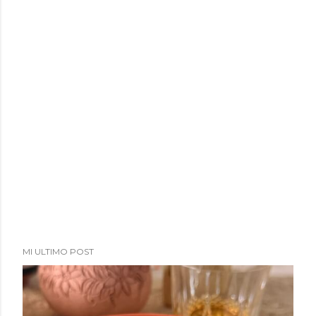
MI ULTIMO POST