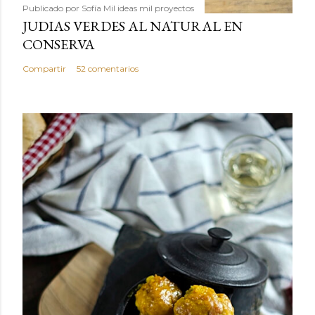
Publicado por
Sofía Mil ideas mil proyectos
JUDIAS VERDES AL NATURAL EN
CONSERVA
Compartir
52 comentarios