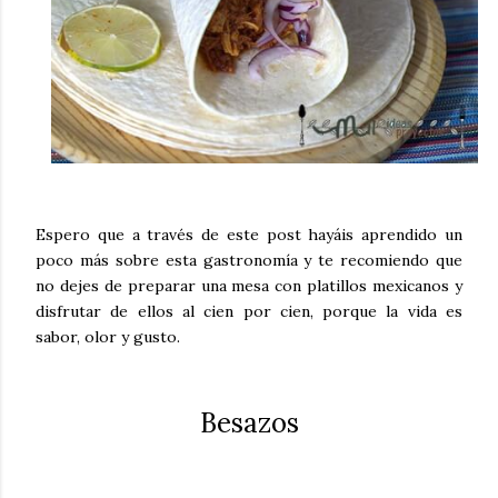
Espero que a través de este post hayáis aprendido un
poco más sobre esta gastronomía y te recomiendo que
no dejes de preparar una mesa con platillos mexicanos y
disfrutar de ellos al cien por cien, porque la vida es
sabor, olor y gusto.
Besazos