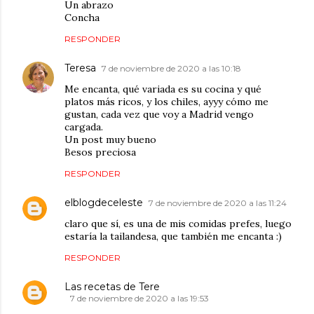
Un abrazo
Concha
RESPONDER
Teresa
7 de noviembre de 2020 a las 10:18
Me encanta, qué variada es su cocina y qué
platos más ricos, y los chiles, ayyy cómo me
gustan, cada vez que voy a Madrid vengo
cargada.
Un post muy bueno
Besos preciosa
RESPONDER
elblogdeceleste
7 de noviembre de 2020 a las 11:24
claro que sí, es una de mis comidas prefes, luego
estaría la tailandesa, que también me encanta :)
RESPONDER
Las recetas de Tere
7 de noviembre de 2020 a las 19:53