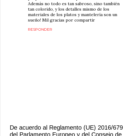
Además no todo es tan sabroso, sino también
tan colorido, y los detalles mismo de los
materiales de los platos y mantelería son un
sueño! Mil gracias por compartir
RESPONDER
De acuerdo al Reglamento (UE) 2016/679
del Parlamento Europeo y del Consejo de
P