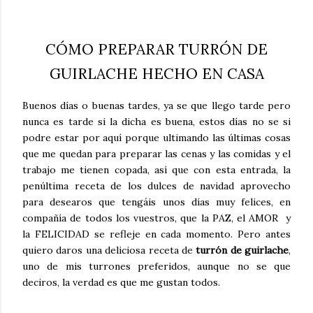
CÓMO PREPARAR TURRÓN DE
GUIRLACHE HECHO EN CASA
Buenos días o buenas tardes, ya se que llego tarde pero
nunca es tarde si la dicha es buena, estos días no se si
podre estar por aquí porque ultimando las últimas cosas
que me quedan para preparar las cenas y las comidas y el
trabajo me tienen copada, así que con esta entrada, la
penúltima receta de los dulces de navidad aprovecho
para desearos que tengáis unos días muy felices, en
compañía de todos los vuestros, que la PAZ, el AMOR y
la FELICIDAD se refleje en cada momento. Pero antes
quiero daros una deliciosa receta de
turrón de guirlache
,
uno de mis turrones preferidos, aunque no se que
deciros, la verdad es que me gustan todos.