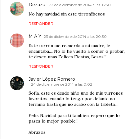
Dezazu
23 de diciembre de 2014 a las 18:30
No hay navidad sin este tirron!!besos
RESPONDER
M A Y
23 de diciembre de 2014 a las 20:30
Este turrón me recuerda a mi madre, le
encantaba.... No lo he vuelto a comer o probar,
te deseo unas Felices Fiestas, Besos!!!
RESPONDER
Javier López Romero
24 de diciembre de 2014 a las 0:02
Sofía, este es desde niño uno de mis turrones
favoritos, cuando lo tengo por delante no
termino hasta que no acabo con la tableta...
Feliz Navidad para ti también, espero que lo
pases lo mejor posible!!
Abrazos