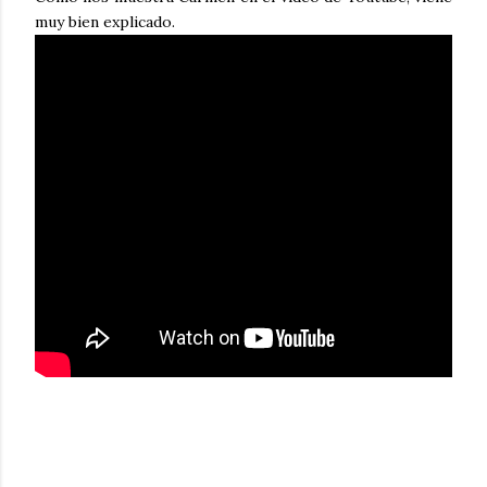
muy bien explicado.