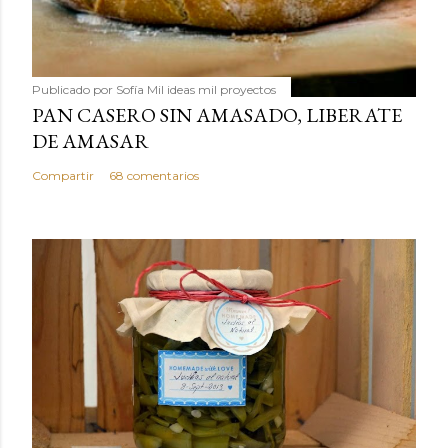
Publicado por
Sofía Mil ideas mil proyectos
PAN CASERO SIN AMASADO, LIBERATE
DE AMASAR
Compartir
68 comentarios