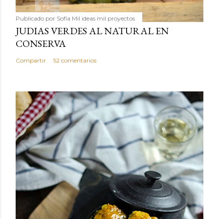
Publicado por
Sofía Mil ideas mil proyectos
JUDIAS VERDES AL NATURAL EN
CONSERVA
Compartir
52 comentarios