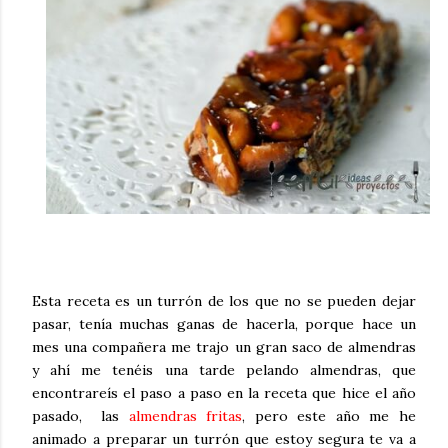
Esta receta es un turrón de los que no se pueden dejar
pasar, tenía muchas ganas de hacerla, porque hace un
mes una compañera me trajo un gran saco de almendras
y ahí me tenéis una tarde pelando almendras, que
encontrareís el paso a paso en la receta que hice el año
pasado, las
almendras fritas
, pero este año me he
animado a preparar un turrón que estoy segura te va a