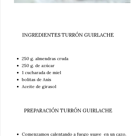
INGREDIENTES TURRÓN GUIRLACHE
250 g. almendras cruda
250 g. de azúcar
1 cucharada de miel
bolitas de Anís
Aceite de girasol
PREPARACIÓN TURRÓN GUIRLACHE
Comenzamos calentando a fuego suave en un cazo,