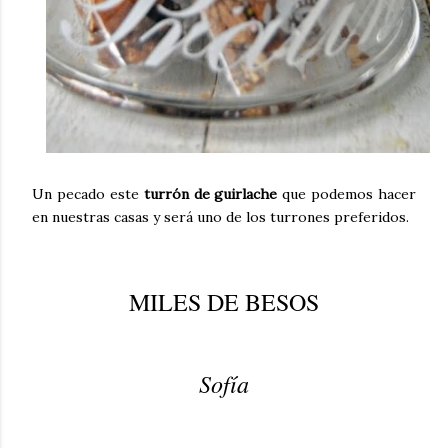
Un pecado este
turrón de guirlache
que podemos hacer
en nuestras casas y será uno de los turrones preferidos.
MILES DE BESOS
Sofía