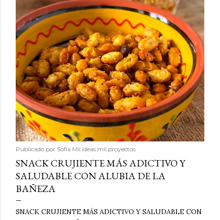
Publicado por
Sofía Mil ideas mil proyectos
SNACK CRUJIENTE MÁS ADICTIVO Y
SALUDABLE CON ALUBIA DE LA
BAÑEZA
SNACK CRUJIENTE MÁS ADICTIVO Y SALUDABLE CON