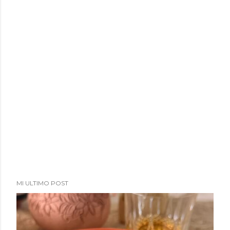
MI ULTIMO POST