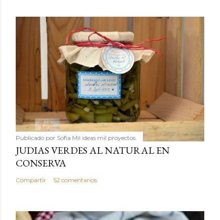
Publicado por
Sofía Mil ideas mil proyectos
JUDIAS VERDES AL NATURAL EN
CONSERVA
Compartir
52 comentarios