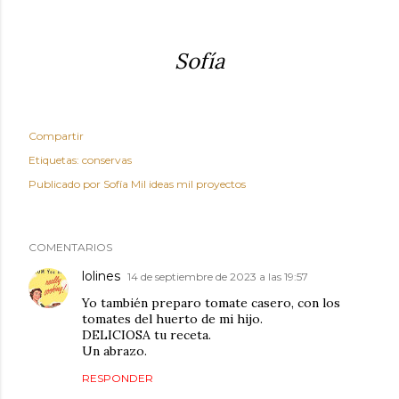
Sofía
Compartir
Etiquetas:
conservas
Publicado por
Sofía Mil ideas mil proyectos
COMENTARIOS
lolines
14 de septiembre de 2023 a las 19:57
Yo también preparo tomate casero, con los
tomates del huerto de mi hijo.
DELICIOSA tu receta.
Un abrazo.
RESPONDER