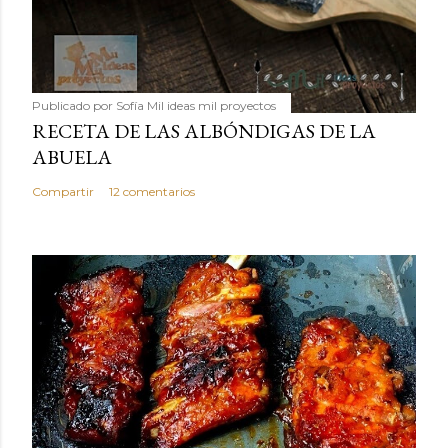
Publicado por
Sofía Mil ideas mil proyectos
RECETA DE LAS ALBÓNDIGAS DE LA
ABUELA
Compartir
12 comentarios