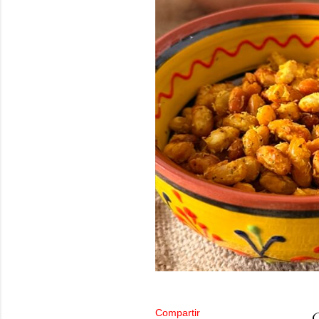
Compartir