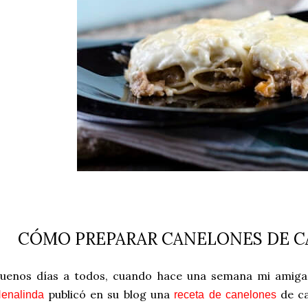
CÓMO PREPARAR CANELONES DE C
uenos días a todos, cuando hace una semana mi amiga
publicó en su blog una
de ca
enalinda
receta de canelones