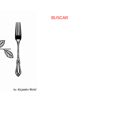
BUSCAR