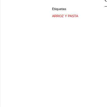
Etiquetas
ARROZ Y PASTA