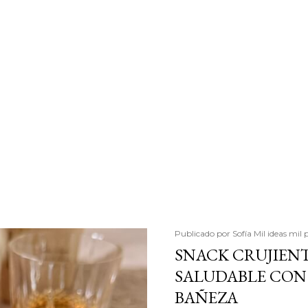
Publicado por
Sofía Mil ideas mil 
SNACK CRUJIENT
SALUDABLE CON 
BAÑEZA