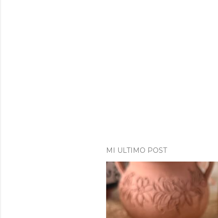
MI ULTIMO POST