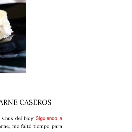
ARNE CASEROS
 Chus del blog
Siguiendo a
rne, me faltó tiempo para