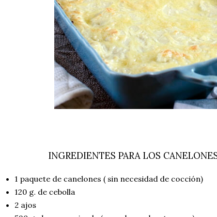
INGREDIENTES PARA LOS CANELONES
1 paquete de canelones ( sin necesidad de cocción)
120 g. de cebolla
2 ajos