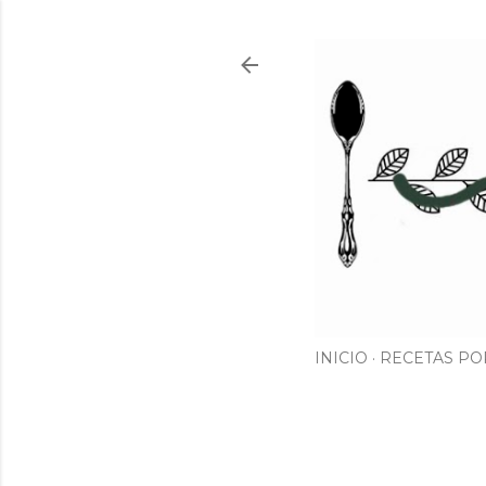
INICIO
RECETAS PO