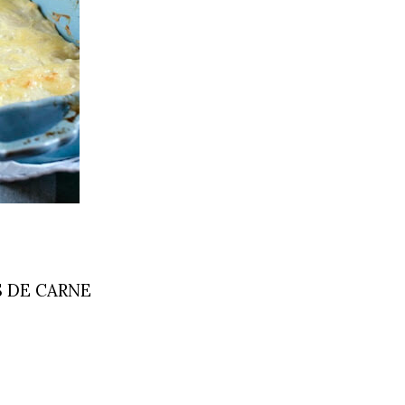
 DE CARNE