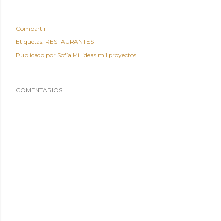
Compartir
Etiquetas:
RESTAURANTES
Publicado por
Sofía Mil ideas mil proyectos
COMENTARIOS