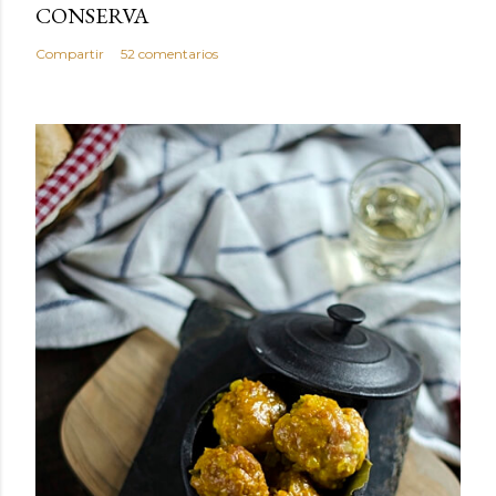
CONSERVA
Compartir
52 comentarios