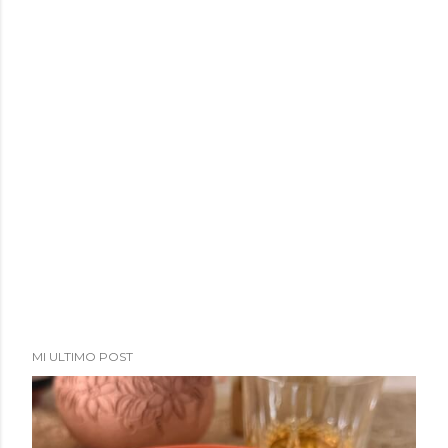
MI ULTIMO POST