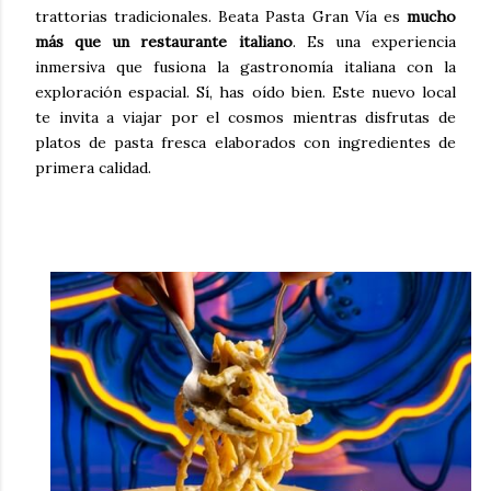
trattorias tradicionales. Beata Pasta Gran Vía es
mucho
más que un restaurante italiano
. Es una experiencia
inmersiva que fusiona la gastronomía italiana con la
exploración espacial. Sí, has oído bien. Este nuevo local
te invita a viajar por el cosmos mientras disfrutas de
platos de pasta fresca elaborados con ingredientes de
primera calidad.