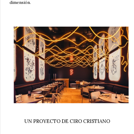
dimensión.
UN PROYECTO DE CIRO CRISTIANO