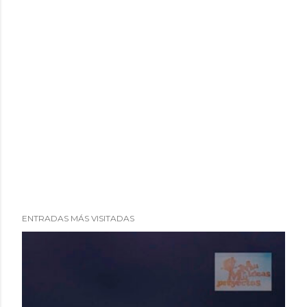
ENTRADAS MÁS VISITADAS