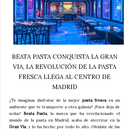
BEATA PASTA CONQUISTA LA GRAN
VIA, LA REVOLUCIÓN DE LA PASTA
FRESCA LLEGA AL CENTRO DE
MADRID
¿Te imaginas disfrutar de la mejor
pasta fresca
en un
ambiente que te transporte a otra galaxia? ¡Pues deja de
soñar!
Beata Pasta
, la marca que ha revolucionado el
mundo de la pasta en Madrid, acaba de aterrizar en la
Gran Vía
, y lo ha hecho por todo lo alto. Olvídate de las