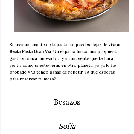
Si eres un amante de la pasta, no puedes dejar de visitar
Beata Pasta Gran Vía
. Un espacio único, una propuesta
gastronómica innovadora y un ambiente que te hará
sentir como si estuvieras en otro planeta, yo ya lo he
probado y ya tengo ganas de repetir. ¿A qué esperas
para reservar tu mesa?.
Besazos
Sofía