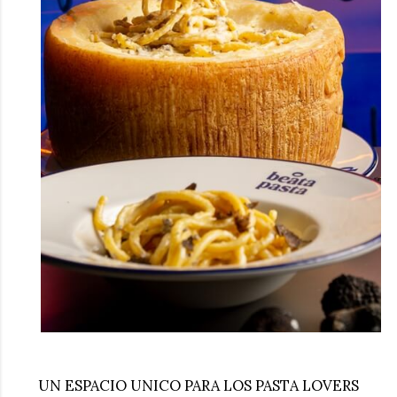
UN ESPACIO UNICO PARA LOS PASTA LOVERS