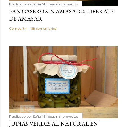
Publicado por
Sofía Mil ideas mil proyectos
PAN CASERO SIN AMASADO, LIBERATE
DE AMASAR
Compartir
68 comentarios
Publicado por
Sofía Mil ideas mil proyectos
JUDIAS VERDES AL NATURAL EN