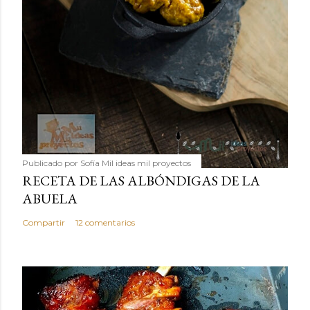
Publicado por
Sofía Mil ideas mil proyectos
RECETA DE LAS ALBÓNDIGAS DE LA
ABUELA
Compartir
12 comentarios