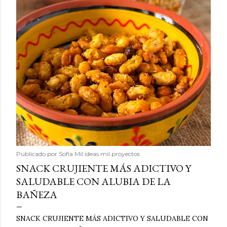
Publicado por
Sofía Mil ideas mil proyectos
SNACK CRUJIENTE MÁS ADICTIVO Y
SALUDABLE CON ALUBIA DE LA
BAÑEZA
SNACK CRUJIENTE MÁS ADICTIVO Y SALUDABLE CON