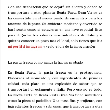
Con una decoración que te dejará sin aliento y donde te
transportara a otro planeta,
Beata Pasta Gran Vía
se va
ha convertido en el nuevo punto de encuentro para los
amantes de la pasta
. Su ambiente moderno y divertido te
hará sentir como si estuvieras en una nave espacial, listo
para degustar los sabores más auténticos de Italia y si
quieres conocer un poco mas el local, solo tienes que ir a
mi perfil d instagram
y verlo el día de la inauguración
La pasta fresca como nunca la habías probado
En
Beata Pasta
, la
pasta fresca
es la protagonista.
Elaborada al momento y con ingredientes de primera
calidad, cada plato es una explosión de sabor que te
transportará directamente a Italia. Pero eso no es todo.
La nueva carta de Beata Pasta Gran Vía tiene novedades
como la pizza al padellino. Una masa fina y crujiente, con
ingredientes frescos y sabrosos, que transportara a otra