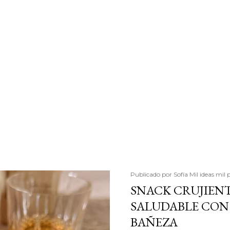
Publicado por
Sofía Mil ideas mil 
SNACK CRUJIENT
SALUDABLE CON 
BAÑEZA