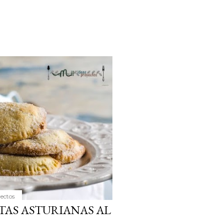
yectos
TAS ASTURIANAS AL