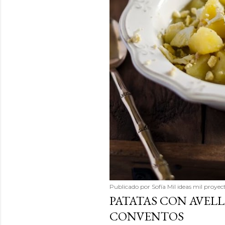
Publicado por
Sofía Mil ideas mil proyec
PATATAS CON AVEL
CONVENTOS