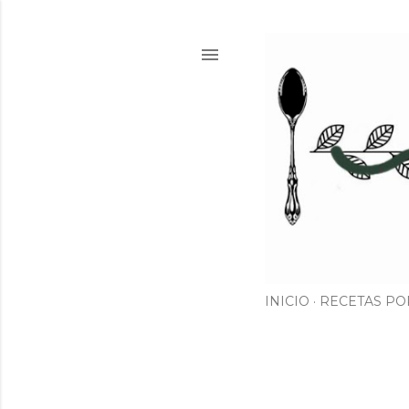
INICIO
RECETAS PO