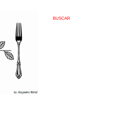
BUSCAR