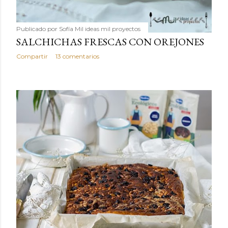
Publicado por
Sofía Mil ideas mil proyectos
SALCHICHAS FRESCAS CON OREJONES
Compartir
13 comentarios