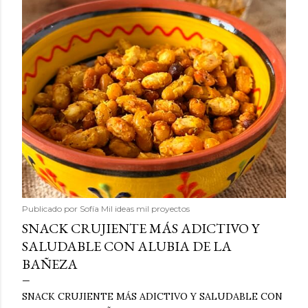
Publicado por
Sofía Mil ideas mil proyectos
SNACK CRUJIENTE MÁS ADICTIVO Y
SALUDABLE CON ALUBIA DE LA
BAÑEZA
SNACK CRUJIENTE MÁS ADICTIVO Y SALUDABLE CON