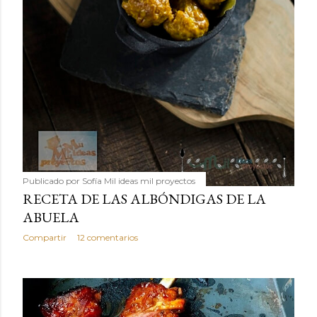
Publicado por
Sofía Mil ideas mil proyectos
RECETA DE LAS ALBÓNDIGAS DE LA
ABUELA
Compartir
12 comentarios