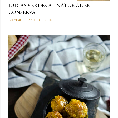
JUDIAS VERDES AL NATURAL EN
CONSERVA
Compartir
52 comentarios