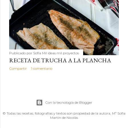
Publicado por
Sofía Mil ideas mil proyectos
RECETA DE TRUCHA A LA PLANCHA
Compartir
1 comentario
Con la tecnología de Blogger
© Todas las recetas, fotografías y textos son propiedad de la autora, Mª Sofía
Martín de Nicolás