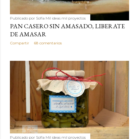
Publicado por
Sofía Mil ideas mil proyectos
PAN CASERO SIN AMASADO, LIBERATE
DE AMASAR
Compartir
68 comentarios
Publicado por
Sofía Mil ideas mil proyectos