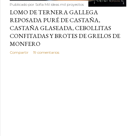
Publicado por
Sofía Mil ideas mil proyectos
LOMO DE TERNERA GALLEGA
REPOSADA PURÉ DE CASTAÑA,
CASTAÑA GLASEADA, CEBOLLITAS
CONFITADAS Y BROTES DE GRELOS DE
MONFERO
Compartir
19 comentarios