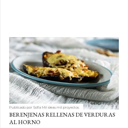
Publicado por
Sofía Mil ideas mil proyectos
BERENJENAS RELLENAS DE VERDURAS
AL HORNO