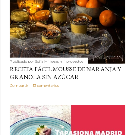
Publicado por
Sofía Mil ideas mil proyectos
RECETA FÁCIL MOUSSE DE NARANJA Y
GRANOLA SIN AZÚCAR
Compartir
13 comentarios