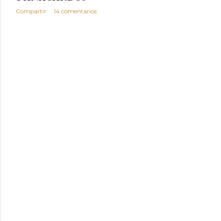
Compartir
14 comentarios