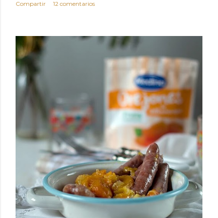
Compartir
12 comentarios