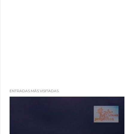
ENTRADAS MÁS VISITADAS