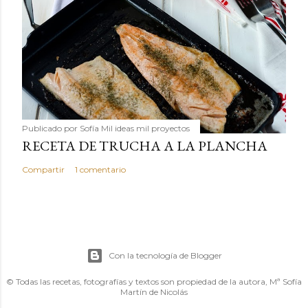
Publicado por
Sofía Mil ideas mil proyectos
RECETA DE TRUCHA A LA PLANCHA
Compartir
1 comentario
Con la tecnología de Blogger
© Todas las recetas, fotografías y textos son propiedad de la autora, Mª Sofía
Martín de Nicolás