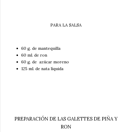
PARA LA SALSA
60 g. de mantequilla
60 ml. de ron
60 g. de azúcar moreno
125 ml. de nata líquida
PREPARACIÓN DE LAS GALETTES DE PIÑA Y
RON