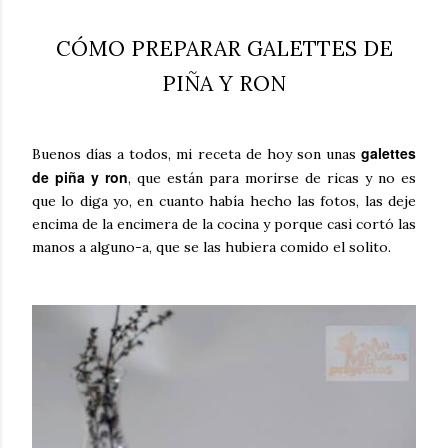
CÓMO PREPARAR GALETTES DE
PIÑA Y RON
galettes
Buenos días a todos, mi receta de hoy son unas
de piña y ron
, que están para morirse de ricas y no es
que lo diga yo, en cuanto había hecho las fotos, las deje
encima de la encimera de la cocina y porque casi cortó las
manos a alguno-a, que se las hubiera comido el solito.