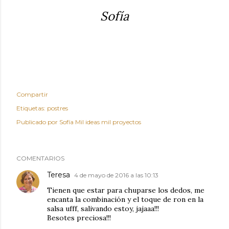
Sofía
Compartir
Etiquetas:
postres
Publicado por
Sofía Mil ideas mil proyectos
COMENTARIOS
Teresa
4 de mayo de 2016 a las 10:13
Tienen que estar para chuparse los dedos, me
encanta la combinación y el toque de ron en la
salsa ufff, salivando estoy, jajaaa!!!
Besotes preciosa!!!