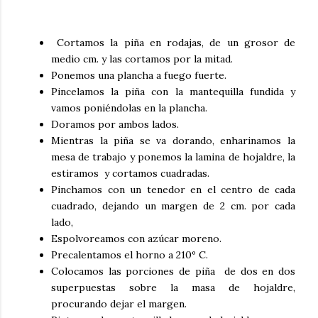
Cortamos la piña en rodajas, de un grosor de
medio cm. y las cortamos por la mitad.
Ponemos una plancha a fuego fuerte.
Pincelamos la piña con la mantequilla fundida y
vamos poniéndolas en la plancha.
Doramos por ambos lados.
Mientras la piña se va dorando, enharinamos la
mesa de trabajo y ponemos la lamina de hojaldre, la
estiramos y cortamos cuadradas.
Pinchamos con un tenedor en el centro de cada
cuadrado, dejando un margen de 2 cm. por cada
lado,
Espolvoreamos con azúcar moreno.
Precalentamos el horno a 210º C.
Colocamos las porciones de piña de dos en dos
superpuestas sobre la masa de hojaldre,
procurando dejar el margen.