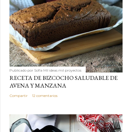
Publicado por
Sofía Mil ideas mil proyectos
RECETA DE BIZCOCHO SALUDABLE DE
AVENA Y MANZANA
Compartir
12 comentarios