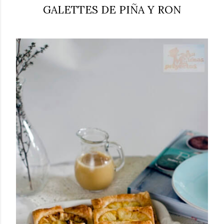
GALETTES DE PIÑA Y RON