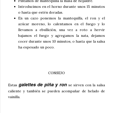
Pintamos de mantequilla la masa de hojaldre.
Introducimos en el horno durante unos 15 minutos
o hasta que estén doradas.
En un cazo ponemos la mantequilla, el ron y el
azúcar moreno, lo calentamos en el fuego y lo
llevamos a ebullición, una vez a roto a hervir
bajamos el fuego y agregamos la nata, dejamos
cocer durante unos 10 minutos, o hasta que la salsa
ha espesado un poco.
CONSEJO
galettes de piña y ron
Estas
se sirven con la salsa
caliente y también se pueden acompañar de helado de
vainilla.