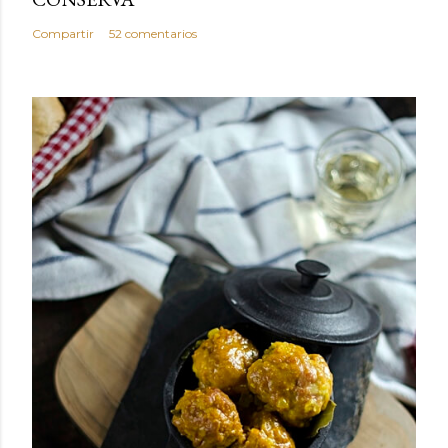
Compartir
52 comentarios