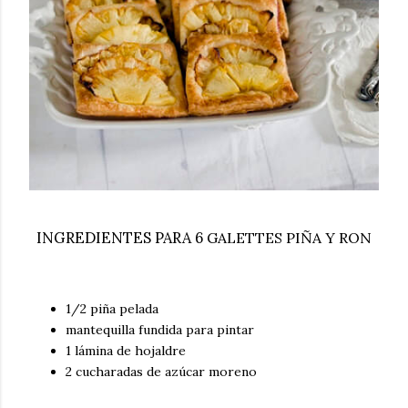
INGREDIENTES PARA 6
GALETTES PIÑA Y RON
1/2 piña pelada
mantequilla fundida para pintar
1 lámina de hojaldre
2 cucharadas de azúcar moreno