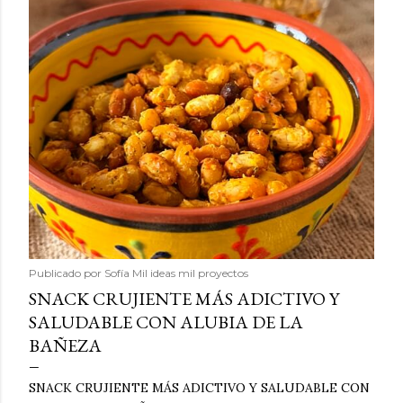
Publicado por
Sofía Mil ideas mil proyectos
SNACK CRUJIENTE MÁS ADICTIVO Y
SALUDABLE CON ALUBIA DE LA
BAÑEZA
SNACK CRUJIENTE MÁS ADICTIVO Y SALUDABLE CON