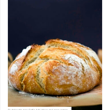
Publicado por
Sofía Mil ideas mil proyectos