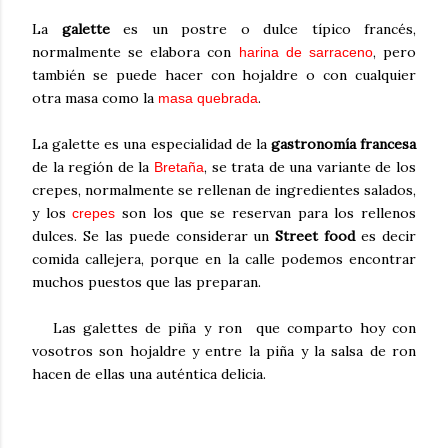
La
galette
es un postre o dulce típico francés,
normalmente se elabora con
, pero
harina de sarraceno
también se puede hacer con hojaldre o con cualquier
otra masa como la
.
masa quebrada
La galette es una especialidad de la
gastronomía francesa
de la región de la
, se trata de una variante de los
Bretaña
crepes, normalmente se rellenan de ingredientes salados,
y los
son los que se reservan para los rellenos
crepes
dulces. Se las puede considerar un
Street food
es decir
comida callejera, porque en la calle podemos encontrar
muchos puestos que las preparan.
Las
galettes de piña y ron
que comparto hoy con
vosotros son hojaldre y entre la piña y la salsa de ron
hacen de ellas una auténtica delicia.