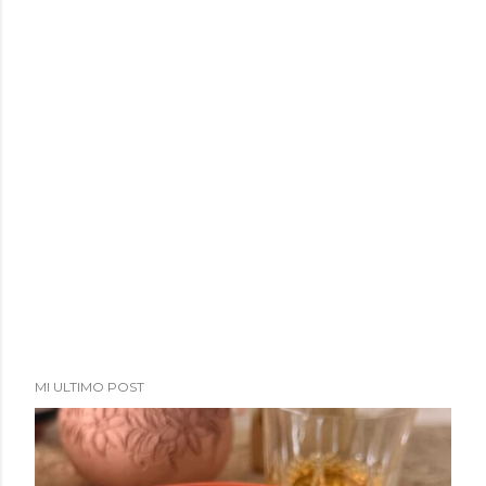
MI ULTIMO POST