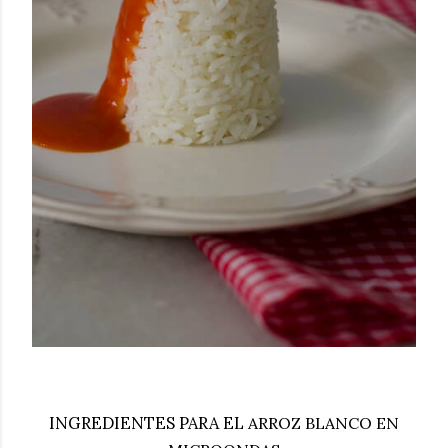
INGREDIENTES PARA EL
ARROZ BLANCO EN