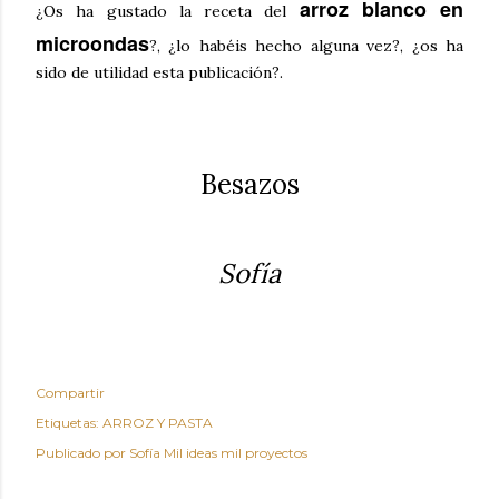
arroz blanco en
¿Os ha gustado la receta del
microondas
?, ¿lo habéis hecho alguna vez?, ¿os ha
sido de utilidad esta publicación?.
Besazos
Sofía
Compartir
Etiquetas:
ARROZ Y PASTA
Publicado por
Sofía Mil ideas mil proyectos