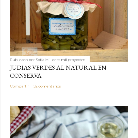
Publicado por
Sofía Mil ideas mil proyectos
JUDIAS VERDES AL NATURAL EN
CONSERVA
Compartir
52 comentarios