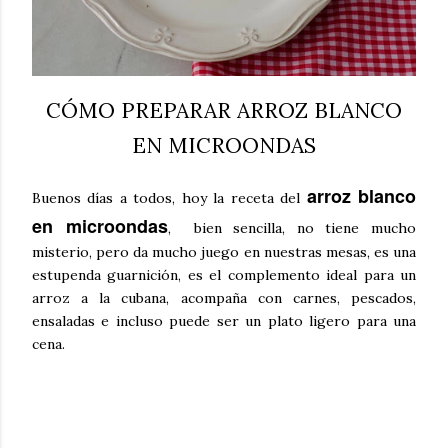
CÓMO PREPARAR ARROZ BLANCO
EN MICROONDAS
arroz blanco
Buenos días a todos, hoy la receta del
en microondas
, bien sencilla, no tiene mucho
misterio, pero da mucho juego en nuestras mesas, es una
estupenda guarnición, es el complemento ideal para un
arroz a la cubana, acompaña con carnes, pescados,
ensaladas e incluso puede ser un plato ligero para una
cena.