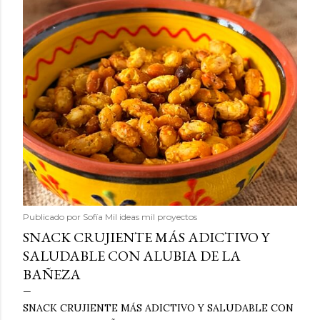
Publicado por
Sofía Mil ideas mil proyectos
SNACK CRUJIENTE MÁS ADICTIVO Y
SALUDABLE CON ALUBIA DE LA
BAÑEZA
SNACK CRUJIENTE MÁS ADICTIVO Y SALUDABLE CON