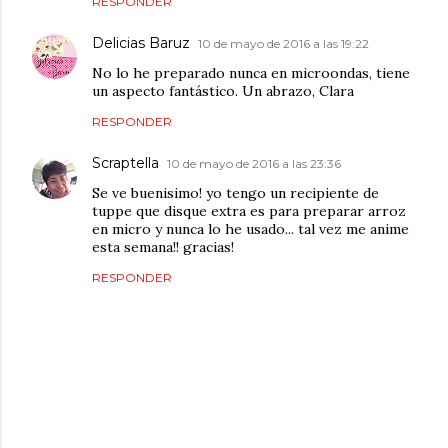
RESPONDER
Delicias Baruz
10 de mayo de 2016 a las 19:22
No lo he preparado nunca en microondas, tiene
un aspecto fantástico. Un abrazo, Clara
RESPONDER
Scraptella
10 de mayo de 2016 a las 23:36
Se ve buenisimo! yo tengo un recipiente de
tuppe que disque extra es para preparar arroz
en micro y nunca lo he usado... tal vez me anime
esta semana!! gracias!
RESPONDER