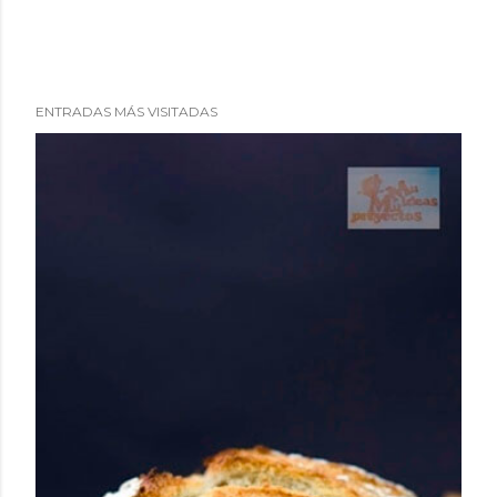
ENTRADAS MÁS VISITADAS