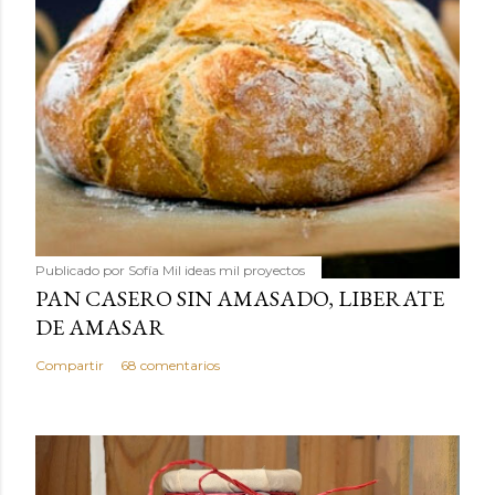
Publicado por
Sofía Mil ideas mil proyectos
PAN CASERO SIN AMASADO, LIBERATE
DE AMASAR
Compartir
68 comentarios