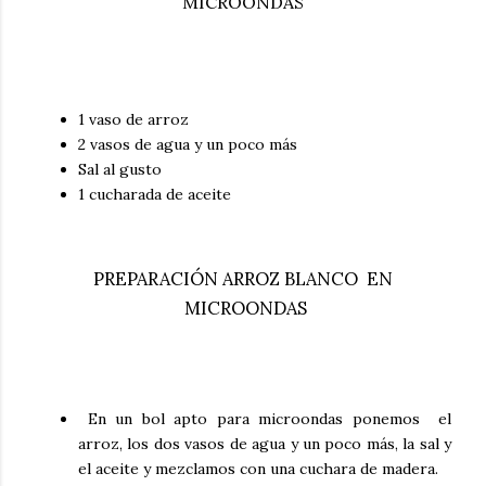
MICROONDAS
1 vaso de arroz
2 vasos de agua y un poco más
Sal al gusto
1 cucharada de aceite
PREPARACIÓN ARROZ BLANCO EN
MICROONDAS
En un bol apto para microondas ponemos el
arroz, los dos vasos de agua y un poco más, la sal y
el aceite y mezclamos con una cuchara de madera.