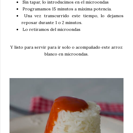
Sin tapar, lo introducimos en el microondas
Programamos 15 minutos a máxima potencia.
Una vez transcurrido este tiempo, lo dejamos
reposar durante 1 o 2 minutos.
Lo retiramos del microondas
Y listo para servir para ir solo o acompañado este arroz
blanco en microondas.