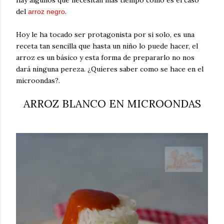
del
.
arroz negro
Hoy le ha tocado ser protagonista por si solo, es una
receta tan sencilla que hasta un niño lo puede hacer, el
arroz es un básico y esta forma de prepararlo no nos
dará ninguna pereza. ¿Quieres saber como se hace en el
microondas?.
ARROZ BLANCO EN MICROONDAS