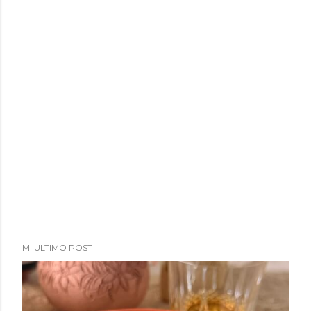
MI ULTIMO POST