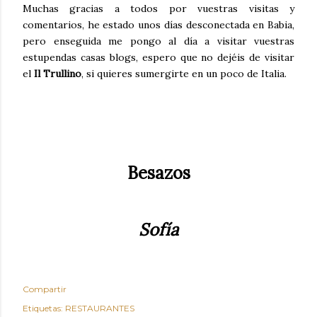
Muchas gracias a todos por vuestras visitas y
comentarios, he estado unos días desconectada en Babia,
pero enseguida me pongo al día a visitar vuestras
estupendas casas blogs, espero que no dejéis de visitar
el
Il Trullino
, si quieres sumergirte en un poco de Italia.
Besazos
Sofía
Compartir
Etiquetas:
RESTAURANTES