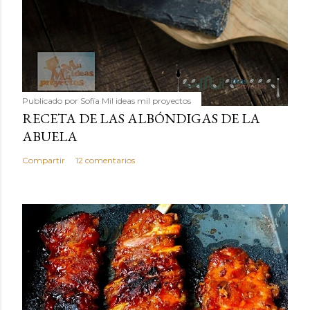
Publicado por
Sofía Mil ideas mil proyectos
RECETA DE LAS ALBÓNDIGAS DE LA
ABUELA
Compartir
12 comentarios