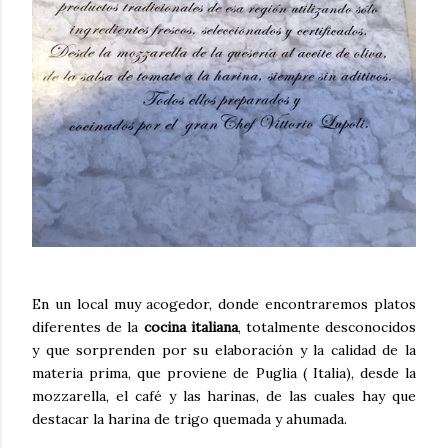
En un local muy acogedor, donde encontraremos platos
diferentes de la
cocina italiana
, totalmente desconocidos
y que sorprenden por su elaboración y la calidad de la
materia prima, que proviene de Puglia ( Italia), desde la
mozzarella, el café y las harinas, de las cuales hay que
destacar la harina de trigo quemada y ahumada.