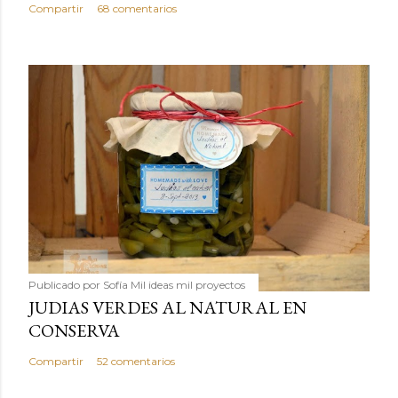
Compartir
68 comentarios
Publicado por
Sofía Mil ideas mil proyectos
JUDIAS VERDES AL NATURAL EN
CONSERVA
Compartir
52 comentarios