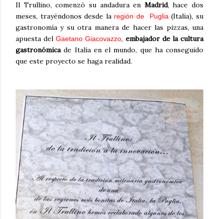
Il Trullino, comenzó su andadura en
Madrid
, hace dos
meses, trayéndonos desde la
(Italia), su
región de Puglia
gastronomía y su otra manera de hacer las pizzas, una
apuesta del
,
embajador de la cultura
Gaetano Giacovazzo
gastronómica
de Italia en el mundo, que ha conseguido
que este proyecto se haga realidad.