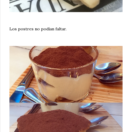
Los postres no podían faltar.