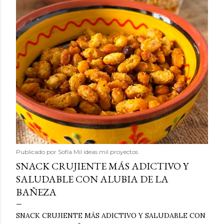
Publicado por
Sofía Mil ideas mil proyectos
SNACK CRUJIENTE MÁS ADICTIVO Y
SALUDABLE CON ALUBIA DE LA
BAÑEZA
SNACK CRUJIENTE MÁS ADICTIVO Y SALUDABLE CON