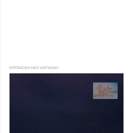
ENTRADAS MÁS VISITADAS