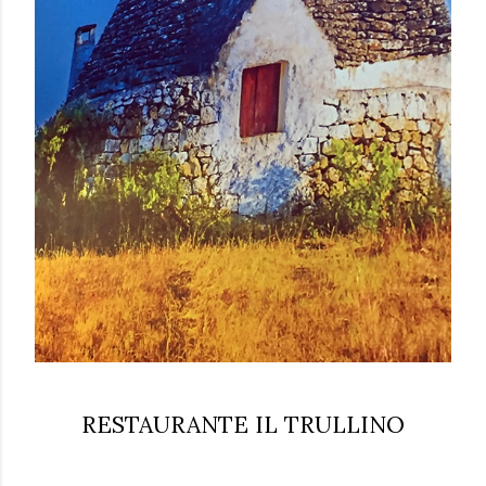
RESTAURANTE IL TRULLINO