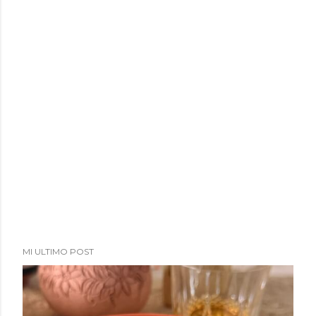
MI ULTIMO POST