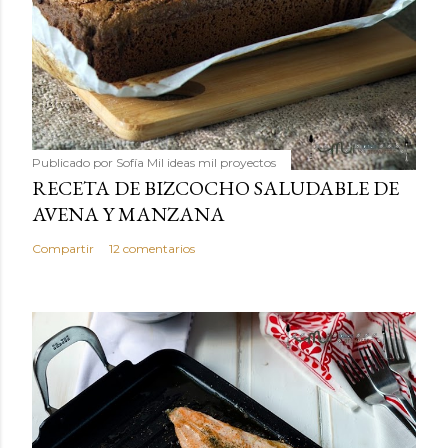
Publicado por
Sofía Mil ideas mil proyectos
RECETA DE BIZCOCHO SALUDABLE DE
AVENA Y MANZANA
Compartir
12 comentarios