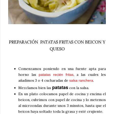
PREPARACIÓN PATATAS FRITAS CON BEICON Y
QUESO
Comenzamos poniendo en una fuente apta para
horno las
, a las cuales les
patatas recién fritas
añadimos 3 o 4 cucharadas de
.
salsa ranchera
patatas
Mezclamos bien las
con la salsa.
En un plato colocamos papel de cocina y encima el
beicon, cubrimos con papel de cocina y lo metemos
al microondas durante unos 3 minutos, hasta que el
beicon haya soltado toda la grasa y esté crujiente.