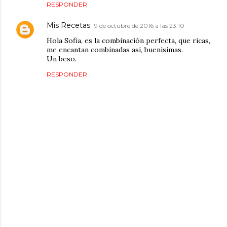
RESPONDER
Mis Recetas
9 de octubre de 2016 a las 23:10
Hola Sofia, es la combinación perfecta, que ricas,
me encantan combinadas así, buenísimas.
Un beso.
RESPONDER