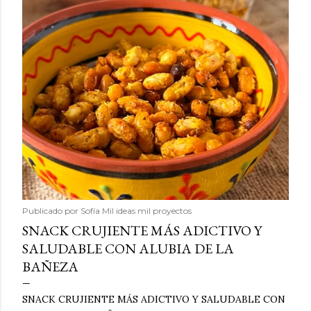
Publicado por
Sofía Mil ideas mil proyectos
SNACK CRUJIENTE MÁS ADICTIVO Y
SALUDABLE CON ALUBIA DE LA
BAÑEZA
SNACK CRUJIENTE MÁS ADICTIVO Y SALUDABLE CON