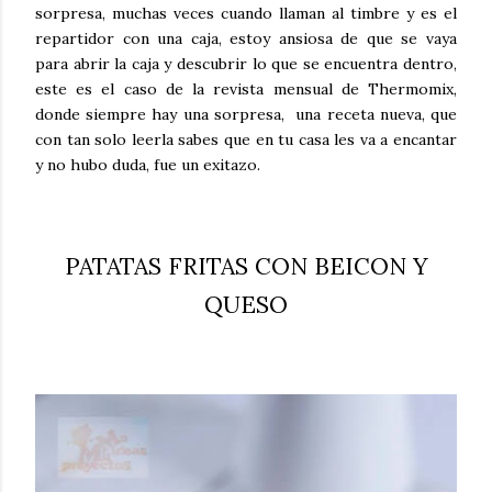
sorpresa, muchas veces cuando llaman al timbre y es el
repartidor con una caja, estoy ansiosa de que se vaya
para abrir la caja y descubrir lo que se encuentra dentro,
este es el caso de la revista mensual de Thermomix,
donde siempre hay una sorpresa, una receta nueva, que
con tan solo leerla sabes que en tu casa les va a encantar
y no hubo duda, fue un exitazo.
PATATAS FRITAS CON BEICON Y
QUESO