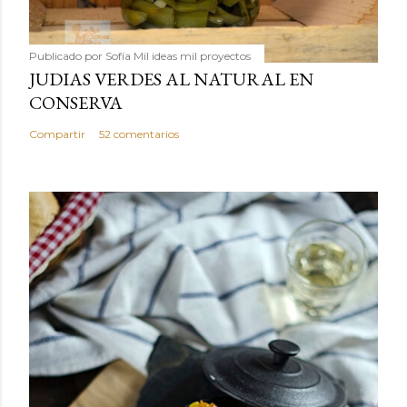
Publicado por
Sofía Mil ideas mil proyectos
JUDIAS VERDES AL NATURAL EN
CONSERVA
Compartir
52 comentarios