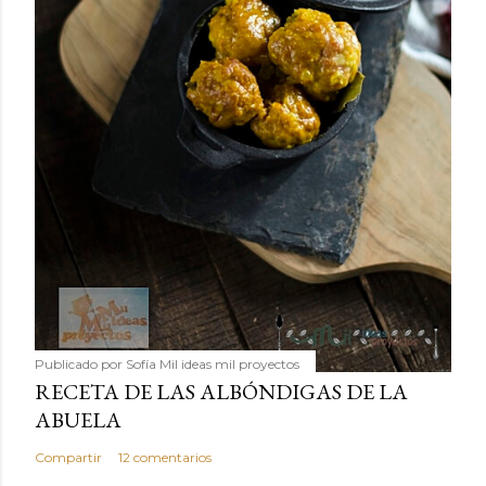
Publicado por
Sofía Mil ideas mil proyectos
RECETA DE LAS ALBÓNDIGAS DE LA
ABUELA
Compartir
12 comentarios