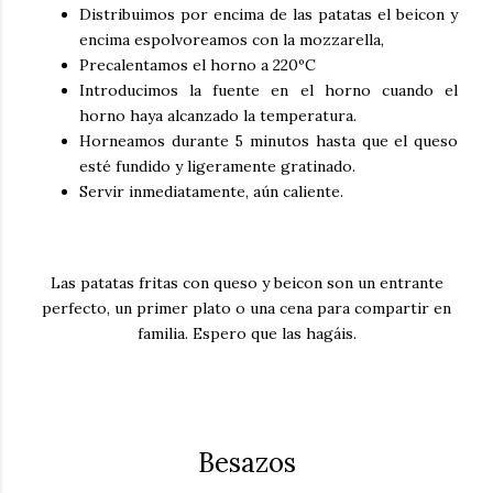
Distribuimos por encima de las patatas el beicon y
encima espolvoreamos con la mozzarella,
Precalentamos el horno a 220ºC
Introducimos la fuente en el horno cuando el
horno haya alcanzado la temperatura.
Horneamos durante 5 minutos hasta que el queso
esté fundido y ligeramente gratinado.
Servir inmediatamente, aún caliente.
Las
patatas fritas con queso y beicon
son un entrante
perfecto, un primer plato o una cena para compartir en
familia. Espero que las hagáis.
Besazos