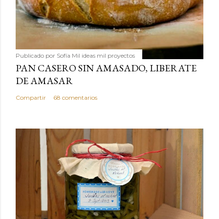
Publicado por
Sofía Mil ideas mil proyectos
PAN CASERO SIN AMASADO, LIBERATE
DE AMASAR
Compartir
68 comentarios