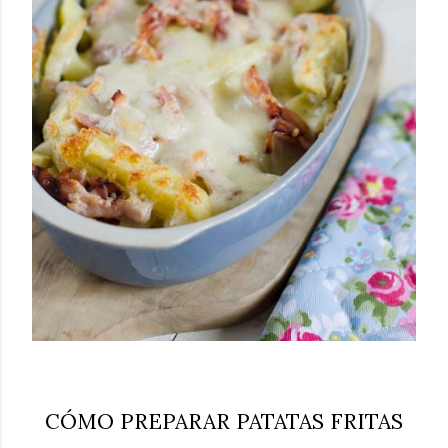
CÓMO PREPARAR PATATAS FRITAS