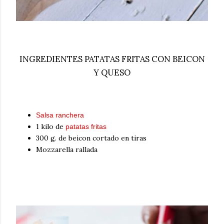
INGREDIENTES PATATAS FRITAS CON BEICON
Y QUESO
Salsa ranchera
1 kilo de
patatas fritas
300 g. de beicon cortado en tiras
Mozzarella rallada