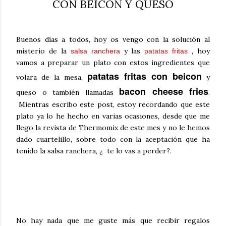
CON BEICON Y QUESO
Buenos días a todos, hoy os vengo con la solución al
misterio de la
y las
, hoy
salsa ranchera
patatas fritas
vamos a preparar un plato con estos ingredientes que
patatas fritas con beicon
volara de la mesa,
y
bacon cheese fries
queso o también llamadas
.
Mientras escribo este post, estoy recordando que este
plato ya lo he hecho en varias ocasiones, desde que me
llego la revista de Thermomix de este mes y no le hemos
dado cuartelillo, sobre todo con la aceptación que ha
tenido la salsa ranchera, ¿ te lo vas a perder?.
No hay nada que me guste más que recibir regalos