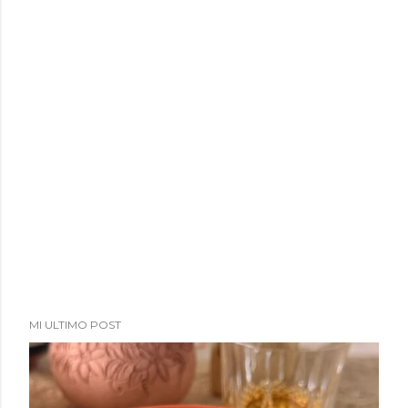
MI ULTIMO POST