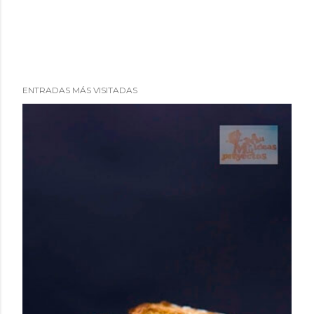
ENTRADAS MÁS VISITADAS