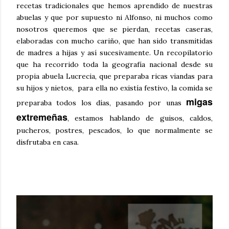
recetas tradicionales que hemos aprendido de nuestras
abuelas y que por supuesto ni Alfonso, ni muchos como
nosotros queremos que se pierdan, recetas caseras,
elaboradas con mucho cariño, que han sido transmitidas
de madres a hijas y así sucesivamente. Un recopilatorio
que ha recorrido toda la geografía nacional desde su
propia abuela Lucrecia, que preparaba ricas viandas para
su hijos y nietos, para ella no existía festivo, la comida se
migas
preparaba todos los días, pasando por unas
extremeñas
, estamos hablando de guisos, caldos,
pucheros, postres, pescados, lo que normalmente se
disfrutaba
en casa.