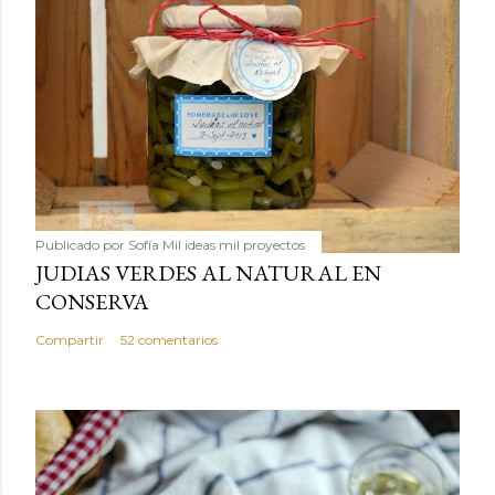
Publicado por
Sofía Mil ideas mil proyectos
JUDIAS VERDES AL NATURAL EN
CONSERVA
Compartir
52 comentarios