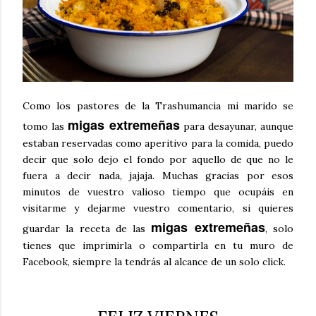
Como los pastores de la Trashumancia mi marido se
migas extremeñas
tomo las
para desayunar, aunque
estaban reservadas como aperitivo para la comida, puedo
decir que solo dejo el fondo por aquello de que no le
fuera a decir nada, jajaja. Muchas gracias por esos
minutos de vuestro valioso tiempo que ocupáis en
visitarme y dejarme vuestro comentario, si quieres
migas extremeñas
guardar la receta de las
, solo
tienes que imprimirla o compartirla en tu muro de
Facebook, siempre la tendrás al alcance de un solo click.