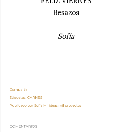
FELIZ VIERNES
Besazos
Sofía
Compartir
Etiquetas:
CARNES
Publicado por
Sofía Mil ideas mil proyectos
COMENTARIOS