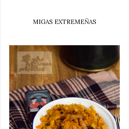
MIGAS EXTREMEÑAS