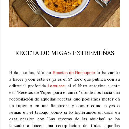
RECETA DE MIGAS EXTREMEÑAS
Hola a todos, Alfonso
lo ha vuelto
Recetas de Rechupete
a hacer y con este es ya es el 5º libro que publica con su
editorial preferida
, si el libro anterior a este
Larousse
era "Recetas de Tuper para el curro" donde nos hacía una
recopilación de aquellas recetas que podíamos meter en
un tuper o en una fiambrera y comer como reyes o
reinas en el trabajo, como si lo hiciéramos en casa, en
esta ocasión con "Las recetas de las abuelas" se ha
lanzado a hacer una recopilación de todas aquellas