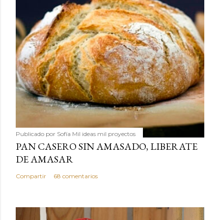
Publicado por
Sofía Mil ideas mil proyectos
PAN CASERO SIN AMASADO, LIBERATE
DE AMASAR
Compartir
68 comentarios