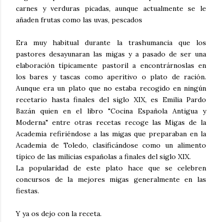
carnes y verduras picadas, aunque actualmente se le
añaden frutas como las uvas, pescados
Era muy habitual durante la trashumancia que los
pastores desayunaran las migas y a pasado de ser una
elaboración típicamente pastoril a encontrárnoslas en
los bares y tascas como aperitivo o plato de ración.
Aunque era un plato que no estaba recogido en ningún
recetario hasta finales del siglo XIX, es Emilia Pardo
Bazán quien en el libro "Cocina Española Antigua y
Moderna" entre otras recetas recoge las Migas de la
Academia refiriéndose a las migas que preparaban en la
Academia de Toledo, clasificándose como un alimento
típico de las milicias españolas a finales del siglo XIX.
La popularidad de este plato hace que se celebren
concursos de la mejores migas generalmente en las
fiestas.
Y ya os dejo con la receta.