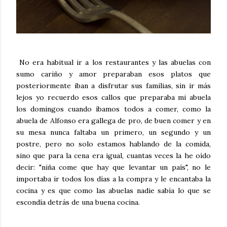
No era habitual ir a los restaurantes y las abuelas con
sumo cariño y amor preparaban esos platos que
posteriormente iban a disfrutar sus familias, sin ir más
lejos yo recuerdo esos callos que preparaba mi abuela
los domingos cuando íbamos todos a comer, como la
abuela de Alfonso era gallega de pro, de buen comer y en
su mesa nunca faltaba un primero, un segundo y un
postre, pero no solo estamos hablando de la comida,
sino que para la cena era igual, cuantas veces la he oído
decir: "niña come que hay que levantar un país", no le
importaba ir todos los días a la compra y le encantaba la
cocina y es que como las abuelas nadie sabía lo que se
escondía detrás de una buena cocina.