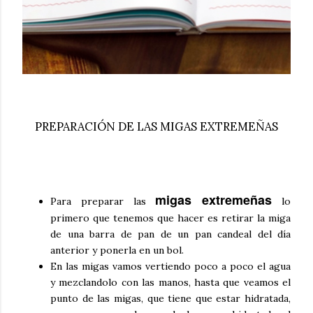
PREPARACIÓN DE LAS MIGAS EXTREMEÑAS
migas extremeñas
Para preparar las
lo
primero que tenemos que hacer es retirar la miga
de una barra de pan de un pan candeal del día
anterior y ponerla en un bol.
En las migas vamos vertiendo poco a poco el agua
y mezclandolo con las manos, hasta que veamos el
punto de las migas, que tiene que estar hidratada,