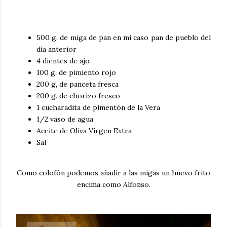
500 g. de miga de pan en mi caso pan de pueblo del
día anterior
4 dientes de ajo
100 g. de pimiento rojo
200 g, de panceta fresca
200 g. de chorizo fresco
1 cucharadita de pimentón de la Vera
1/2 vaso de agua
Aceite de Oliva Virgen Extra
Sal
Como colofón podemos añadir a las migas un huevo frito
encima como Alfonso.