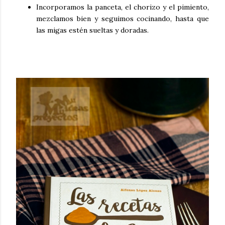
Incorporamos la panceta, el chorizo y el pimiento,
mezclamos bien y seguimos cocinando, hasta que
las migas estén sueltas y doradas.