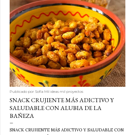
Publicado por
Sofía Mil ideas mil proyectos
SNACK CRUJIENTE MÁS ADICTIVO Y
SALUDABLE CON ALUBIA DE LA
BAÑEZA
SNACK CRUJIENTE MÁS ADICTIVO Y SALUDABLE CON