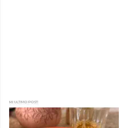
MI ULTIMO POST