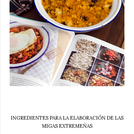
INGREDIENTES PARA LA ELABORACIÓN DE LAS
MIGAS EXTREMEÑAS