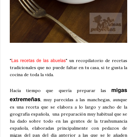
Las recetas de las abuelas
"
" un recopilatorio de recetas
tradicionales que no puede faltar en tu casa, si te gusta la
cocina de toda la vida.
migas
Hacía tiempo que quería preparar las
extremeñas
, muy parecidas a las manchegas, aunque
es una receta que se elabora a lo largo y ancho de la
geografía española, una preparación muy habitual que se
ha dado sobre todo en las gentes de la trashumancia
española, elaboradas principalmente con pedazos de
migas del pan del día anterior a las que se le añaden