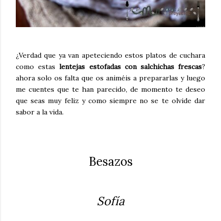
¿Verdad que ya van apeteciendo estos platos de cuchara
como estas
lentejas estofadas con salchichas frescas
?
ahora solo os falta que os animéis a prepararlas y luego
me cuentes que te han parecido, de momento te deseo
que seas muy feliz y como siempre no se te olvide dar
sabor a la vida.
Besazos
Sofía