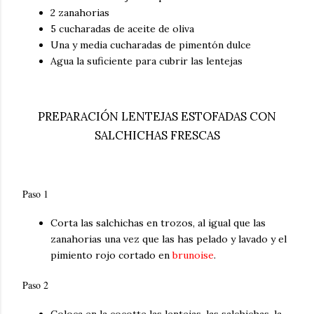
2 zanahorias
5 cucharadas de aceite de oliva
Una y media cucharadas de pimentón dulce
Agua la suficiente para cubrir las lentejas
PREPARACIÓN LENTEJAS ESTOFADAS CON
SALCHICHAS FRESCAS
Paso 1
Corta las salchichas en trozos, al igual que las
zanahorias una vez que las has pelado y lavado y el
pimiento rojo cortado en
brunoise
.
Paso 2