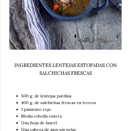
INGREDIENTES LENTEJAS ESTOFADAS CON
SALCHICHAS FRESCAS
500 g. de lentejas pardina
400 g. de salchichas frescas en trozos
1 pimiento rojo
Media cebolla entera
Una hoja de laurel
Una cabeza de ajos sin pelar