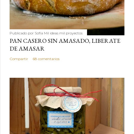
Publicado por
Sofía Mil ideas mil proyectos
PAN CASERO SIN AMASADO, LIBERATE
DE AMASAR
Compartir
68 comentarios