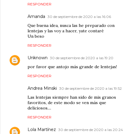
RESPONDER
Amanda
30 de septiembre de 2020 a las 16:06
Que buena idea, nusca las he preparado con
lentejas y las voy a hacer, yate contaré
Un beso
RESPONDER
Unknown
30 de septiembre de 2020 a las 19:20
por favor que antojo más grande de lentejas!
RESPONDER
Andrea Minski
30 de septiembre de 2020 a las 19:52
Las lentejas siempre han sido de mis granos
favoritos, de este modo se ven más que
deliciosos....
RESPONDER
Lola Martínez
30 de septiembre de 2020 a las 20:24