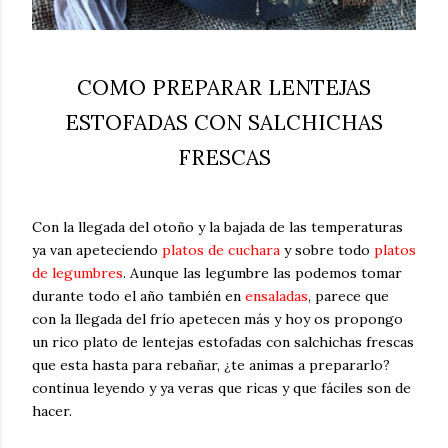
COMO PREPARAR LENTEJAS
ESTOFADAS CON SALCHICHAS
FRESCAS
Con la llegada del otoño y la bajada de las temperaturas
ya van apeteciendo
platos de cuchara
y sobre todo
platos
de legumbres
. Aunque las legumbre las podemos tomar
durante todo el año también en
ensaladas
, parece que
con la llegada del frío apetecen más y hoy os propongo
un rico plato de lentejas estofadas con salchichas frescas
que esta hasta para rebañar, ¿te animas a prepararlo?
continua leyendo y ya veras que ricas y que fáciles son de
hacer.