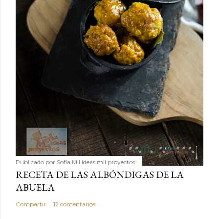
Publicado por
Sofía Mil ideas mil proyectos
RECETA DE LAS ALBÓNDIGAS DE LA
ABUELA
Compartir
12 comentarios