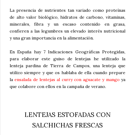
La presencia de nutrientes tan variado como proteínas
de alto valor biológico, hidratos de carbono, vitaminas,
minerales, fibra y un escaso contenido en grasa,
confieren a las legumbres un elevado interés nutricional
y una gran importancia en la alimentación.
En España hay 7 Indicaciones Geográficas Protegidas,
para elaborar este guiso de lentejas he utilizado la
lenteja pardina de Tierra de Campos, una lenteja que
utilizo siempre y que os hablaba de ella cuando prepare
la
ensalada de lentejas al curry con aguacate y mango
ya
que colabore con ellos en la campaña de verano.
LENTEJAS ESTOFADAS CON
SALCHICHAS FRESCAS