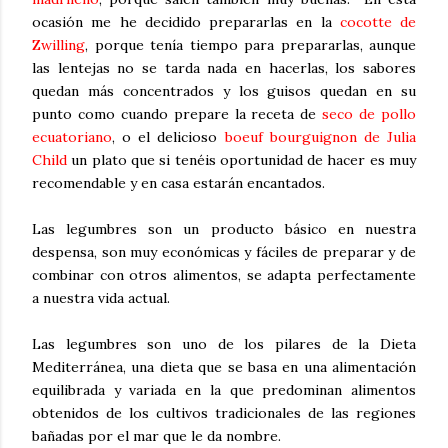
ocasión me he decidido prepararlas en la
cocotte de
Zwilling
, porque tenía tiempo para prepararlas, aunque
las lentejas no se tarda nada en hacerlas, los sabores
quedan más concentrados y los guisos quedan en su
punto como cuando prepare la receta de
seco de pollo
ecuatoriano
, o el delicioso
boeuf bourguignon de Julia
Child
un plato que si tenéis oportunidad de hacer es muy
recomendable y en casa estarán encantados.
Las legumbres son un producto básico en nuestra
despensa, son muy económicas y fáciles de preparar y de
combinar con otros alimentos, se adapta perfectamente
a nuestra vida actual.
Las legumbres son uno de los pilares de la Dieta
Mediterránea, una dieta que se basa en una alimentación
equilibrada y variada en la que predominan alimentos
obtenidos de los cultivos tradicionales de las regiones
bañadas por el mar que le da nombre.