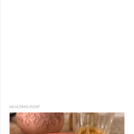
MI ULTIMO POST