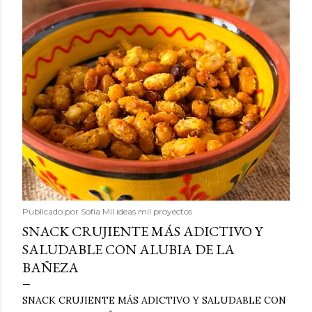
Publicado por
Sofía Mil ideas mil proyectos
SNACK CRUJIENTE MÁS ADICTIVO Y
SALUDABLE CON ALUBIA DE LA
BAÑEZA
SNACK CRUJIENTE MÁS ADICTIVO Y SALUDABLE CON