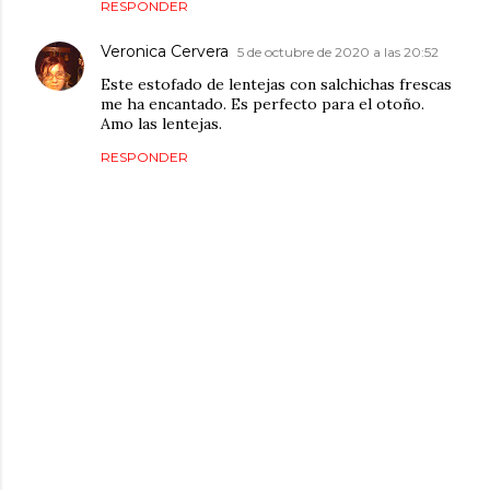
RESPONDER
Veronica Cervera
5 de octubre de 2020 a las 20:52
Este estofado de lentejas con salchichas frescas
me ha encantado. Es perfecto para el otoño.
Amo las lentejas.
RESPONDER