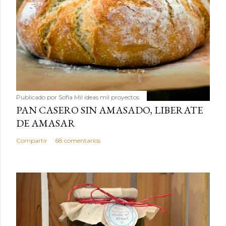
Publicado por
Sofía Mil ideas mil proyectos
PAN CASERO SIN AMASADO, LIBERATE
DE AMASAR
Compartir
68 comentarios