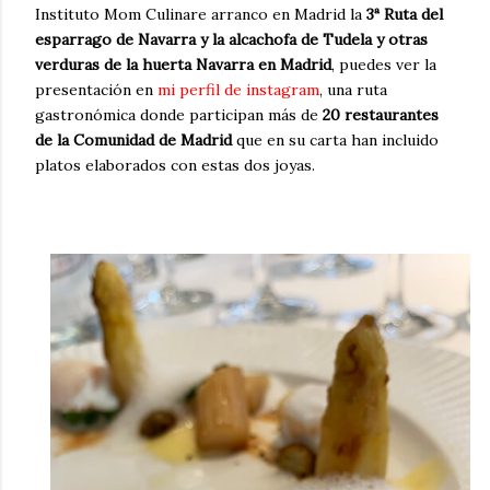
Instituto Mom Culinare arranco en Madrid la
3ª Ruta del
esparrago de Navarra y la alcachofa de Tudela y otras
verduras de la huerta Navarra en Madrid
, puedes ver la
presentación en
mi perfil de instagram
, una ruta
gastronómica donde participan más de
20 restaurantes
de la Comunidad de Madrid
que en su carta han incluido
platos elaborados con estas dos joyas.