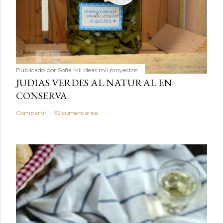
Publicado por
Sofía Mil ideas mil proyectos
JUDIAS VERDES AL NATURAL EN
CONSERVA
Compartir
52 comentarios