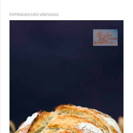
ENTRADAS MÁS VISITADAS