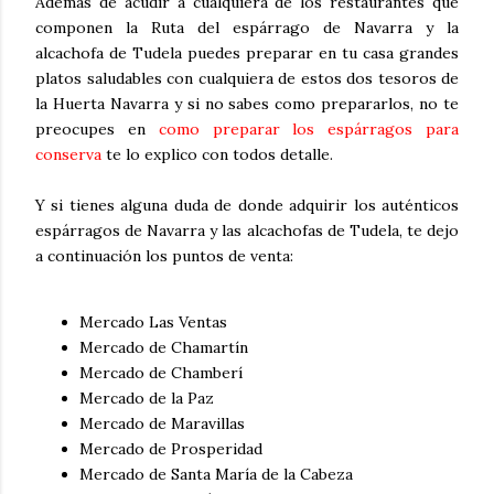
Además de acudir a cualquiera de los restaurantes que
componen la Ruta del espárrago de Navarra y la
alcachofa de Tudela puedes preparar en tu casa grandes
platos saludables con cualquiera de estos dos tesoros de
la Huerta Navarra y si no sabes como prepararlos, no te
preocupes en
como preparar los espárragos para
conserva
te lo explico con todos detalle.
Y si tienes alguna duda de donde adquirir los auténticos
espárragos de Navarra y las alcachofas de Tudela, te dejo
a continuación los puntos de venta:
Mercado Las Ventas
Mercado de Chamartín
Mercado de Chamberí
Mercado de la Paz
Mercado de Maravillas
Mercado de Prosperidad
Mercado de Santa María de la Cabeza