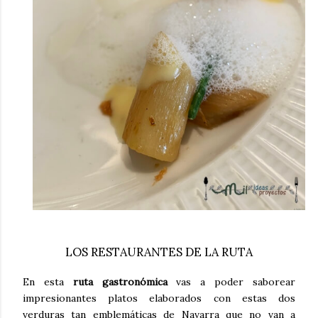
LOS RESTAURANTES DE LA RUTA
En esta
ruta gastronómica
vas a poder saborear
impresionantes platos elaborados con estas dos
verduras tan emblemáticas de Navarra que no van a