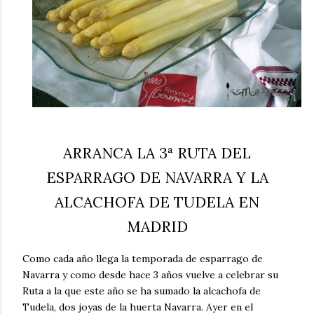
ARRANCA LA 3ª RUTA DEL
ESPARRAGO DE NAVARRA Y LA
ALCACHOFA DE TUDELA EN
MADRID
Como cada año llega la temporada de esparrago de
Navarra y como desde hace 3 años vuelve a celebrar su
Ruta a la que este año se ha sumado la alcachofa de
Tudela, dos joyas de la huerta Navarra. Ayer en el