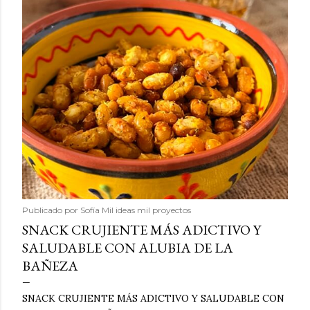
Publicado por
Sofía Mil ideas mil proyectos
SNACK CRUJIENTE MÁS ADICTIVO Y
SALUDABLE CON ALUBIA DE LA
BAÑEZA
SNACK CRUJIENTE MÁS ADICTIVO Y SALUDABLE CON