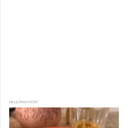
MI ULTIMO POST