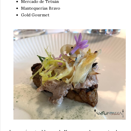
Mercado de Tetuán
Mantequerías Bravo
Gold Gourmet