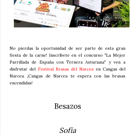
No pierdas la oportunidad de ser parte de esta gran
fiesta de la carne! Inscríbete en el concurso "La Mejor
Parrillada de España con Ternera Asturiana" y ven a
disfrutar del
Festival Brasas del Narcea
en Cangas del
Narcea. ¡Cangas de Narcea te espera con las brasas
encendidas!
Besazos
Sofía