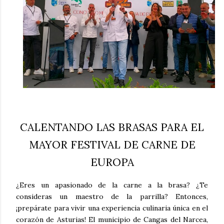
CALENTANDO LAS BRASAS PARA EL
MAYOR FESTIVAL DE CARNE DE
EUROPA
¿Eres un apasionado de la carne a la brasa? ¿Te
consideras un maestro de la parrilla? Entonces,
¡prepárate para vivir una experiencia culinaria única en el
corazón de Asturias! El municipio de Cangas del Narcea,