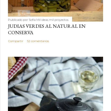
Publicado por
Sofía Mil ideas mil proyectos
JUDIAS VERDES AL NATURAL EN
CONSERVA
Compartir
52 comentarios