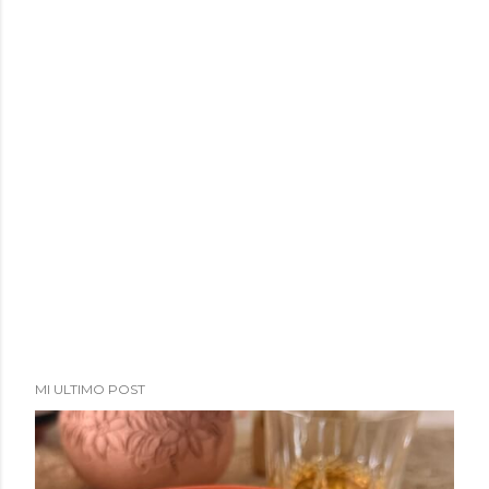
MI ULTIMO POST