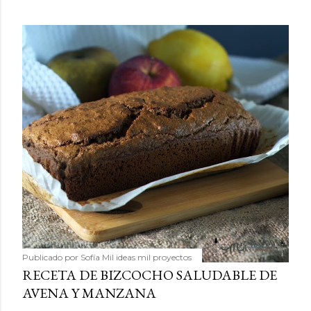
Publicado por
Sofía Mil ideas mil proyectos
RECETA DE BIZCOCHO SALUDABLE DE
AVENA Y MANZANA