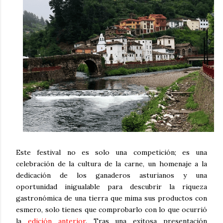
Este festival no es solo una competición; es una
celebración de la cultura de la carne, un homenaje a la
dedicación de los ganaderos asturianos y una
oportunidad inigualable para descubrir la riqueza
gastronómica de una tierra que mima sus productos con
esmero, solo tienes que comprobarlo con lo que ocurrió
la
edición anterior
. Tras una exitosa presentación