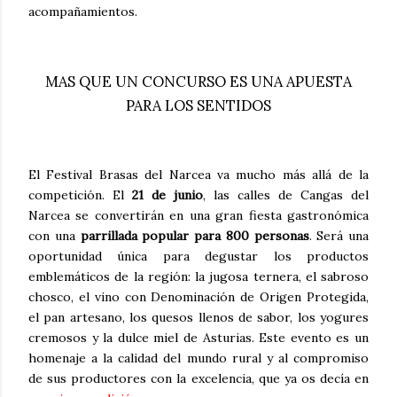
acompañamientos.
MAS QUE UN CONCURSO ES UNA APUESTA
PARA LOS SENTIDOS
El Festival Brasas del Narcea va mucho más allá de la
competición. El
21 de junio
, las calles de Cangas del
Narcea se convertirán en una gran fiesta gastronómica
con una
parrillada popular para 800 personas
. Será una
oportunidad única para degustar los productos
emblemáticos de la región: la jugosa ternera, el sabroso
chosco, el vino con Denominación de Origen Protegida,
el pan artesano, los quesos llenos de sabor, los yogures
cremosos y la dulce miel de Asturias. Este evento es un
homenaje a la calidad del mundo rural y al compromiso
de sus productores con la excelencia, que ya os decía en