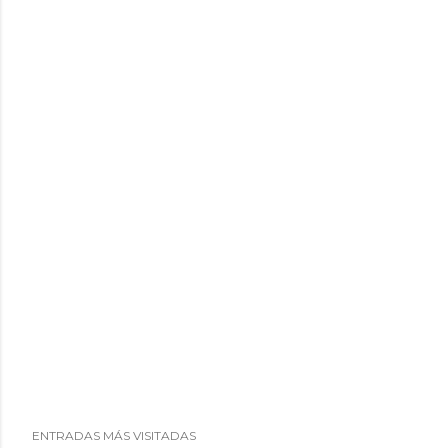
ENTRADAS MÁS VISITADAS