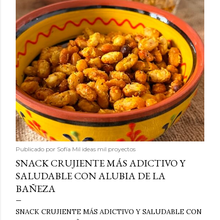
Publicado por
Sofía Mil ideas mil proyectos
SNACK CRUJIENTE MÁS ADICTIVO Y
SALUDABLE CON ALUBIA DE LA
BAÑEZA
SNACK CRUJIENTE MÁS ADICTIVO Y SALUDABLE CON