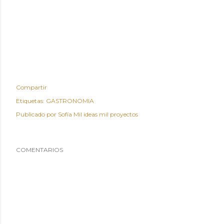
Compartir
Etiquetas:
GASTRONOMIA
Publicado por
Sofía Mil ideas mil proyectos
COMENTARIOS