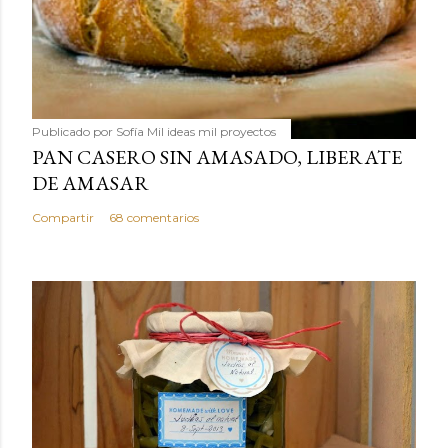
Publicado por
Sofía Mil ideas mil proyectos
PAN CASERO SIN AMASADO, LIBERATE
DE AMASAR
Compartir
68 comentarios