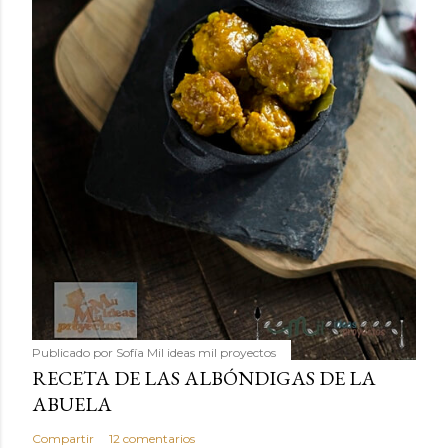
Publicado por
Sofía Mil ideas mil proyectos
RECETA DE LAS ALBÓNDIGAS DE LA
ABUELA
Compartir
12 comentarios