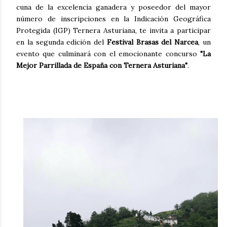
cuna de la excelencia ganadera y poseedor del mayor
número de inscripciones en la Indicación Geográfica
Protegida (IGP) Ternera Asturiana, te invita a participar
en la segunda edición del
Festival Brasas del Narcea
, un
evento que culminará con el emocionante concurso
"La
Mejor Parrillada de España con Ternera Asturiana"
.