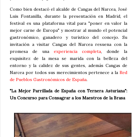
Como bien destacó el alcalde de Cangas del Narcea, José
Luis Fontanilla, durante la presentación en Madrid, el
festival es una plataforma vital para "poner en valor la
mejor carne de Europa" y mostrar al mundo el potencial
gastronómico, ganadero y turístico del concejo. Su
invitación a visitar Cangas del Narcea resuena con la
promesa de una
experiencia completa
, donde la
exquisitez de la mesa se marida con la belleza del
entorno y la calidez de sus gentes, además Cangas de
Narcea por todos sus merecimientos pertenece a la
Red
de Pueblos Gastronómicos de España
.
"La Mejor Parrillada de España con Ternera Asturiana":
Un Concurso para Consagrar a los Maestros de la Brasa