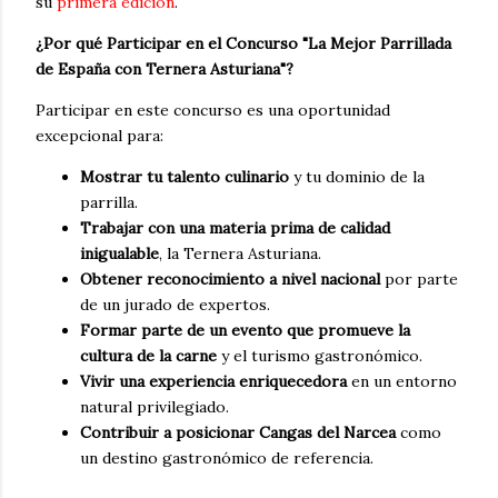
su
primera edición
.
¿Por qué Participar en el Concurso "La Mejor Parrillada
de España con Ternera Asturiana"?
Participar en este concurso es una oportunidad
excepcional para:
Mostrar tu talento culinario
y tu dominio de la
parrilla.
Trabajar con una materia prima de calidad
inigualable
, la Ternera Asturiana.
Obtener reconocimiento a nivel nacional
por parte
de un jurado de expertos.
Formar parte de un evento que promueve la
cultura de la carne
y el turismo gastronómico.
Vivir una experiencia enriquecedora
en un entorno
natural privilegiado.
Contribuir a posicionar Cangas del Narcea
como
un destino gastronómico de referencia.