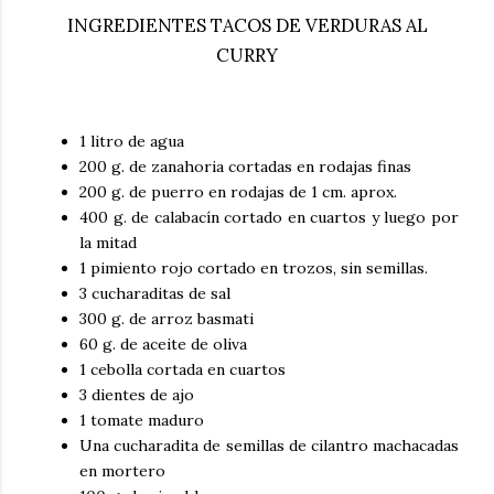
INGREDIENTES TACOS DE VERDURAS AL
CURRY
1 litro de agua
200 g. de zanahoria cortadas en rodajas finas
200 g. de puerro en rodajas de 1 cm. aprox.
400 g. de calabacín cortado en cuartos y luego por
la mitad
1 pimiento rojo cortado en trozos, sin semillas.
3 cucharaditas de sal
300 g. de arroz basmati
60 g. de aceite de oliva
1 cebolla cortada en cuartos
3 dientes de ajo
1 tomate maduro
Una cucharadita de semillas de cilantro machacadas
en mortero