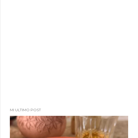
MI ULTIMO POST