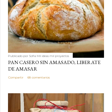
Publicado por
Sofía Mil ideas mil proyectos
PAN CASERO SIN AMASADO, LIBERATE
DE AMASAR
Compartir
68 comentarios