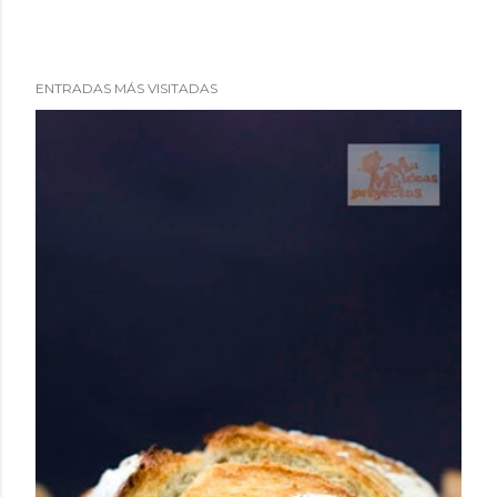
ENTRADAS MÁS VISITADAS