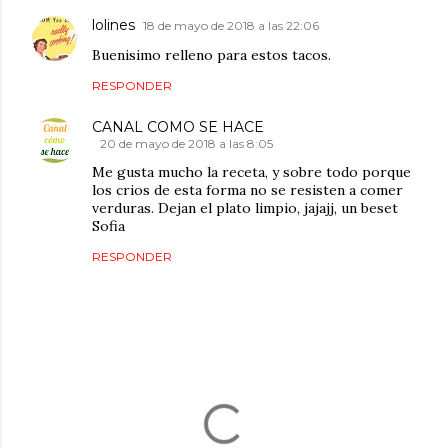
lolines
18 de mayo de 2018 a las 22:06
Buenisimo relleno para estos tacos.
RESPONDER
CANAL COMO SE HACE
20 de mayo de 2018 a las 8:05
Me gusta mucho la receta, y sobre todo porque
los crios de esta forma no se resisten a comer
verduras. Dejan el plato limpio, jajajj, un beset
Sofia
RESPONDER