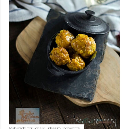
Publicado por
Sofía Mil ideas mil proyectos