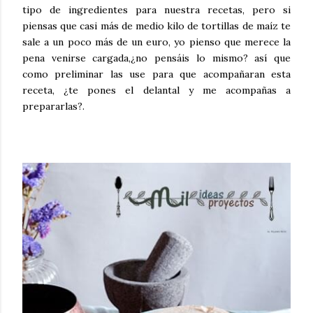
tipo de ingredientes para nuestra recetas, pero si
piensas que casi más de medio kilo de tortillas de maíz te
sale a un poco más de un euro, yo pienso que merece la
pena venirse cargada,¿no pensáis lo mismo? así que
como preliminar las use para que acompañaran esta
receta, ¿te pones el delantal y me acompañas a
prepararlas?.