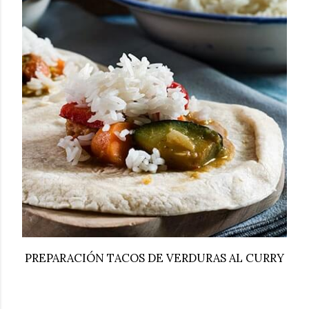
PREPARACIÓN TACOS DE VERDURAS AL CURRY