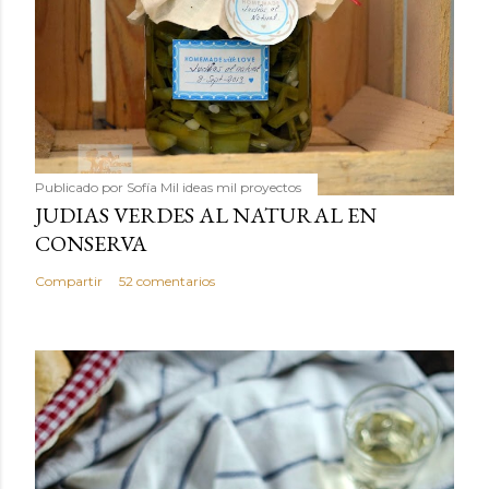
Publicado por
Sofía Mil ideas mil proyectos
JUDIAS VERDES AL NATURAL EN
CONSERVA
Compartir
52 comentarios