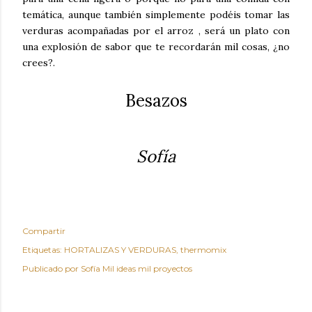
temática, aunque también simplemente podéis tomar las
verduras acompañadas por el arroz , será un plato con
una explosión de sabor que te recordarán mil cosas, ¿no
crees?.
Besazos
Sofía
Compartir
Etiquetas:
HORTALIZAS Y VERDURAS
thermomix
Publicado por
Sofía Mil ideas mil proyectos