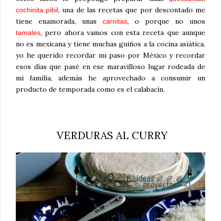
, una de las recetas que por descontado me
cochinita pibil
tiene enamorada, unas
, o porque no unos
carnitas
, pero ahora vamos con esta receta que aunque
tamales
no es mexicana y tiene muchas guiños a la cocina asiática,
yo he querido recordar mi paso por México y recordar
esos días que pasé en ese maravilloso lugar rodeada de
mi familia, además he aprovechado a consumir un
producto de temporada como es el calabacín.
VERDURAS AL CURRY