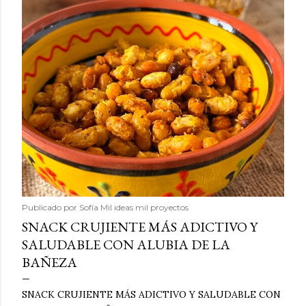
Publicado por
Sofía Mil ideas mil proyectos
SNACK CRUJIENTE MÁS ADICTIVO Y
SALUDABLE CON ALUBIA DE LA
BAÑEZA
SNACK CRUJIENTE MÁS ADICTIVO Y SALUDABLE CON