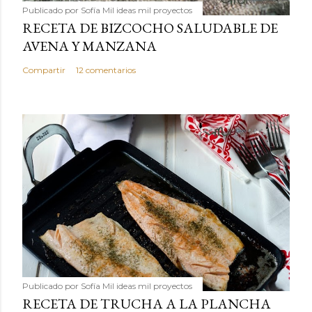
Publicado por
Sofía Mil ideas mil proyectos
RECETA DE BIZCOCHO SALUDABLE DE
AVENA Y MANZANA
Compartir
12 comentarios
Publicado por
Sofía Mil ideas mil proyectos
RECETA DE TRUCHA A LA PLANCHA