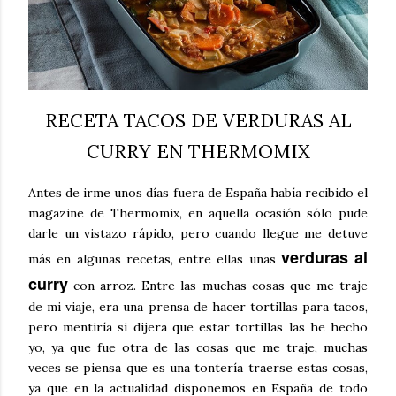
RECETA TACOS DE VERDURAS AL
CURRY EN THERMOMIX
Antes de irme unos días fuera de España había recibido el
magazine de Thermomix, en aquella ocasión sólo pude
darle un vistazo rápido, pero cuando llegue me detuve
verduras al
más en algunas recetas, entre ellas unas
curry
con arroz. Entre las muchas cosas que me traje
de mi viaje, era una prensa de hacer tortillas para tacos,
pero mentiría si dijera que estar tortillas las he hecho
yo, ya que fue otra de las cosas que me traje, muchas
veces se piensa que es una tontería traerse estas cosas,
ya que en la actualidad disponemos en España de todo