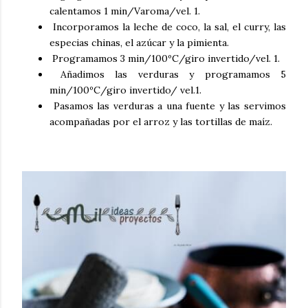
calentamos 1 min/Varoma/vel. 1.
Incorporamos la leche de coco, la sal, el curry, las
especias chinas, el azúcar y la pimienta.
Programamos 3 min/100ºC/giro invertido/vel. 1.
Añadimos las verduras y programamos 5
min/100ºC/giro invertido/ vel.1.
Pasamos las verduras a una fuente y las servimos
acompañadas por el arroz y las tortillas de maíz.