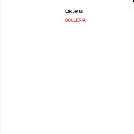
Etiquetas
BOLLERIA