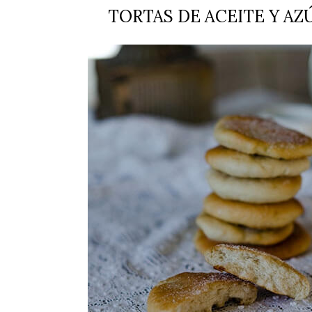
TORTAS DE ACEITE Y AZ