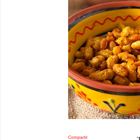
Compartir