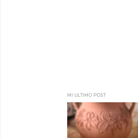
MI ULTIMO POST