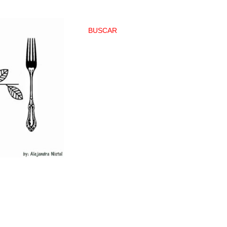
BUSCAR