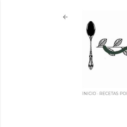
INICIO
RECETAS PO