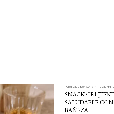
Publicado por
Sofía Mil ideas mil 
SNACK CRUJIENT
SALUDABLE CON 
BAÑEZA