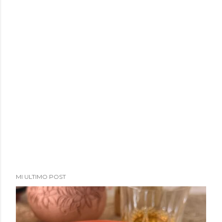
MI ULTIMO POST