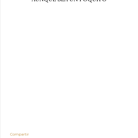
Compartir