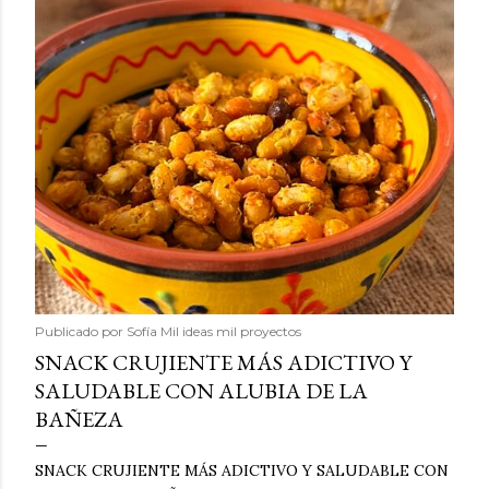
Publicado por
Sofía Mil ideas mil proyectos
SNACK CRUJIENTE MÁS ADICTIVO Y
SALUDABLE CON ALUBIA DE LA
BAÑEZA
SNACK CRUJIENTE MÁS ADICTIVO Y SALUDABLE CON