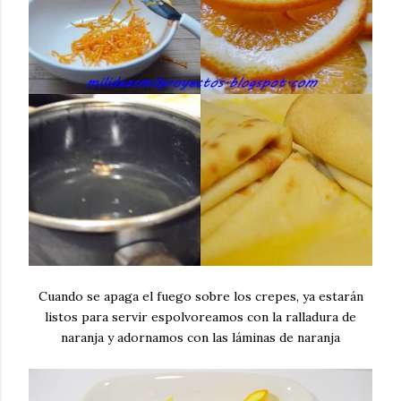
Cuando se apaga el fuego sobre los crepes, ya estarán
listos para servir espolvoreamos con la ralladura de
naranja y adornamos con las láminas de naranja