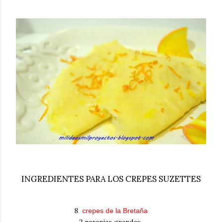
INGREDIENTES PARA LOS CREPES SUZETTES
8
crepes de la Bretaña