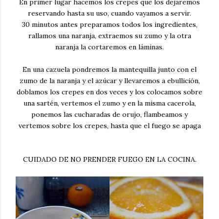
En primer lugar hacemos los crepes que los dejaremos
reservando hasta su uso, cuando vayamos a servir.
30 minutos antes preparamos todos los ingredientes,
rallamos una naranja, extraemos su zumo y la otra
naranja la cortaremos en láminas.
En una cazuela pondremos la mantequilla junto con el
zumo de la naranja y el azúcar y llevaremos a ebullición,
doblamos los crepes en dos veces y los colocamos sobre
una sartén, vertemos el zumo y en la misma cacerola,
ponemos las cucharadas de orujo, flambeamos y
vertemos sobre los crepes, hasta que el fuego se apaga
CUIDADO DE NO PRENDER FUEGO EN LA COCINA.