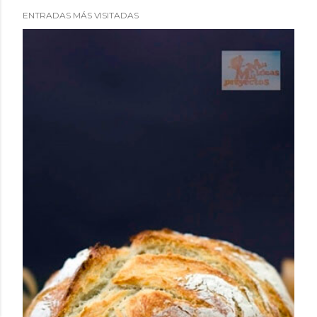
ENTRADAS MÁS VISITADAS