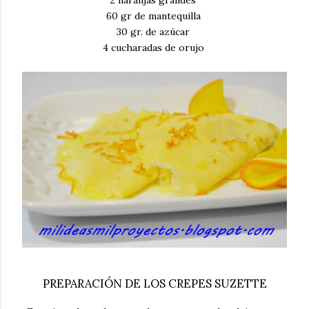
2 naranjas grandes
60 gr de mantequilla
30 gr. de azúcar
4 cucharadas de orujo
PREPARACIÓN DE LOS CREPES SUZETTE