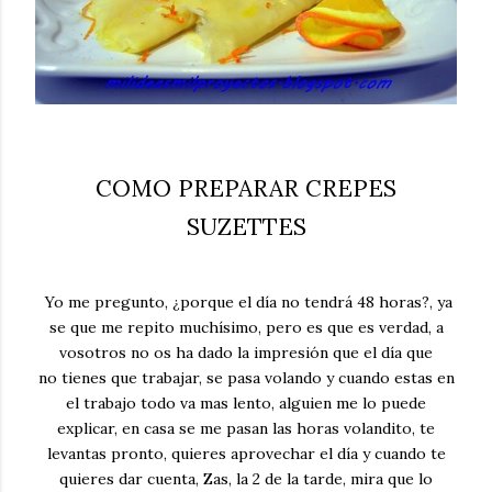
COMO PREPARAR CREPES
SUZETTES
Yo me pregunto, ¿porque el día no tendrá 48 horas?, ya
se que me repito muchísimo, pero es que es verdad, a
vosotros no os ha dado la impresión que el día que
no tienes que trabajar, se pasa volando y cuando estas en
el trabajo todo va mas lento, alguien me lo puede
explicar, en casa se me pasan las horas volandito, te
levantas pronto, quieres aprovechar el día y cuando te
quieres dar cuenta, Zas, la 2 de la tarde, mira que lo