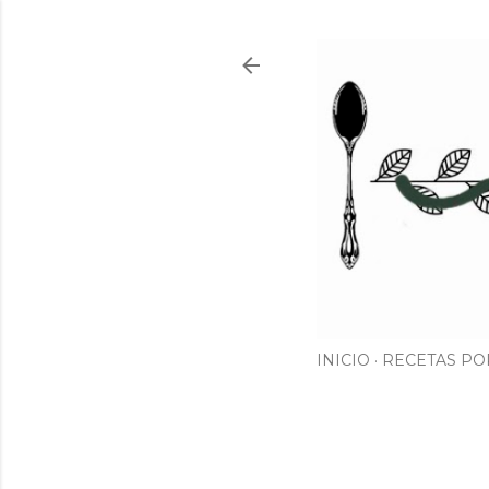
INICIO
RECETAS PO