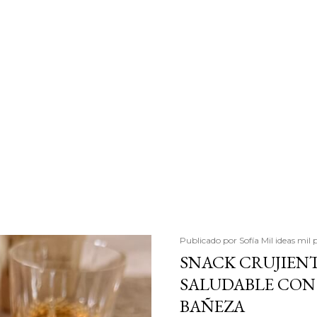
Publicado por
Sofía Mil ideas mil 
SNACK CRUJIENT
SALUDABLE CON 
BAÑEZA