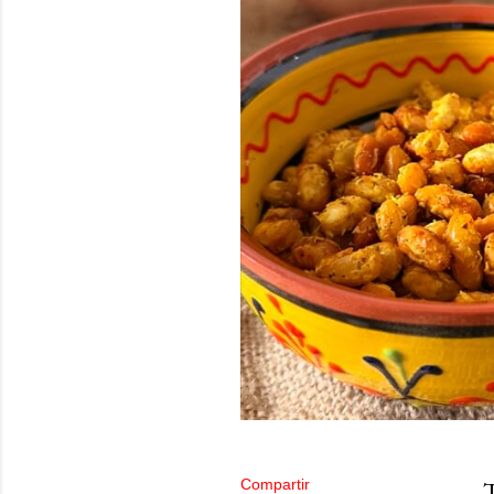
Compartir