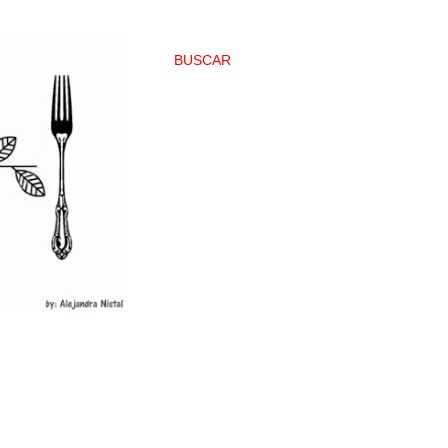
BUSCAR