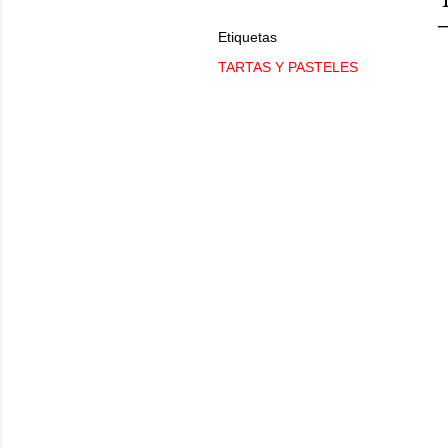
Etiquetas
TARTAS Y PASTELES