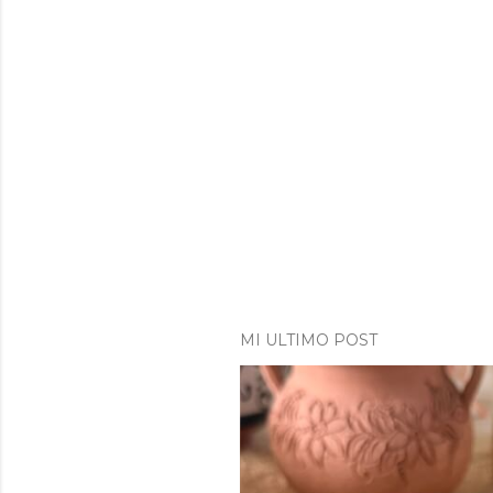
MI ULTIMO POST