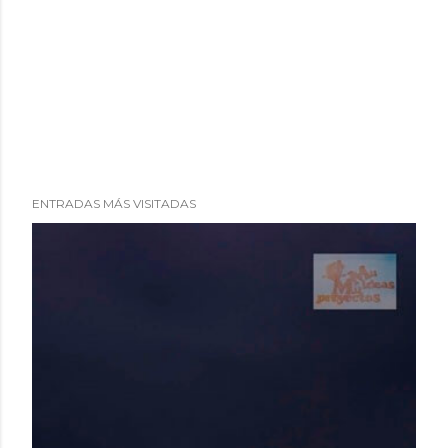
ENTRADAS MÁS VISITADAS