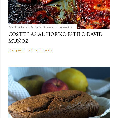
Publicado por
Sofía Mil ideas mil proyectos
COSTILLAS AL HORNO ESTILO DAVID
MUÑOZ
Compartir
23 comentarios