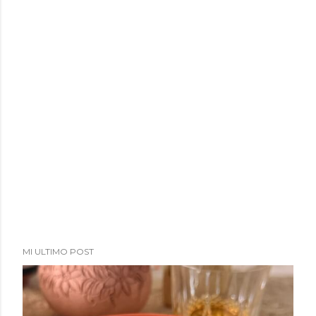
MI ULTIMO POST