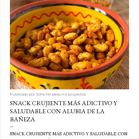
Publicado por
Sofía Mil ideas mil proyectos
SNACK CRUJIENTE MÁS ADICTIVO Y
SALUDABLE CON ALUBIA DE LA
BAÑEZA
SNACK CRUJIENTE MÁS ADICTIVO Y SALUDABLE CON