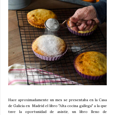
Hace aproximadamente un mes se presentaba en la Casa
de Galicia en Madrid el libro "Alta cocina gallega" a la que
tuve la oportunidad de asistir, un libro lleno de