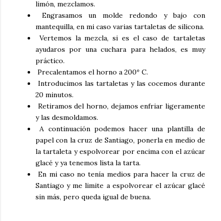
limón, mezclamos.
Engrasamos un molde redondo y bajo con
mantequilla, en mi caso varias tartaletas de silicona.
Vertemos la mezcla, si es el caso de tartaletas
ayudaros por una cuchara para helados, es muy
práctico.
Precalentamos el horno a 200º C.
Introducimos las tartaletas y las cocemos durante
20 minutos.
Retiramos del horno, dejamos enfriar ligeramente
y las desmoldamos.
A continuación podemos hacer una plantilla de
papel con la cruz de Santiago, ponerla en medio de
la tartaleta y espolvorear por encima con el azúcar
glacé y ya tenemos lista la tarta.
En mi caso no tenía medios para hacer la cruz de
Santiago y me limite a espolvorear el azúcar glacé
sin más, pero queda igual de buena.