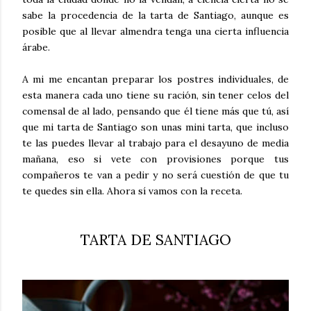
sabe la procedencia de la tarta de Santiago, aunque es
posible que al llevar almendra tenga una cierta influencia
árabe.
A mi me encantan preparar los postres individuales, de
esta manera cada uno tiene su ración, sin tener celos del
comensal de al lado, pensando que él tiene más que tú, así
que mi tarta de Santiago son unas mini tarta, que incluso
te las puedes llevar al trabajo para el desayuno de media
mañana, eso si vete con provisiones porque tus
compañeros te van a pedir y no será cuestión de que tu
te quedes sin ella. Ahora sí vamos con la receta.
TARTA DE SANTIAGO