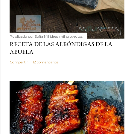
Publicado por
Sofía Mil ideas mil proyectos
RECETA DE LAS ALBÓNDIGAS DE LA
ABUELA
Compartir
12 comentarios