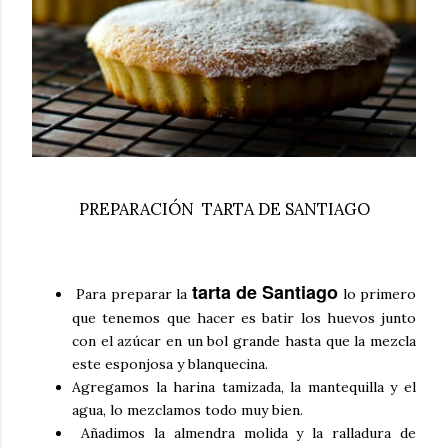
PREPARACIÓN TARTA DE SANTIAGO
tarta de Santiago
Para preparar la
lo primero
que tenemos que hacer es batir los huevos junto
con el azúcar en un bol grande hasta que la mezcla
este esponjosa y blanquecina.
Agregamos la harina tamizada, la mantequilla y el
agua, lo mezclamos todo muy bien.
Añadimos la almendra molida y la ralladura de