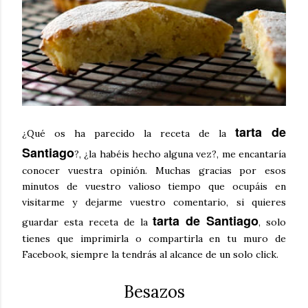
tarta de
¿Qué os ha parecido la receta de la
Santiago
?, ¿la habéis hecho alguna vez?, me encantaría
conocer vuestra opinión. Muchas gracias por esos
minutos de vuestro valioso tiempo que ocupáis en
visitarme y dejarme vuestro comentario, si quieres
tarta de Santiago
guardar esta receta de la
, solo
tienes que imprimirla o compartirla en tu muro de
Facebook, siempre la tendrás al alcance de un solo click.
Besazos