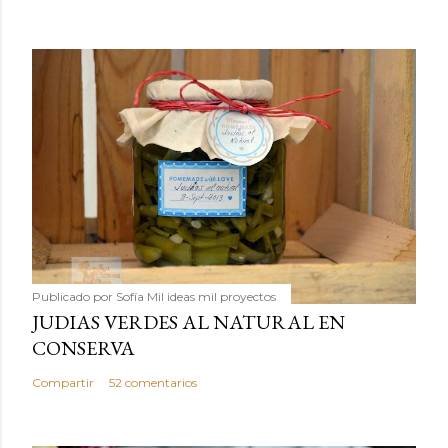
Publicado por
Sofía Mil ideas mil proyectos
JUDIAS VERDES AL NATURAL EN
CONSERVA
Compartir
52 comentarios