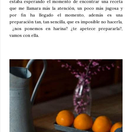
estaba esperando el momento de encontrar una receta
que me llamara más la atención, un poco más jugosa y
por fin ha llegado el momento, además es una
preparación tan, tan sencilla, que es imposible no hacerla,
¿nos ponemos en harina? ¿te apetece prepararla?,
vamos con ella.