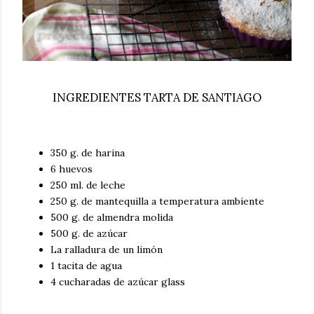
INGREDIENTES TARTA DE SANTIAGO
350 g. de harina
6 huevos
250 ml. de leche
250 g. de mantequilla a temperatura ambiente
500 g. de almendra molida
500 g. de azúcar
La ralladura de un limón
1 tacita de agua
4 cucharadas de azúcar glass