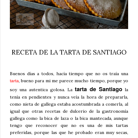
RECETA DE LA TARTA DE SANTIAGO
Buenos días a todos, hacía tiempo que no os traía una
, bueno para mi me parece mucho tiempo, porque yo
tarta
tarta de Santiago
soy una autentica golosa. La
la
tenía en pendientes y nunca veía la hora de prepararla,
como nieta de gallega estaba acostumbrada a comerla, al
igual que otras recetas de dulcerio de la gastronomía
gallega como la bica de laza o la bica mantecada, aunque
tengo que reconocer que no es una de mis tartas
preferidas, porque las que he probado eran muy secas,