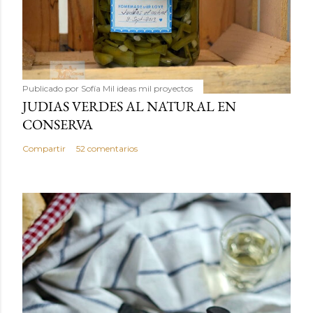
Publicado por
Sofía Mil ideas mil proyectos
JUDIAS VERDES AL NATURAL EN
CONSERVA
Compartir
52 comentarios