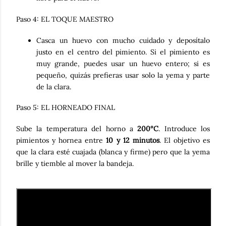
Paso 4: EL TOQUE MAESTRO
Casca un huevo con mucho cuidado y deposítalo
justo en el centro del pimiento. Si el pimiento es
muy grande, puedes usar un huevo entero; si es
pequeño, quizás prefieras usar solo la yema y parte
de la clara.
Paso 5: EL HORNEADO FINAL
Sube la temperatura del horno a
200°C
. Introduce los
pimientos y hornea entre
10 y 12 minutos
. El objetivo es
que la clara esté cuajada (blanca y firme) pero que la yema
brille y tiemble al mover la bandeja.