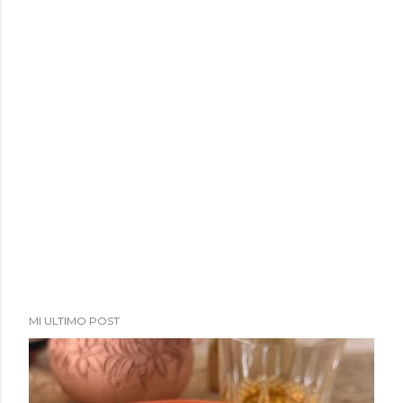
MI ULTIMO POST