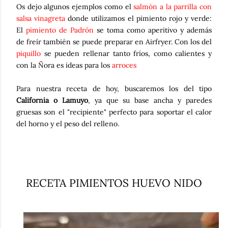
Os dejo algunos ejemplos como el
salmón a la parrilla con
salsa vinagreta
donde utilizamos el pimiento rojo y verde:
El
pimiento de Padrón
se toma como aperitivo y además
de freír también se puede preparar en Airfryer. Con los del
piquillo
se pueden rellenar tanto fríos, como calientes y
con la Ñora es ideas para los
arroces
Para nuestra receta de hoy, buscaremos los del tipo
California o Lamuyo
, ya que su base ancha y paredes
gruesas son el "recipiente" perfecto para soportar el calor
del horno y el peso del relleno.
RECETA PIMIENTOS HUEVO NIDO