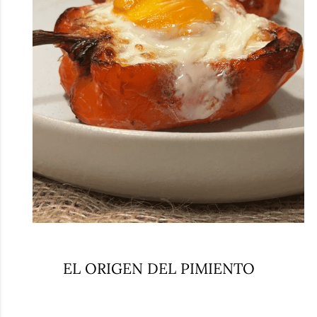
EL ORIGEN DEL PIMIENTO