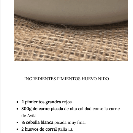
INGREDIENTES PIMIENTOS HUEVO NIDO
2 pimientos grandes
rojos
300g de carne picada
de alta calidad como la carne
de Avila
½ cebolla blanca
picada muy fina.
2 huevos de corral
(talla L).