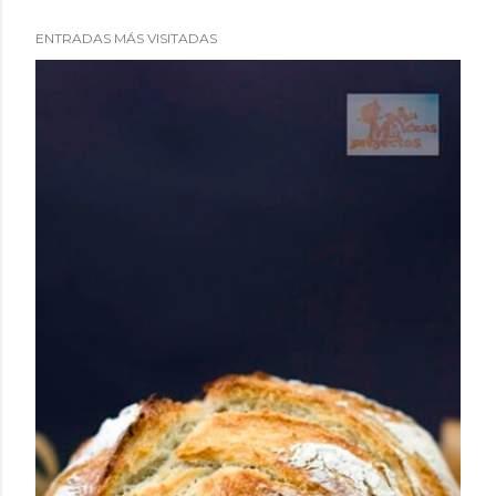
ENTRADAS MÁS VISITADAS