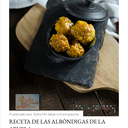
Publicado por
Sofía Mil ideas mil proyectos
RECETA DE LAS ALBÓNDIGAS DE LA