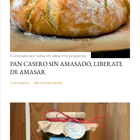
Publicado por
Sofía Mil ideas mil proyectos
PAN CASERO SIN AMASADO, LIBERATE
DE AMASAR
Compartir
68 comentarios