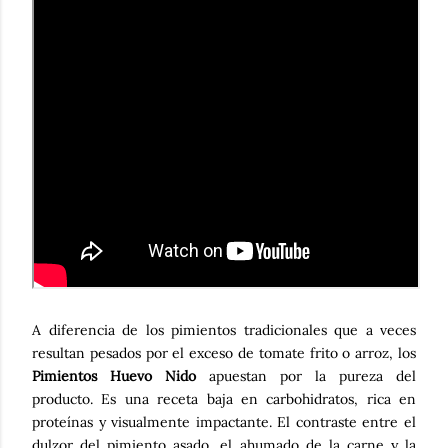
A diferencia de los pimientos tradicionales que a veces
resultan pesados por el exceso de tomate frito o arroz, los
Pimientos Huevo Nido
apuestan por la pureza del
producto. Es una receta baja en carbohidratos, rica en
proteínas y visualmente impactante. El contraste entre el
dulzor del pimiento asado, el ahumado de la carne y la