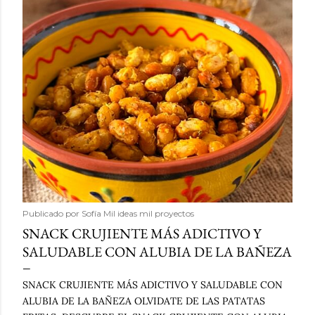
Publicado por
Sofía Mil ideas mil proyectos
SNACK CRUJIENTE MÁS ADICTIVO Y
SALUDABLE CON ALUBIA DE LA BAÑEZA
SNACK CRUJIENTE MÁS ADICTIVO Y SALUDABLE CON
ALUBIA DE LA BAÑEZA OLVIDATE DE LAS PATATAS