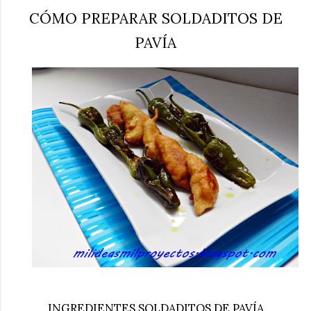
CÓMO PREPARAR SOLDADITOS DE
PAVÍA
INGREDIENTES SOLDADITOS DE PAVÍA