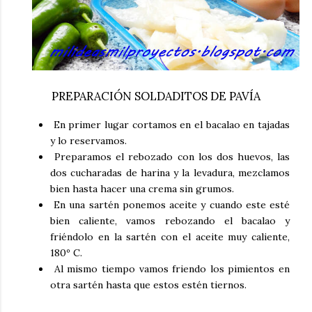
PREPARACIÓN SOLDADITOS DE PAVÍA
En primer lugar cortamos en el bacalao en tajadas
y lo reservamos.
Preparamos el rebozado con los dos huevos, las
dos cucharadas de harina y la levadura, mezclamos
bien hasta hacer una crema sin grumos.
En una sartén ponemos aceite y cuando este esté
bien caliente, vamos rebozando el bacalao y
friéndolo en la sartén con el aceite muy caliente,
180º C.
Al mismo tiempo vamos friendo los pimientos en
otra sartén hasta que estos estén tiernos.