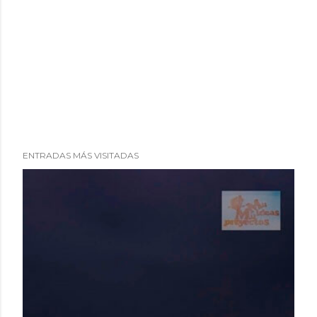
ENTRADAS MÁS VISITADAS