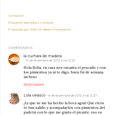
Compartir
Etiquetas:
pescados y mariscos
Publicado por
Sofía Mil ideas mil proyectos
COMENTARIOS
la cuchara de madera
14 de diciembre de 2012 a las 12:22
Hola Sofía, en casa nos encanta el pescado y con
los pimientos ya ni te digo, buen fin de semana,
un beso
RESPONDER
Lola velasco
14 de diciembre de 2012 a las 12:27
¡Ay que se me ha hecho la boca agua! Que ricos
te han salido y acompañarlos con pimientos del
padrón con lo que me gusta el picante, eso es