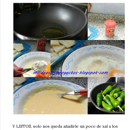
Y LISTOS, solo nos queda añadirle un poco de sal a los