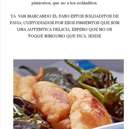
pimientos, que no a los soldaditos.
YA VAN MARCANDO EL PASO ESTOS SOLDADITOS DE
PAVIA, CUSTODIADOS POR ESOS PIMIENTOS QUE SON
UNA AUTENTICA DELICIA, ESPERO QUE NO OS
TOQUE NINGUNO QUE PICA, JEJEJE