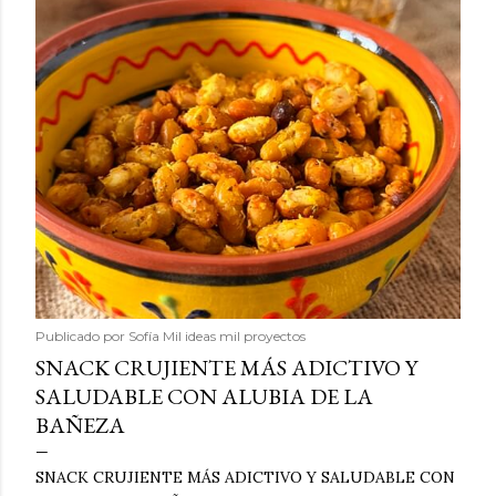
Publicado por
Sofía Mil ideas mil proyectos
SNACK CRUJIENTE MÁS ADICTIVO Y
SALUDABLE CON ALUBIA DE LA
BAÑEZA
SNACK CRUJIENTE MÁS ADICTIVO Y SALUDABLE CON