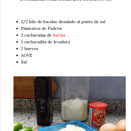
1/2 kilo de bacalao desalado al punto de sal
Pimientos de Padrón
2 cucharadas de
harina
1 cucharadita de levadura
2 huevos
AOVE
Sal