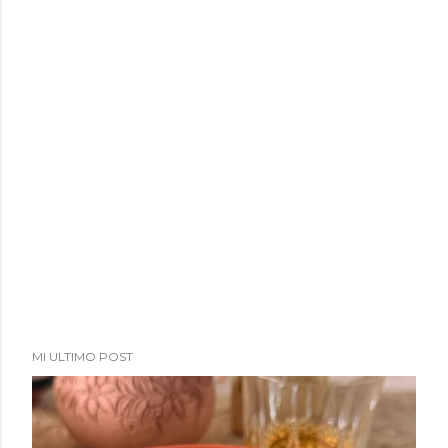
MI ULTIMO POST