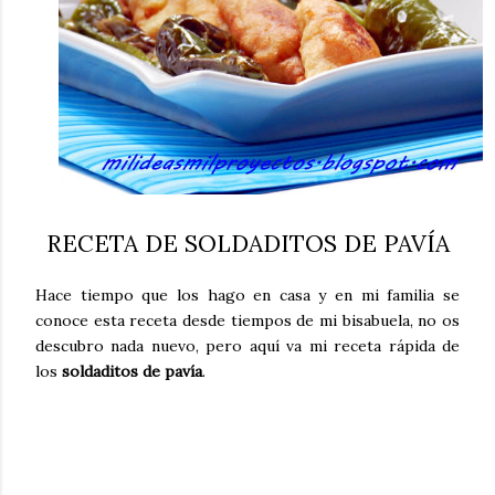
RECETA DE SOLDADITOS DE PAVÍA
Hace tiempo que los hago en casa y en mi familia se
conoce esta receta desde tiempos de mi bisabuela, no os
descubro nada nuevo, pero aquí va mi receta rápida de
los
soldaditos de pavía
.