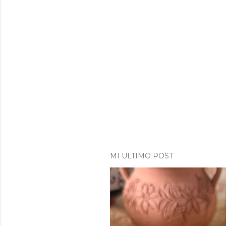
MI ULTIMO POST