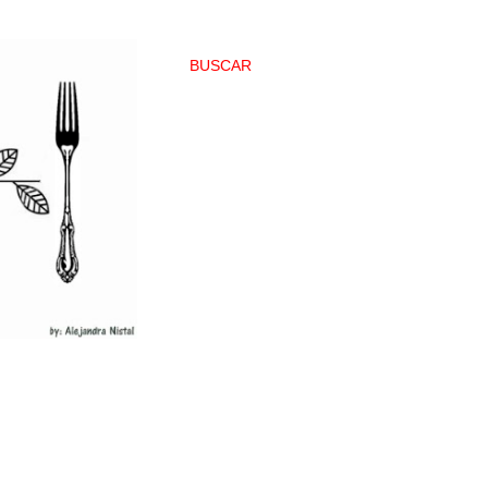
BUSCAR