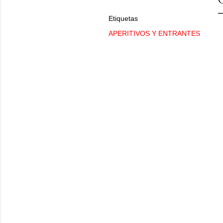
Etiquetas
APERITIVOS Y ENTRANTES