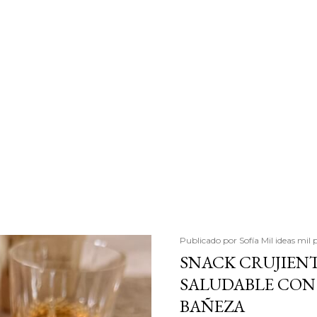
Publicado por
Sofía Mil ideas mil 
SNACK CRUJIENT
SALUDABLE CON 
BAÑEZA