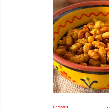
Compartir