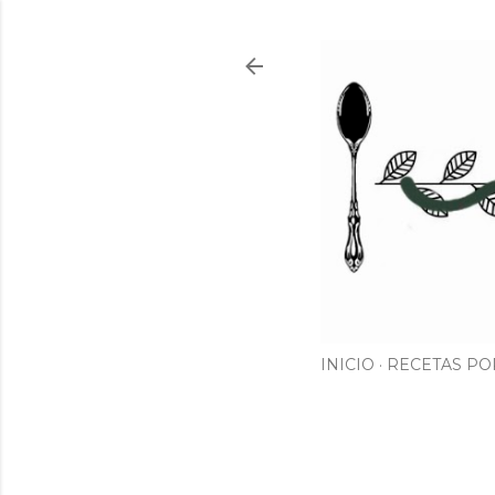
INICIO
RECETAS PO