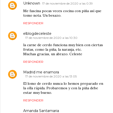
Unknown
17 de noviembre de 2020 a las 0:39
Me fascina pocas veces cocina con piña así que
tomo nota. Un besazo.
RESPONDER
elblogdeceleste
17 de noviembre de 2020 a las 10:30
la carne de cerdo funciona muy bien con ciertas
frutas, como la piña, la naranja, etc.
Muchas gracias, un abrazo. Celeste
RESPONDER
Madrid me enamora
17 de noviembre de 2020 a las 13:05
El lomo de cerdo nunca lo hemos preparado en
la olla rápida. Probaremos y con la piña debe
estar muy bueno.
RESPONDER
Amanda Santamaria