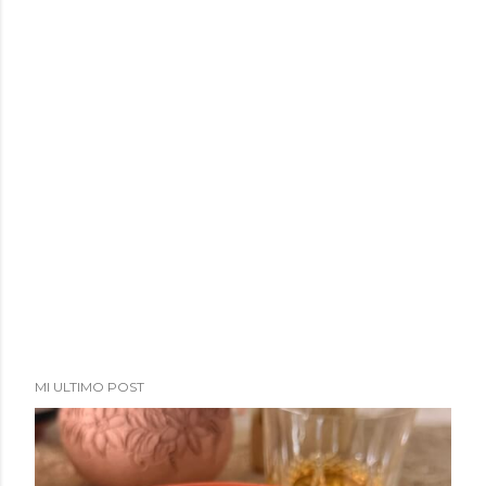
MI ULTIMO POST