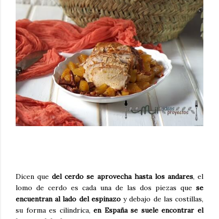
Dicen que
del cerdo se aprovecha hasta los andares
, el
lomo de cerdo es cada una de las dos piezas que
se
encuentran al lado del espinazo
y debajo de las costillas,
su forma es cilindrica,
en España se suele encontrar el