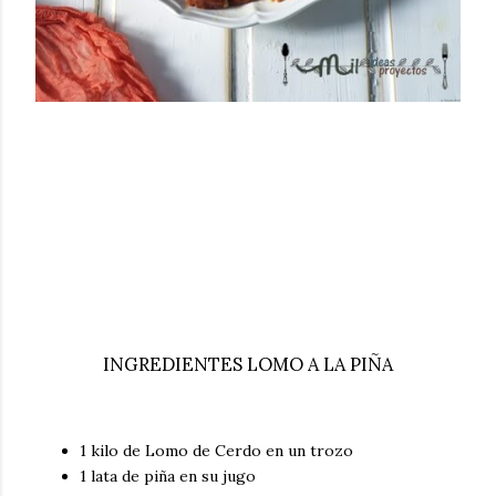
INGREDIENTES LOMO A LA PIÑA
1 kilo de Lomo de Cerdo en un trozo
1 lata de piña en su jugo