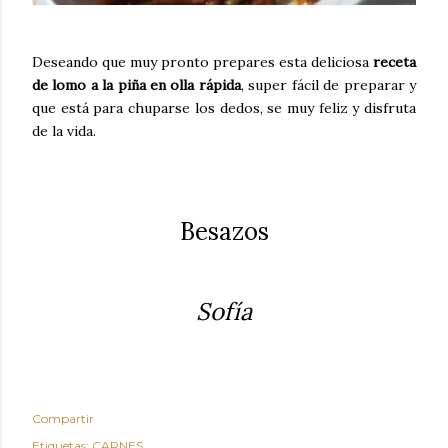
Deseando que muy pronto prepares esta deliciosa
receta
de lomo a la piña en olla rápida
, super fácil de preparar y
que está para chuparse los dedos, se muy feliz y disfruta
de la vida.
Besazos
Sofía
Compartir
Etiquetas:
CARNES