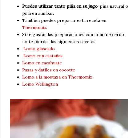
Puedes utilizar tanto piña en su jugo
, piña natural o
piña en almíbar.
También puedes preparar esta receta en
Thermomix
.
Si te gustan las preparaciones con lomo de cerdo
no te pierdas las siguientes recetas:
Lomo glaseado
Lomo con castañas
Lomo en cacahuate
Pasas y datiles en cocotte
Lomo a la mostaza en Thermomix
Lomo Wellington