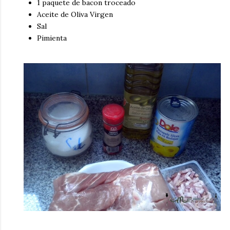
1 paquete de bacon troceado
Aceite de Oliva Virgen
Sal
Pimienta