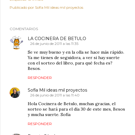
Publicado por
Sofía Mil ideas mil proyectos
COMENTARIOS
LA COCINERA DE BETULO
26 de junio de 2011 a las 11:35
Se ve muy bueno y en la olla se hace más rápido.
Ya me tienes de seguidora, a ver si hay suerte
con el sorteo del libro, para qué fecha es?
Besos.
RESPONDER
Sofía Mil ideas mil proyectos
26 de junio de 2011 a las 11:40
Hola Cocinera de Betulo, muchas gracias, el
sorteo se hará para el día 30 de este mes, Besos
y mucha suerte. Sofía
RESPONDER