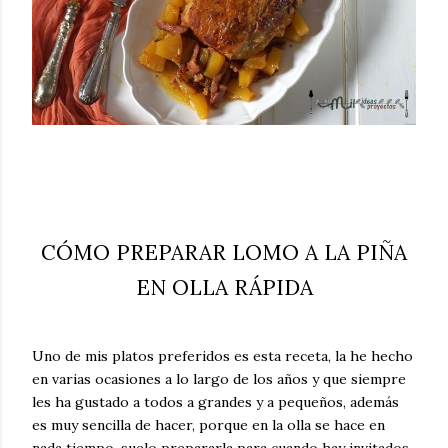
CÓMO PREPARAR LOMO A LA PIÑA
EN OLLA RÁPIDA
Uno de mis platos preferidos es esta receta, la he hecho
en varias ocasiones a lo largo de los años y que siempre
les ha gustado a todos a grandes y a pequeños, además
es muy sencilla de hacer, porque en la olla se hace en
nada tiempo, suelo prepararla para cuando hay invitados