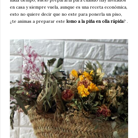
en casa y siempre vuela, aunque es una receta económica,
esto no quiere decir que no este para ponerla un piso,
¿te animas a preparar este
lomo a la piña en olla rápida
? .