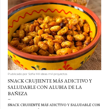
Publicado por
Sofía Mil ideas mil proyectos
SNACK CRUJIENTE MÁS ADICTIVO Y
SALUDABLE CON ALUBIA DE LA
BAÑEZA
SNACK CRUJIENTE MÁS ADICTIVO Y SALUDABLE CON