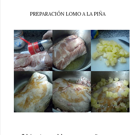
PREPARACIÓN LOMO A LA PIÑA