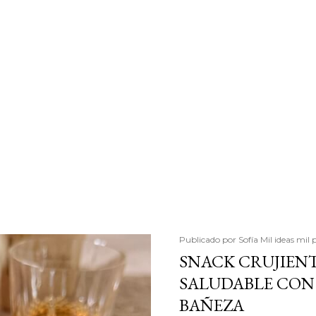
Publicado por
Sofía Mil ideas mil 
SNACK CRUJIENT
SALUDABLE CON 
BAÑEZA