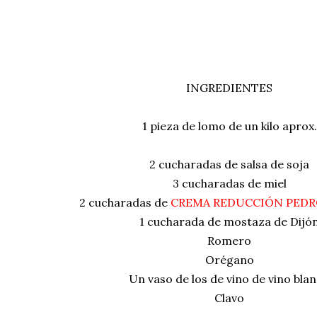
INGREDIENTES
1 pieza de lomo de un kilo aprox.
2 cucharadas de salsa de soja
3 cucharadas de miel
2 cucharadas de
CREMA REDUCCIÓN PEDR
1 cucharada de mostaza de Dijó
Romero
Orégano
Un vaso de los de vino de vino bla
Clavo