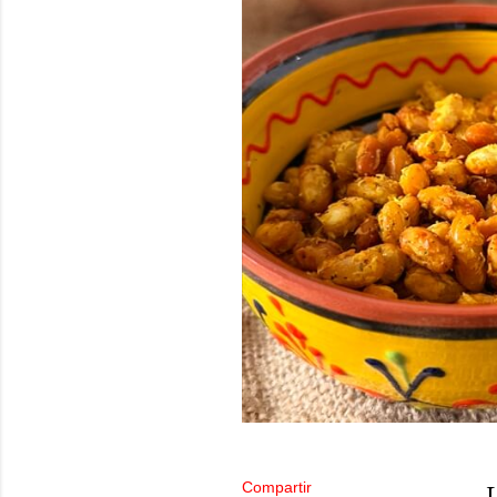
Compartir