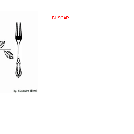
BUSCAR