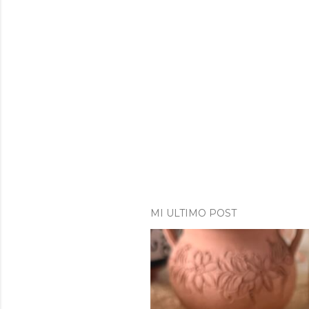
MI ULTIMO POST