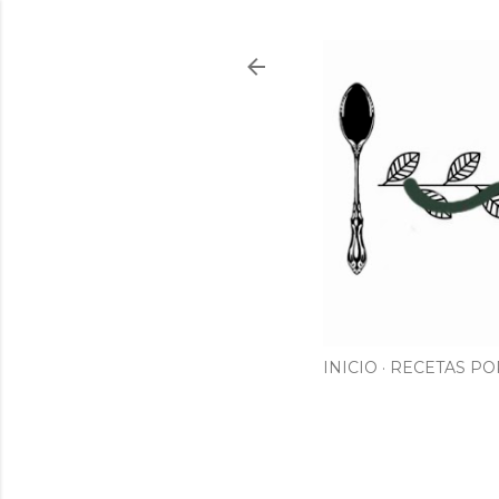
INICIO
RECETAS PO