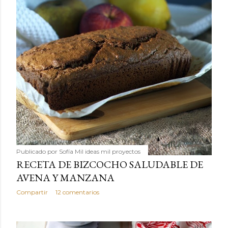
Publicado por
Sofía Mil ideas mil proyectos
RECETA DE BIZCOCHO SALUDABLE DE
AVENA Y MANZANA
Compartir
12 comentarios