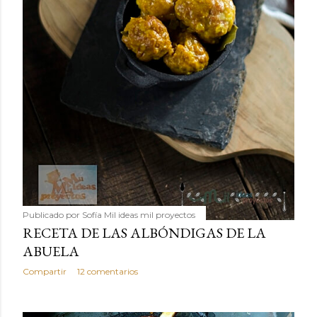
Publicado por
Sofía Mil ideas mil proyectos
RECETA DE LAS ALBÓNDIGAS DE LA
ABUELA
Compartir
12 comentarios