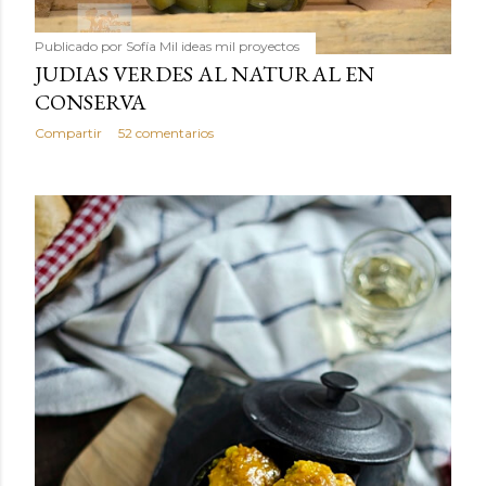
Publicado por
Sofía Mil ideas mil proyectos
JUDIAS VERDES AL NATURAL EN
CONSERVA
Compartir
52 comentarios