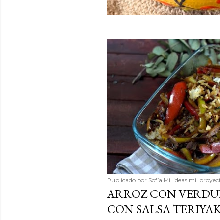
Publicado por
Sofía Mil ideas mil proyec
ARROZ CON VERDU
CON SALSA TERIYAK