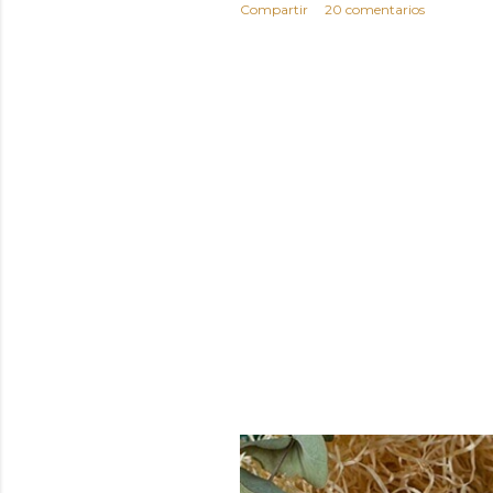
Compartir
20 comentarios