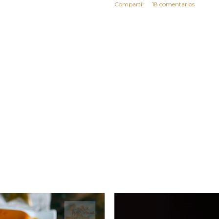
Compartir
18 comentarios