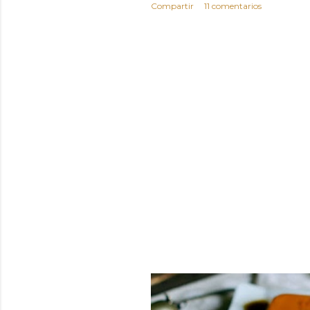
Compartir
11 comentarios