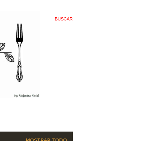
BUSCAR
MOSTRAR TODO