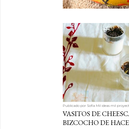
Publicado por
Sofía Mil ideas mil proyec
VASITOS DE CHEES
BIZCOCHO DE HACE 