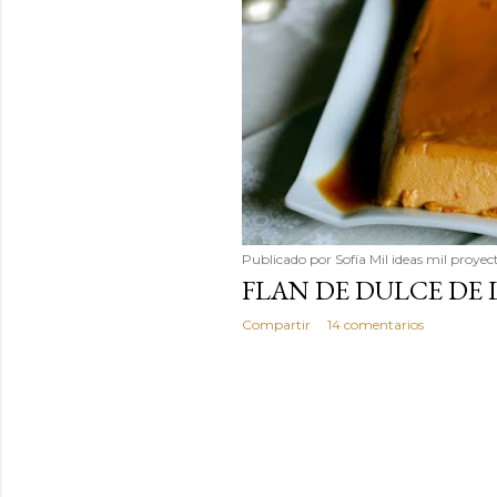
Publicado por
Sofía Mil ideas mil proyec
FLAN DE DULCE DE 
Compartir
14 comentarios