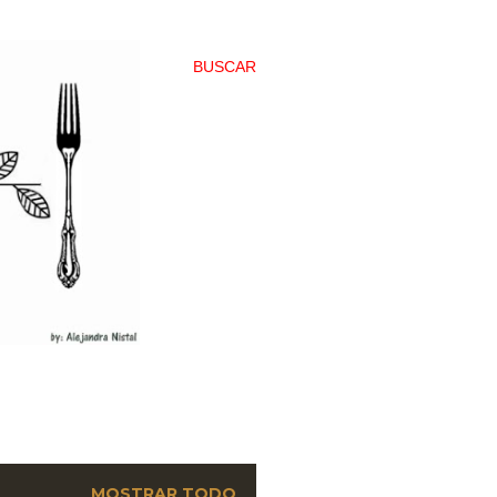
BUSCAR
MOSTRAR TODO