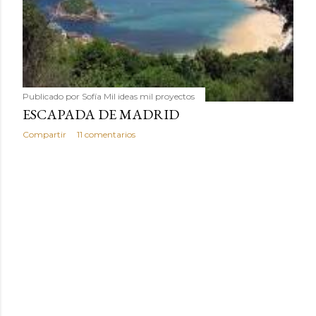
Publicado por
Sofía Mil ideas mil proyectos
ESCAPADA DE MADRID
Compartir
11 comentarios