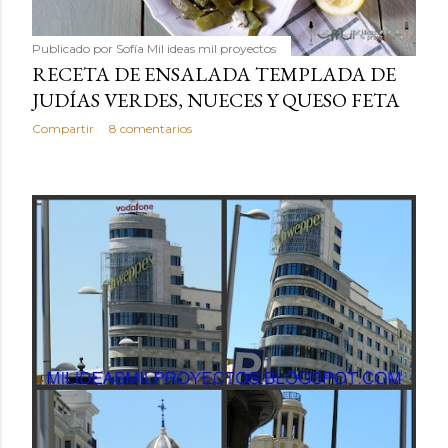
Publicado por
Sofía Mil ideas mil proyectos
RECETA DE ENSALADA TEMPLADA DE
JUDÍAS VERDES, NUECES Y QUESO FETA
Compartir
8 comentarios