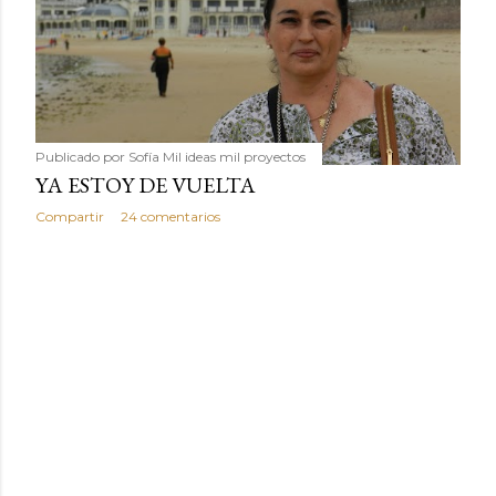
Publicado por
Sofía Mil ideas mil proyectos
YA ESTOY DE VUELTA
Compartir
24 comentarios