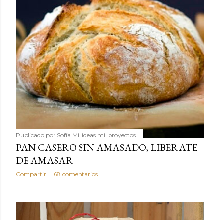
Publicado por
Sofía Mil ideas mil proyectos
PAN CASERO SIN AMASADO, LIBERATE
DE AMASAR
Compartir
68 comentarios