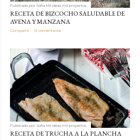
Publicado por
Sofía Mil ideas mil proyectos
RECETA DE BIZCOCHO SALUDABLE DE
AVENA Y MANZANA
Compartir
12 comentarios
Publicado por
Sofía Mil ideas mil proyectos
RECETA DE TRUCHA A LA PLANCHA