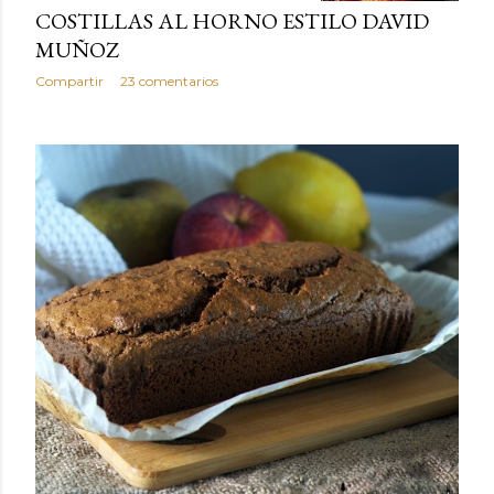
COSTILLAS AL HORNO ESTILO DAVID
MUÑOZ
Compartir
23 comentarios