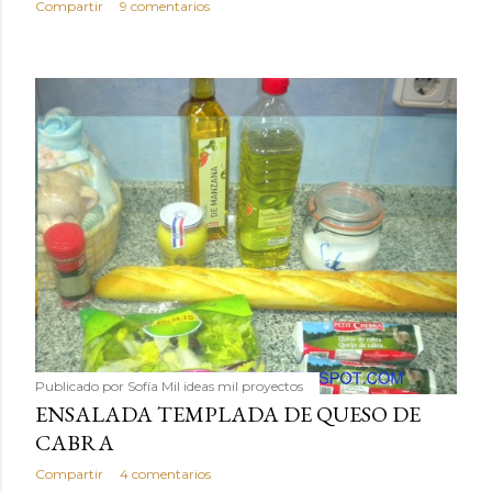
Compartir
9 comentarios
Publicado por
Sofía Mil ideas mil proyectos
ENSALADA TEMPLADA DE QUESO DE
CABRA
Compartir
4 comentarios