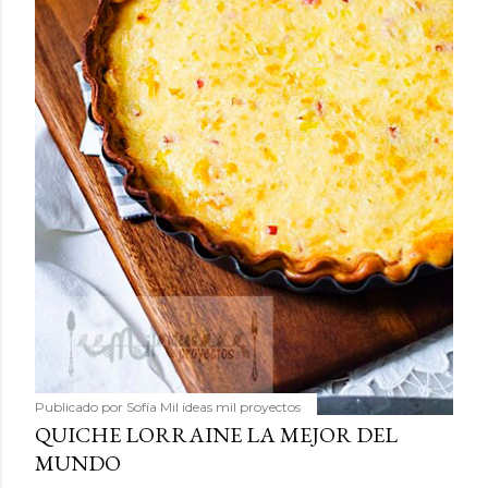
Publicado por
Sofía Mil ideas mil proyectos
QUICHE LORRAINE LA MEJOR DEL
MUNDO