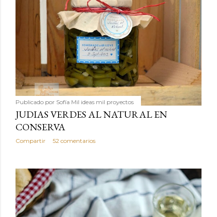
Publicado por
Sofía Mil ideas mil proyectos
JUDIAS VERDES AL NATURAL EN
CONSERVA
Compartir
52 comentarios