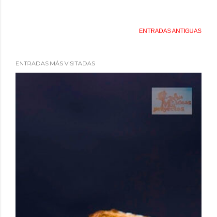
ENTRADAS ANTIGUAS
ENTRADAS MÁS VISITADAS