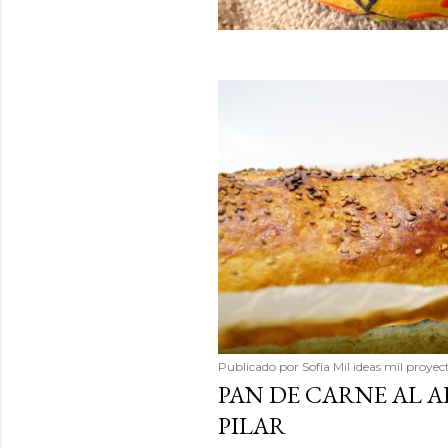
Publicado por
Sofía Mil ideas mil proyec
PAN DE CARNE AL 
PILAR