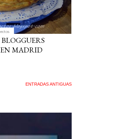
yectos
E BLOGGUERS
EN MADRID
ENTRADAS ANTIGUAS