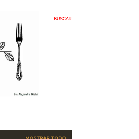
BUSCAR
MOSTRAR TODO