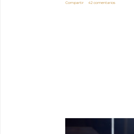
Compartir
42 comentarios