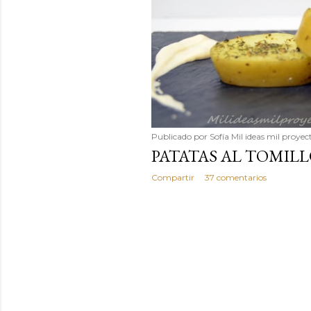
Publicado por
Sofía Mil ideas mil proyec
PATATAS AL TOMIL
Compartir
37 comentarios