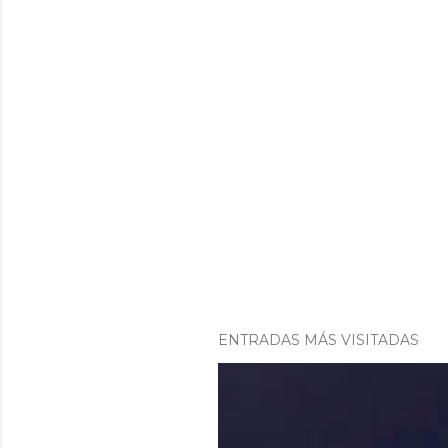
ENTRADAS MÁS VISITADAS