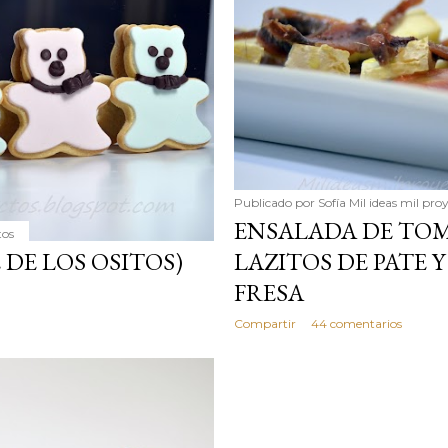
Publicado por
Sofía Mil ideas mil pro
ENSALADA DE TOM
tos
E DE LOS OSITOS)
LAZITOS DE PATE 
FRESA
Compartir
44 comentarios