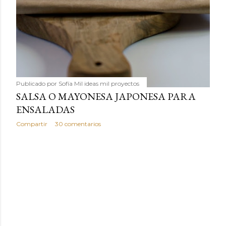
Publicado por
Sofía Mil ideas mil proyectos
SALSA O MAYONESA JAPONESA PARA
ENSALADAS
Compartir
30 comentarios