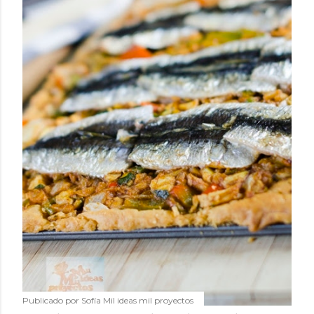
Publicado por
Sofía Mil ideas mil proyectos