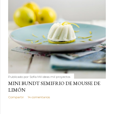
Publicado por
Sofía Mil ideas mil proyectos
MINI BUNDT SEMIFRIO DE MOUSSE DE
LIMÓN
Compartir
14 comentarios