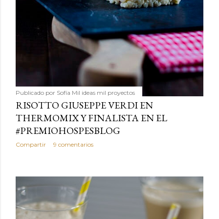
Publicado por
Sofía Mil ideas mil proyectos
RISOTTO GIUSEPPE VERDI EN
THERMOMIX Y FINALISTA EN EL
#PREMIOHOSPESBLOG
Compartir
9 comentarios