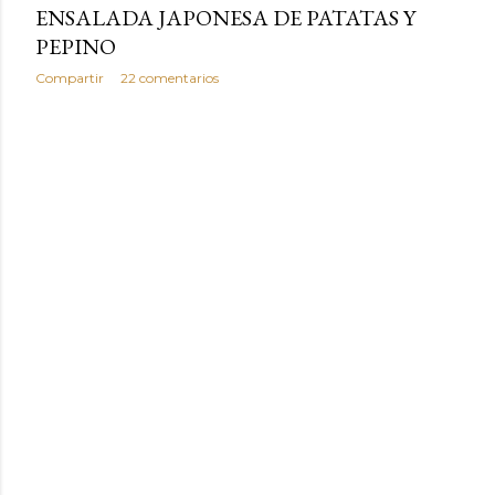
ENSALADA JAPONESA DE PATATAS Y
PEPINO
Compartir
22 comentarios