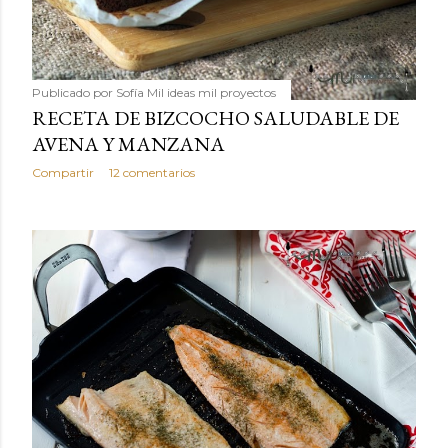
Publicado por
Sofía Mil ideas mil proyectos
RECETA DE BIZCOCHO SALUDABLE DE
AVENA Y MANZANA
Compartir
12 comentarios