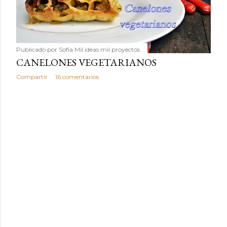
Publicado por
Sofía Mil ideas mil proyectos
CANELONES VEGETARIANOS
Compartir
16 comentarios