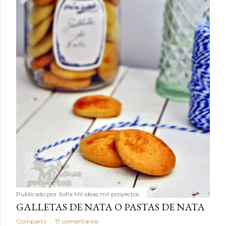
Publicado por
Sofía Mil ideas mil proyectos
GALLETAS DE NATA O PASTAS DE NATA
Compartir
17 comentarios