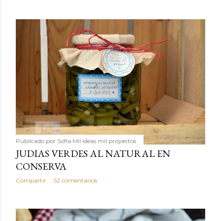
Publicado por
Sofía Mil ideas mil proyectos
JUDIAS VERDES AL NATURAL EN
CONSERVA
Compartir
52 comentarios