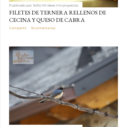
Publicado por
Sofía Mil ideas mil proyectos
FILETES DE TERNERA RELLENOS DE
CECINA Y QUESO DE CABRA
Compartir
16 comentarios