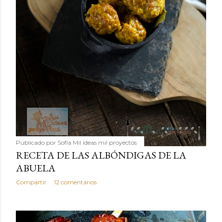
Publicado por
Sofía Mil ideas mil proyectos
RECETA DE LAS ALBÓNDIGAS DE LA
ABUELA
Compartir
12 comentarios