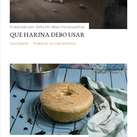
Publicado por
Sofía Mil ideas mil proyectos
QUE HARINA DEBO USAR
Compartir
Publicar un comentario