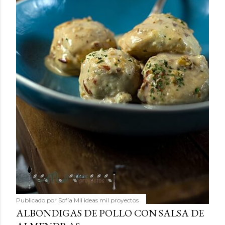
Publicado por
Sofía Mil ideas mil proyectos
ALBONDIGAS DE POLLO CON SALSA DE