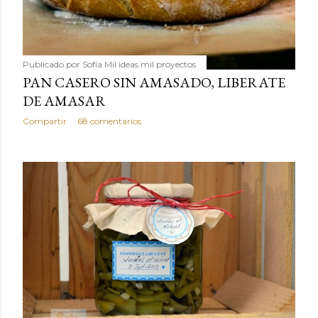
Publicado por
Sofía Mil ideas mil proyectos
PAN CASERO SIN AMASADO, LIBERATE
DE AMASAR
Compartir
68 comentarios