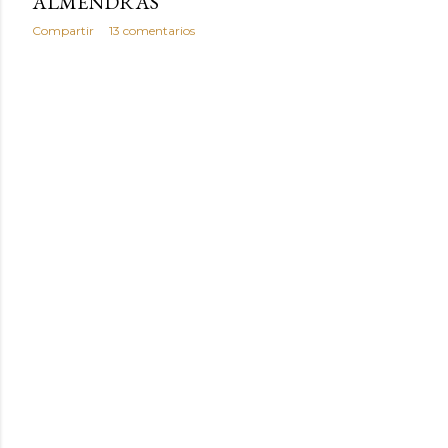
ALMENDRAS
Compartir
13 comentarios