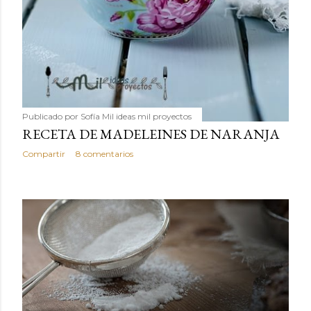
Publicado por
Sofía Mil ideas mil proyectos
RECETA DE MADELEINES DE NARANJA
Compartir
8 comentarios