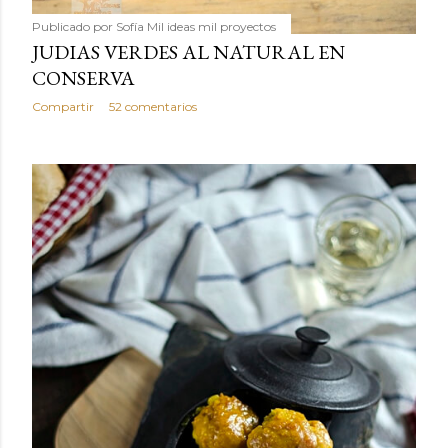
Publicado por
Sofía Mil ideas mil proyectos
JUDIAS VERDES AL NATURAL EN
CONSERVA
Compartir
52 comentarios