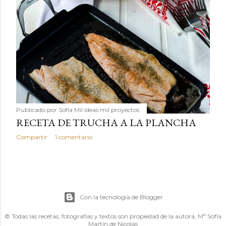
Publicado por
Sofía Mil ideas mil proyectos
RECETA DE TRUCHA A LA PLANCHA
Compartir
1 comentario
Con la tecnología de Blogger
© Todas las recetas, fotografías y textos son propiedad de la autora, Mª Sofía
Martín de Nicolás