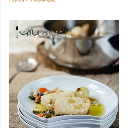
Compartir
6 comentarios