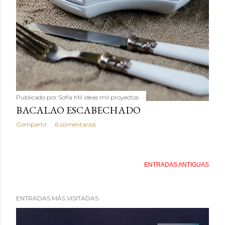
Publicado por
Sofía Mil ideas mil proyectos
BACALAO ESCABECHADO
Compartir
6 comentarios
ENTRADAS ANTIGUAS
ENTRADAS MÁS VISITADAS